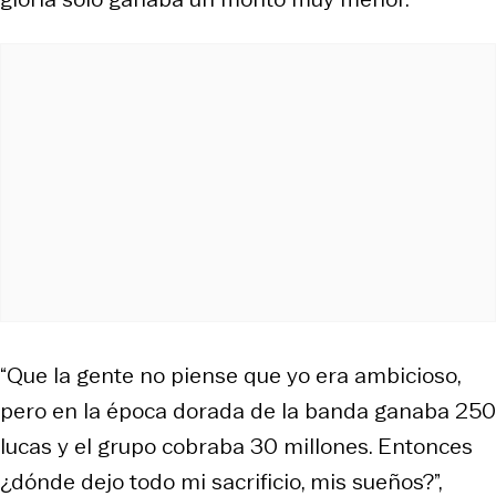
“Que la gente no piense que yo era ambicioso,
pero en la época dorada de la banda ganaba 250
lucas y el grupo cobraba 30 millones. Entonces
¿dónde dejo todo mi sacrificio, mis sueños?”,