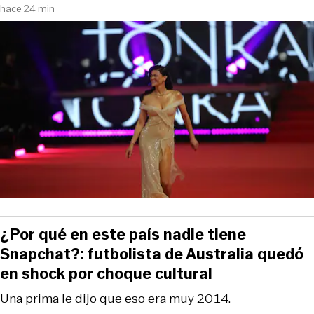
hace 24 min
¿Por qué en este país nadie tiene
Snapchat?: futbolista de Australia quedó
en shock por choque cultural
Una prima le dijo que eso era muy 2014.