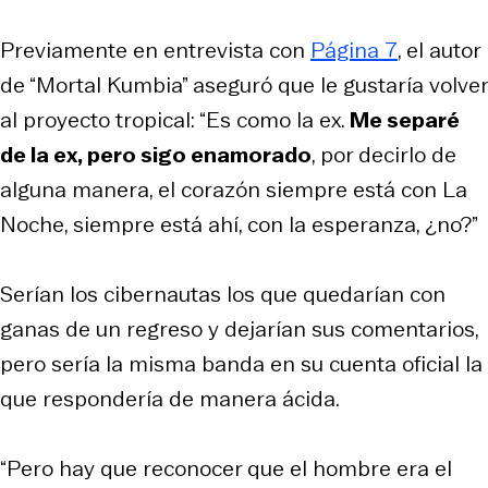
Previamente en entrevista con
Página 7
, el autor
de “Mortal Kumbia” aseguró que le gustaría volver
al proyecto tropical: “Es como la ex.
Me separé
de la ex, pero sigo enamorado
, por decirlo de
alguna manera, el corazón siempre está con La
Noche, siempre está ahí, con la esperanza, ¿no?”
Serían los cibernautas los que quedarían con
ganas de un regreso y dejarían sus comentarios,
pero sería la misma banda en su cuenta oficial la
que respondería de manera ácida.
“Pero hay que reconocer que el hombre era el