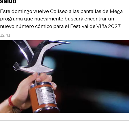
salud
Este domingo vuelve Coliseo a las pantallas de Mega,
programa que nuevamente buscará encontrar un
nuevo número cómico para el Festival de Viña 2027
12:41