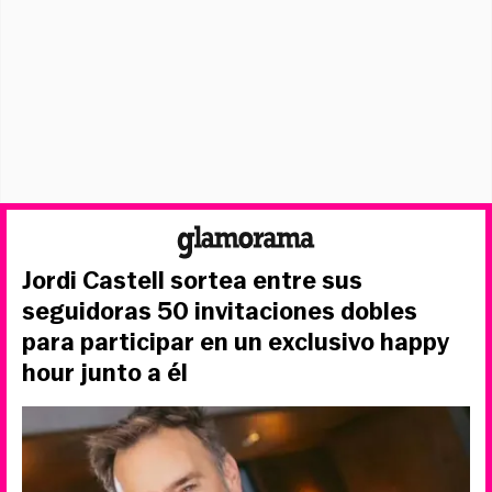
Jordi Castell sortea entre sus
seguidoras 50 invitaciones dobles
para participar en un exclusivo happy
hour junto a él