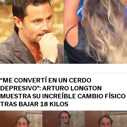
“ME CONVERTÍ EN UN CERDO
DEPRESIVO”: ARTURO LONGTON
MUESTRA SU INCREÍBLE CAMBIO FÍSICO
TRAS BAJAR 18 KILOS