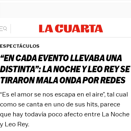
ESPECTÁCULOS
“EN CADA EVENTO LLEVABA UNA
DISTINTA”: LA NOCHE Y LEO REY SE
TIRARON MALA ONDA POR REDES
“Es el amor se nos escapa en el aire”, tal cual
como se canta en uno de sus hits, parece
que hay todavía poco afecto entre La Noche
y Leo Rey.