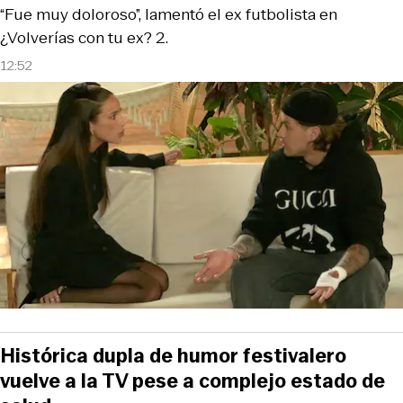
“Fue muy doloroso”, lamentó el ex futbolista en
¿Volverías con tu ex? 2.
12:52
Histórica dupla de humor festivalero
vuelve a la TV pese a complejo estado de