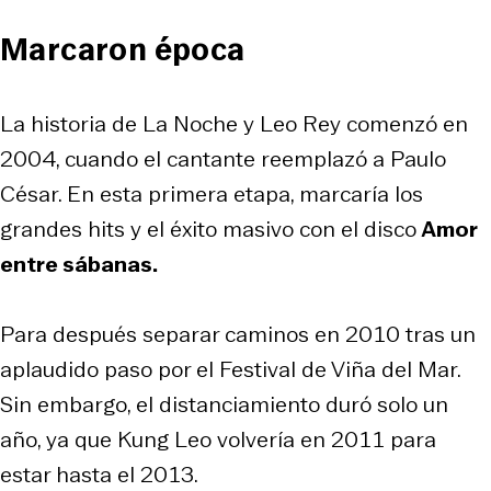
Marcaron época
La historia de La Noche y Leo Rey comenzó en
2004, cuando el cantante reemplazó a Paulo
César. En esta primera etapa, marcaría los
grandes hits y el éxito masivo con el disco
Amor
entre sábanas
.
Para después separar caminos en 2010 tras un
aplaudido paso por el Festival de Viña del Mar.
Sin embargo, el distanciamiento duró solo un
año, ya que Kung Leo volvería en 2011 para
estar hasta el 2013.