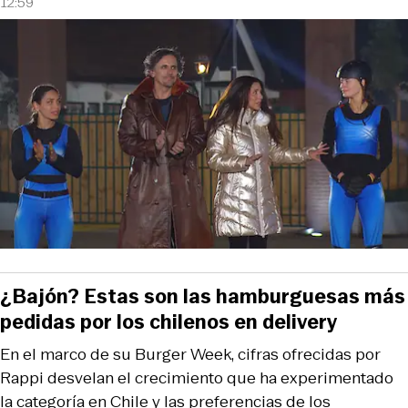
12:59
¿Bajón? Estas son las hamburguesas más
pedidas por los chilenos en delivery
En el marco de su Burger Week, cifras ofrecidas por
Rappi desvelan el crecimiento que ha experimentado
la categoría en Chile y las preferencias de los