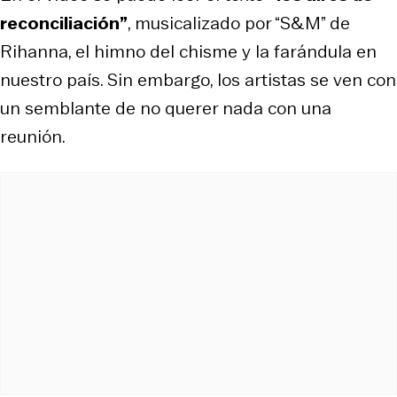
reconciliación”
, musicalizado por “S&M” de
Rihanna, el himno del chisme y la farándula en
nuestro país. Sin embargo, los artistas se ven con
un semblante de no querer nada con una
reunión.