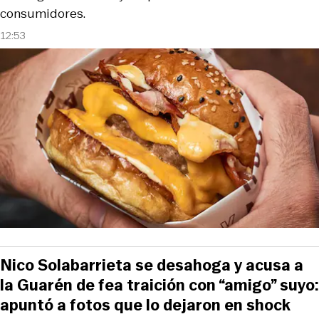
consumidores.
12:53
Nico Solabarrieta se desahoga y acusa a
la Guarén de fea traición con “amigo” suyo:
apuntó a fotos que lo dejaron en shock