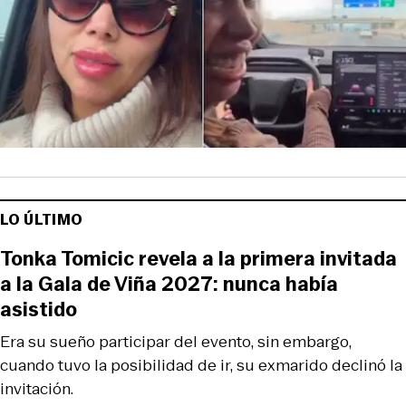
LO ÚLTIMO
Tonka Tomicic revela a la primera invitada
a la Gala de Viña 2027: nunca había
asistido
Era su sueño participar del evento, sin embargo,
cuando tuvo la posibilidad de ir, su exmarido declinó la
invitación.