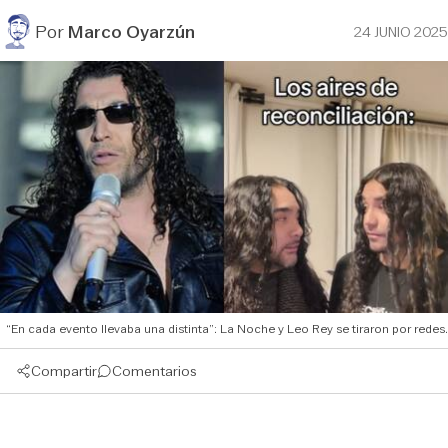
Por
Marco Oyarzún
24 JUNIO 2025
“En cada evento llevaba una distinta”: La Noche y Leo Rey se tiraron por redes.
Compartir
Comentarios