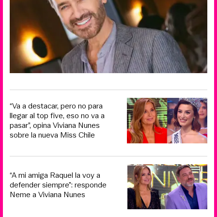
“Va a destacar, pero no para
llegar al top five, eso no va a
pasar”, opina Viviana Nunes
sobre la nueva Miss Chile
“A mi amiga Raquel la voy a
defender siempre”: responde
Neme a Viviana Nunes