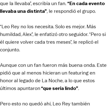
que la llevaba”, escribía un fan.
“En cada evento
llevaba una distinta”
, le respondió el grupo.
“Leo Rey no los necesita. Solo es mejor. Más
humildad, Alex”, le enfatizó otro seguidor. “Pero si
él quiere volver cada tres meses”, le replicó el
conjunto.
Aunque con un fan fueron más buena onda. Este
pidió que al menos hicieran un featuring en
honor al legado de La Noche, a lo que estos
últimos apuntaron
“que sería lindo”
.
Pero esto no quedó ahí, Leo Rey también