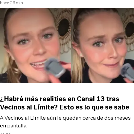
hace 26 min
¿Habrá más realities en Canal 13 tras
Vecinos al Límite? Esto es lo que se sabe
A Vecinos al Límite aún le quedan cerca de dos meses
en pantalla.