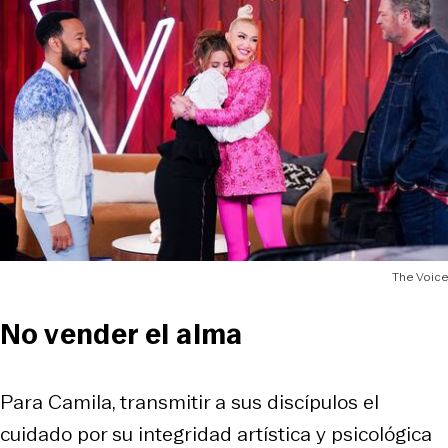
The Voice
No vender el alma
Para Camila, transmitir a sus discípulos el
cuidado por su integridad artística y psicológica