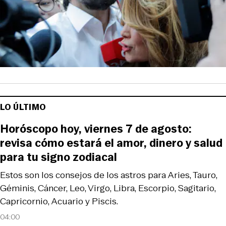
LO ÚLTIMO
Horóscopo hoy, viernes 7 de agosto:
revisa cómo estará el amor, dinero y salud
para tu signo zodiacal
Estos son los consejos de los astros para Aries, Tauro,
Géminis, Cáncer, Leo, Virgo, Libra, Escorpio, Sagitario,
Capricornio, Acuario y Piscis.
04:00