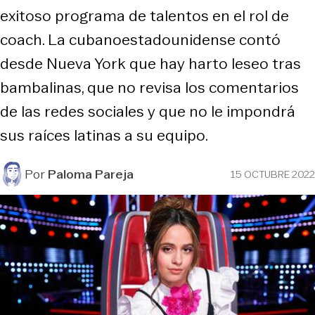
exitoso programa de talentos en el rol de
coach. La cubanoestadounidense contó
desde Nueva York que hay harto leseo tras
bambalinas, que no revisa los comentarios
de las redes sociales y que no le impondrá
sus raíces latinas a su equipo.
Por
Paloma Pareja
15 OCTUBRE 2022