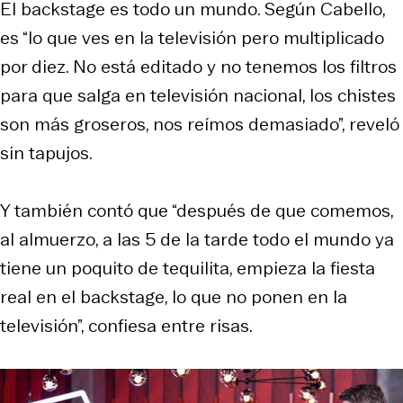
El backstage es todo un mundo. Según Cabello,
es “lo que ves en la televisión pero multiplicado
por diez. No está editado y no tenemos los filtros
para que salga en televisión nacional, los chistes
son más groseros, nos reímos demasiado”, reveló
sin tapujos.
Y también contó que “después de que comemos,
al almuerzo, a las 5 de la tarde todo el mundo ya
tiene un poquito de tequilita, empieza la fiesta
real en el backstage, lo que no ponen en la
televisión”, confiesa entre risas.