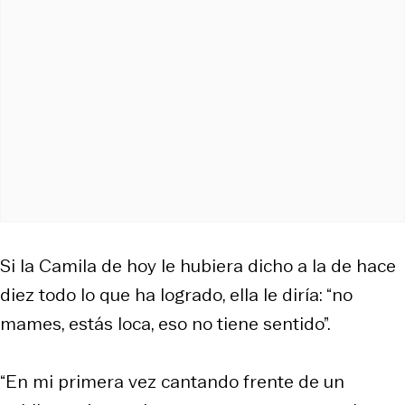
Si la Camila de hoy le hubiera dicho a la de hace
diez todo lo que ha logrado, ella le diría: “no
mames, estás loca, eso no tiene sentido”.
“En mi primera vez cantando frente de un