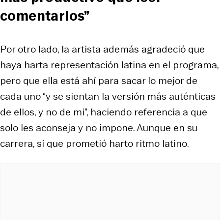
comentarios”
Por otro lado, la artista además agradeció que
haya harta representación latina en el programa,
pero que ella está ahí para sacar lo mejor de
cada uno “y se sientan la versión más auténticas
de ellos, y no de mi”, haciendo referencia a que
solo les aconseja y no impone. Aunque en su
carrera, sí que prometió harto ritmo latino.