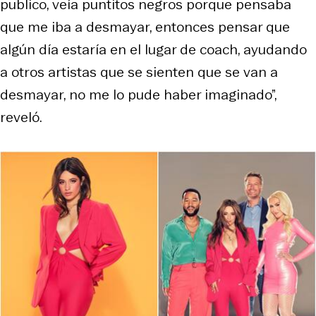
publico, veía puntitos negros porque pensaba
que me iba a desmayar, entonces pensar que
algún día estaría en el lugar de coach, ayudando
a otros artistas que se sienten que se van a
desmayar, no me lo pude haber imaginado”,
reveló.