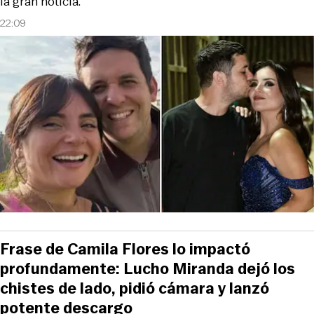
la gran noticia.
22:09
Frase de Camila Flores lo impactó
profundamente: Lucho Miranda dejó los
chistes de lado, pidió cámara y lanzó
potente descargo