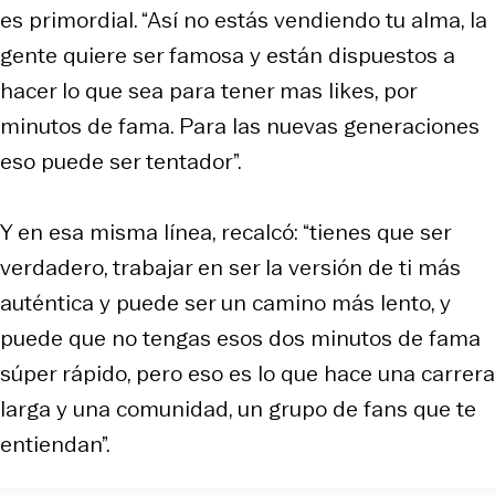
es primordial. “Así no estás vendiendo tu alma, la
gente quiere ser famosa y están dispuestos a
hacer lo que sea para tener mas likes, por
minutos de fama. Para las nuevas generaciones
eso puede ser tentador”.
Y en esa misma línea, recalcó: “tienes que ser
verdadero, trabajar en ser la versión de ti más
auténtica y puede ser un camino más lento, y
puede que no tengas esos dos minutos de fama
súper rápido, pero eso es lo que hace una carrera
larga y una comunidad, un grupo de fans que te
entiendan”.