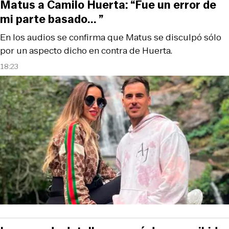
Matus a Camilo Huerta: “Fue un error de
mi parte basado... ”
En los audios se confirma que Matus se disculpó sólo
por un aspecto dicho en contra de Huerta.
18:23