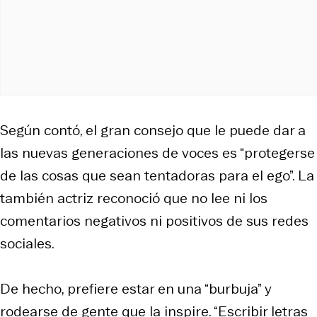
Según contó, el gran consejo que le puede dar a
las nuevas generaciones de voces es “protegerse
de las cosas que sean tentadoras para el ego”. La
también actriz reconoció que no lee ni los
comentarios negativos ni positivos de sus redes
sociales.
De hecho, prefiere estar en una “burbuja” y
rodearse de gente que la inspire. “Escribir letras