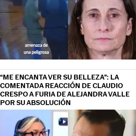
“ME ENCANTA VER SU BELLEZA”: LA
COMENTADA REACCIÓN DE CLAUDIO
CRESPO A FURIA DE ALEJANDRA VALLE
POR SU ABSOLUCIÓN