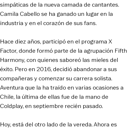
simpáticas de la nueva camada de cantantes.
Camila Cabello se ha ganado un lugar en la
industria y en el corazón de sus fans.
Hace diez años, participó en el programa X
Factor, donde formó parte de la agrupación Fifth
Harmony, con quienes saboreó las mieles del
éxito. Pero en 2016, decidió abandonar a sus
compañeras y comenzar su carrera solista.
Aventura que la ha traído en varias ocasiones a
Chile, la última de ellas fue de la mano de
Coldplay, en septiembre recién pasado.
Hoy, está del otro lado de la vereda. Ahora es