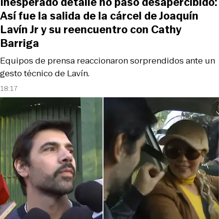
Inesperado detalle no pasó desapercibido:
Así fue la salida de la cárcel de Joaquín
Lavín Jr y su reencuentro con Cathy
Barriga
Equipos de prensa reaccionaron sorprendidos ante un
gesto técnico de Lavín.
18:17