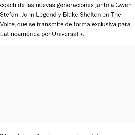
coach de las nuevas generaciones junto a Gwen
Stefani, John Legend y Blake Shelton en The
Voice, que se transmite de forma exclusiva para
Latinoamérica por Universal +.