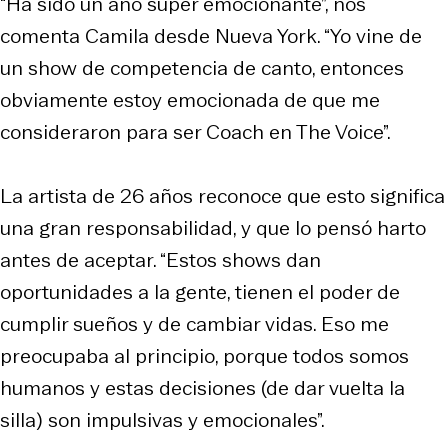
“Ha sido un año súper emocionante”, nos
comenta Camila desde Nueva York. “Yo vine de
un show de competencia de canto, entonces
obviamente estoy emocionada de que me
consideraron para ser Coach en The Voice”.
La artista de 26 años reconoce que esto significa
una gran responsabilidad, y que lo pensó harto
antes de aceptar. “Estos shows dan
oportunidades a la gente, tienen el poder de
cumplir sueños y de cambiar vidas. Eso me
preocupaba al principio, porque todos somos
humanos y estas decisiones (de dar vuelta la
silla) son impulsivas y emocionales”.