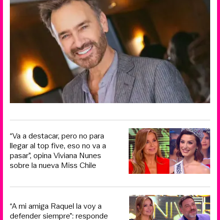
“Va a destacar, pero no para
llegar al top five, eso no va a
pasar”, opina Viviana Nunes
sobre la nueva Miss Chile
“A mi amiga Raquel la voy a
defender siempre”: responde