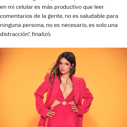
en mi celular es más productivo que leer
comentarios de la gente, no es saludable para
ninguna persona, no es necesario, es solo una
distracción”, finalizó.