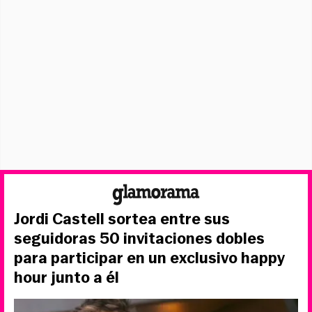
Jordi Castell sortea entre sus
seguidoras 50 invitaciones dobles
para participar en un exclusivo happy
hour junto a él