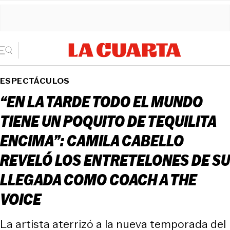
ESPECTÁCULOS
“EN LA TARDE TODO EL MUNDO
TIENE UN POQUITO DE TEQUILITA
ENCIMA”: CAMILA CABELLO
REVELÓ LOS ENTRETELONES DE SU
LLEGADA COMO COACH A THE
VOICE
La artista aterrizó a la nueva temporada del