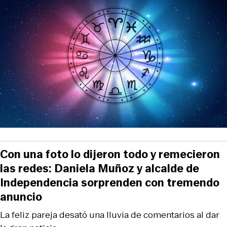
Con una foto lo dijeron todo y remecieron
las redes: Daniela Muñoz y alcalde de
Independencia sorprenden con tremendo
anuncio
La feliz pareja desató una lluvia de comentarios al dar