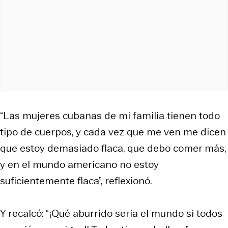
“Las mujeres cubanas de mi familia tienen todo
tipo de cuerpos, y cada vez que me ven me dicen
que estoy demasiado flaca, que debo comer más,
y en el mundo americano no estoy
suficientemente flaca”, reflexionó.
Y recalcó: “¡Qué aburrido sería el mundo si todos