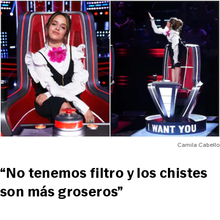
Camila Cabello
“No tenemos filtro y los chistes
son más groseros”