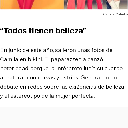
Camila Cabello
“Todos tienen belleza”
En junio de este año, salieron unas fotos de
Camila en bikini. El paparazzeo alcanzó
notoriedad porque la intérprete lucía su cuerpo
al natural, con curvas y estrías. Generaron un
debate en redes sobre las exigencias de belleza
y el estereotipo de la mujer perfecta.