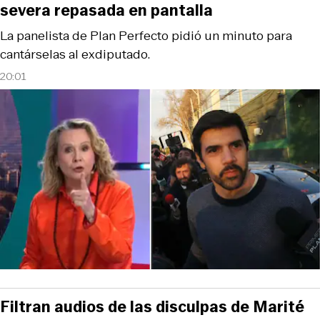
severa repasada en pantalla
La panelista de Plan Perfecto pidió un minuto para
cantárselas al exdiputado.
20:01
Filtran audios de las disculpas de Marité