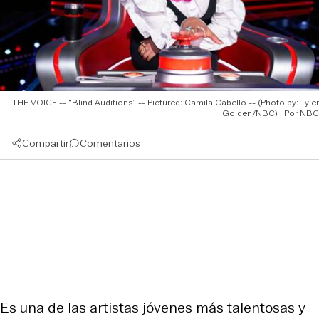
THE VOICE -- “Blind Auditions” -- Pictured: Camila Cabello -- (Photo by: Tyler
Golden/NBC)
NBC
Compartir
Comentarios
Es una de las artistas jóvenes más talentosas y