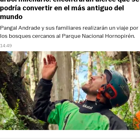
podría convertir en el más antiguo del
mundo
Pangal Andrade y sus familiares realizarán un viaje por
los bosques cercanos al Parque Nacional Hornopirén.
14:49