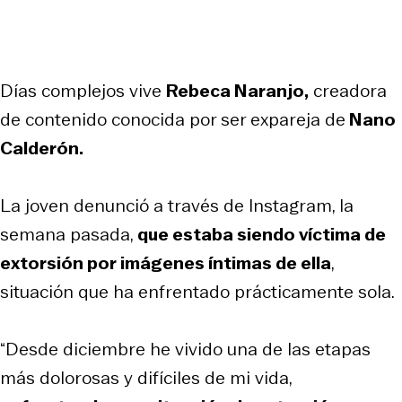
Días complejos vive
Rebeca Naranjo,
creadora
de contenido conocida por ser expareja de
Nano
Calderón.
La joven denunció a través de Instagram, la
semana pasada,
que estaba siendo víctima de
extorsión por imágenes íntimas de ella
,
situación que ha enfrentado prácticamente sola.
“Desde diciembre he vivido una de las etapas
más dolorosas y difíciles de mi vida,