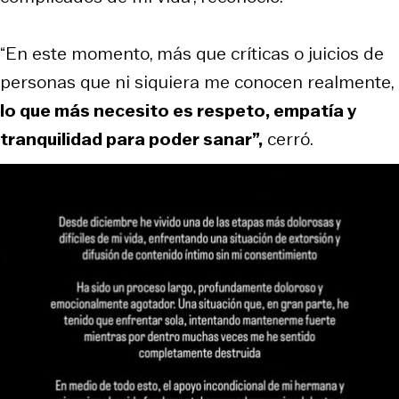
“En este momento, más que críticas o juicios de
personas que ni siquiera me conocen realmente,
lo que más necesito es respeto, empatía y
tranquilidad para poder sanar”,
cerró.