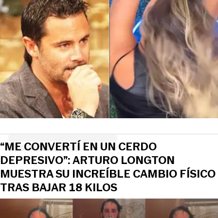
“ME CONVERTÍ EN UN CERDO
DEPRESIVO”: ARTURO LONGTON
MUESTRA SU INCREÍBLE CAMBIO FÍSICO
TRAS BAJAR 18 KILOS