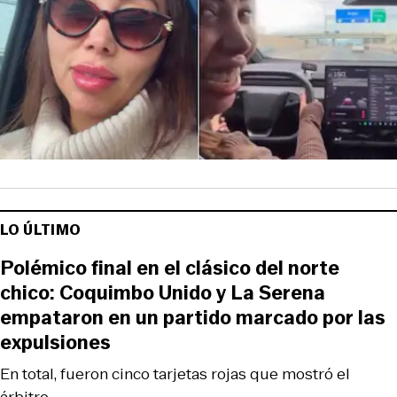
LO ÚLTIMO
Polémico final en el clásico del norte
chico: Coquimbo Unido y La Serena
empataron en un partido marcado por las
expulsiones
En total, fueron cinco tarjetas rojas que mostró el