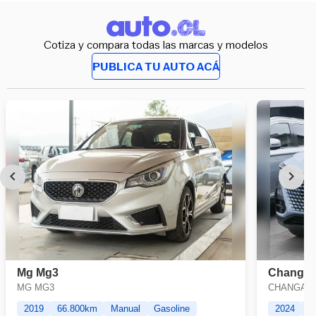
Cotiza y compara todas las marcas y modelos
PUBLICA TU AUTO ACÁ