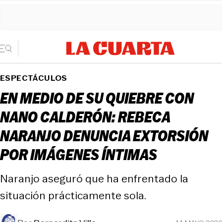
ESPECTÁCULOS
EN MEDIO DE SU QUIEBRE CON
NANO CALDERÓN: REBECA
NARANJO DENUNCIA EXTORSIÓN
POR IMÁGENES ÍNTIMAS
Naranjo aseguró que ha enfrentado la
situación prácticamente sola.