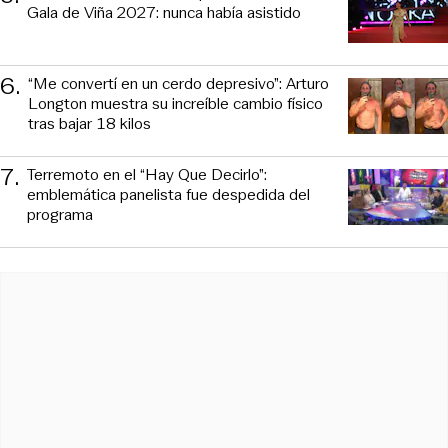
Gala de Viña 2027: nunca había asistido
6
.
“Me convertí en un cerdo depresivo”: Arturo
Longton muestra su increíble cambio físico
tras bajar 18 kilos
7
.
Terremoto en el “Hay Que Decirlo”:
emblemática panelista fue despedida del
programa