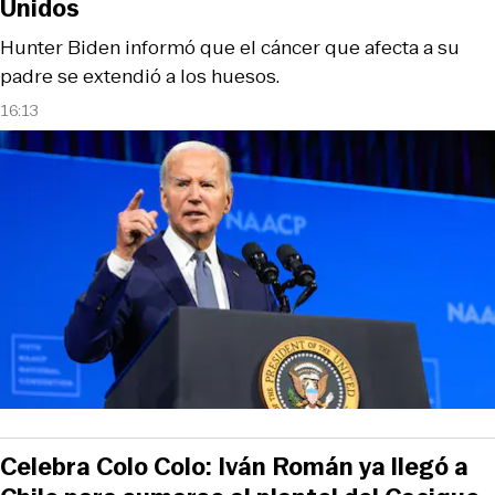
Unidos
Hunter Biden informó que el cáncer que afecta a su
padre se extendió a los huesos.
16:13
Celebra Colo Colo: Iván Román ya llegó a