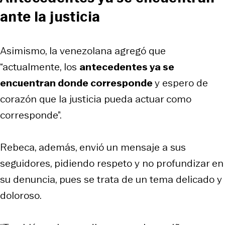
ante la justicia
Asimismo, la venezolana agregó que
“actualmente, los
antecedentes ya se
encuentran donde corresponde
y espero de
corazón que la justicia pueda actuar como
corresponde”.
Rebeca, además, envió un mensaje a sus
seguidores, pidiendo respeto y no profundizar en
su denuncia, pues se trata de un tema delicado y
doloroso.