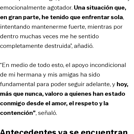
emocionalmente agotador.
Una situación que,
en gran parte, he tenido que enfrentar sola
,
intentando mantenerme fuerte, mientras por
dentro muchas veces me he sentido
completamente destruida”, añadió.
“En medio de todo esto, el apoyo incondicional
de mi hermana y mis amigas ha sido
fundamental para poder seguir adelante, y
hoy,
más que nunca, valoro a quienes han estado
conmigo desde el amor, el respeto y la
contención”
, señaló.
Antecedentes ya se encuentran