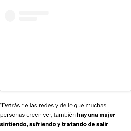
“Detrás de las redes y de lo que muchas
personas creen ver, también
hay una mujer
sintiendo, sufriendo y tratando de salir