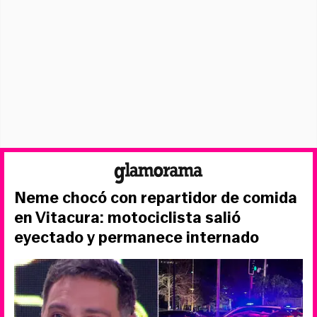
Neme chocó con repartidor de comida
en Vitacura: motociclista salió
eyectado y permanece internado