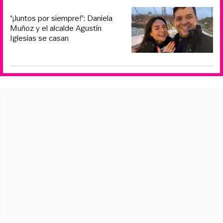
“¡Juntos por siempre!”: Daniela
Muñoz y el alcalde Agustín
Iglesias se casan