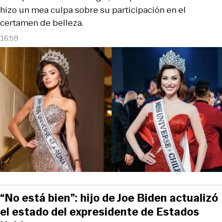
hizo un mea culpa sobre su participación en el
certamen de belleza.
16:59
“No está bien”: hijo de Joe Biden actualizó
el estado del expresidente de Estados