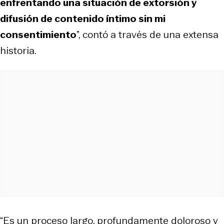
enfrentando una situación de extorsión y
difusión de contenido íntimo sin mi
consentimiento
”, contó a través de una extensa
historia.
“Es un proceso largo, profundamente doloroso y