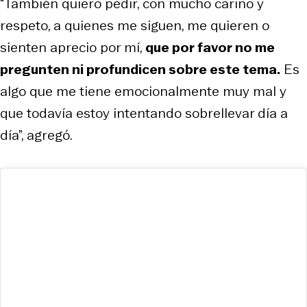
“También quiero pedir, con mucho cariño y
respeto, a quienes me siguen, me quieren o
sienten aprecio por mí,
que por favor no me
pregunten ni profundicen sobre este tema.
Es
algo que me tiene emocionalmente muy mal y
que todavía estoy intentando sobrellevar día a
día”, agregó.