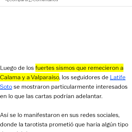
Luego de los
fuertes sismos que remecieron a
Calama y a Valparaíso
, los seguidores de
Latife
Soto
se mostraron particularmente interesados
en lo que las cartas podrían adelantar.
Así se lo manifestaron en sus redes sociales,
donde la tarotista prometió que haría algún tipo