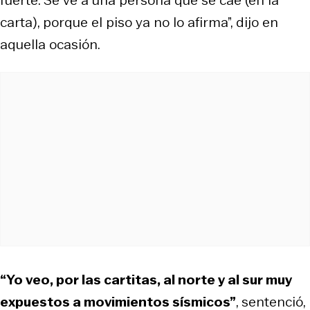
carta), porque el piso ya no lo afirma”, dijo en
aquella ocasión.
“Yo veo, por las cartitas, al norte y al sur muy
expuestos a movimientos sísmicos”
, sentenció,