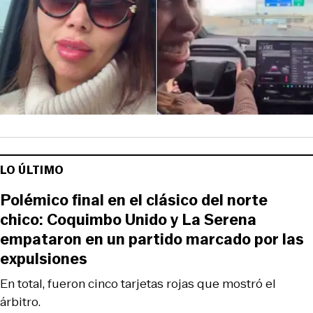
LO ÚLTIMO
Polémico final en el clásico del norte
chico: Coquimbo Unido y La Serena
empataron en un partido marcado por las
expulsiones
En total, fueron cinco tarjetas rojas que mostró el
árbitro.