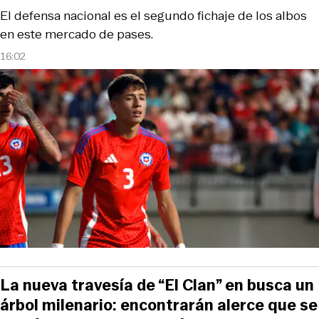
El defensa nacional es el segundo fichaje de los albos
en este mercado de pases.
16:02
La nueva travesía de “El Clan” en busca un
árbol milenario: encontrarán alerce que se