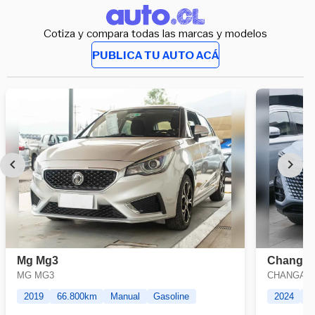
Cotiza y compara todas las marcas y modelos
PUBLICA TU AUTO ACÁ