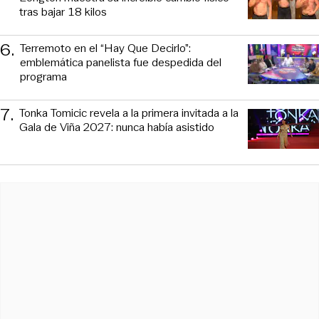
tras bajar 18 kilos
6
.
Terremoto en el “Hay Que Decirlo”:
emblemática panelista fue despedida del
programa
7
.
Tonka Tomicic revela a la primera invitada a la
Gala de Viña 2027: nunca había asistido