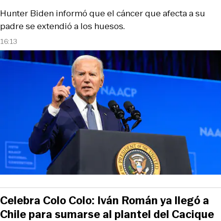
Hunter Biden informó que el cáncer que afecta a su
padre se extendió a los huesos.
16:13
Celebra Colo Colo: Iván Román ya llegó a
Chile para sumarse al plantel del Cacique