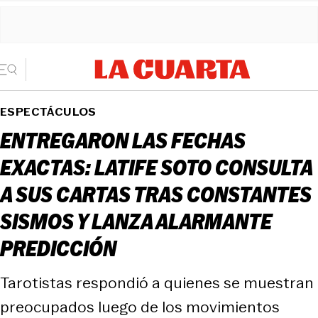
ESPECTÁCULOS
ENTREGARON LAS FECHAS
EXACTAS: LATIFE SOTO CONSULTA
A SUS CARTAS TRAS CONSTANTES
SISMOS Y LANZA ALARMANTE
PREDICCIÓN
Tarotistas respondió a quienes se muestran
preocupados luego de los movimientos