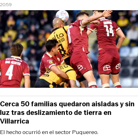
20:59
Cerca 50 familias quedaron aisladas y sin
luz tras deslizamiento de tierra en
Villarrica
El hecho ocurrió en el sector Puquereo.