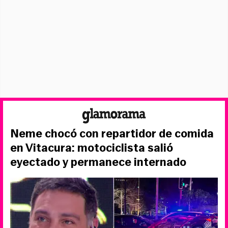
Neme chocó con repartidor de comida
en Vitacura: motociclista salió
eyectado y permanece internado