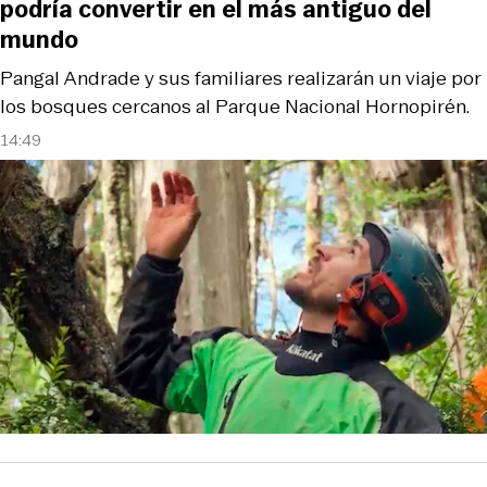
podría convertir en el más antiguo del
mundo
Pangal Andrade y sus familiares realizarán un viaje por
los bosques cercanos al Parque Nacional Hornopirén.
14:49