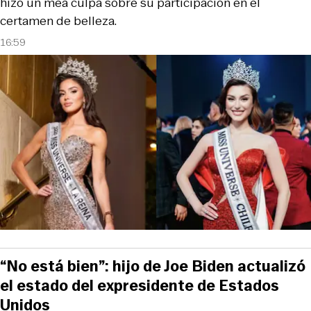
hizo un mea culpa sobre su participación en el
certamen de belleza.
16:59
“No está bien”: hijo de Joe Biden actualizó
el estado del expresidente de Estados
Unidos