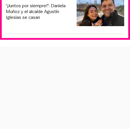
“¡Juntos por siempre!”: Daniela
Muñoz y el alcalde Agustín
Iglesias se casan