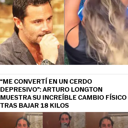
“ME CONVERTÍ EN UN CERDO
DEPRESIVO”: ARTURO LONGTON
MUESTRA SU INCREÍBLE CAMBIO FÍSICO
TRAS BAJAR 18 KILOS