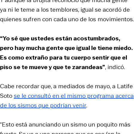
ya ni le teme a los temblores, igual se acordó de
quienes sufren con cada uno de los movimientos.
“Yo sé que ustedes están acostumbrados,
pero hay mucha gente que igual le tiene miedo.
Es como extraño para tu cuerpo sentir que el
piso se te mueve y que te zarandeas”
, indicó.
Cabe recordar que, a mediados de mayo, a Latife
Soto
se le consultó en el mismo programa acerca
de los sismos que podrían venir
.
“Esto está anunciando un sismo un poquito más
fuerte. Se ve a una persona que se cae (en la