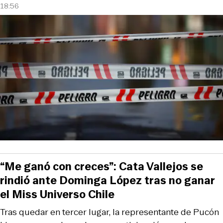
18:56
“Me ganó con creces”: Cata Vallejos se
rindió ante Dominga López tras no ganar
el Miss Universo Chile
Tras quedar en tercer lugar, la representante de Pucón