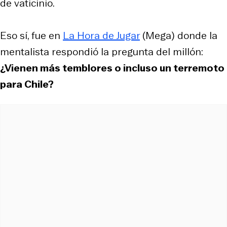
de vaticinio.
Eso sí, fue en
La Hora de Jugar
(Mega) donde la
mentalista respondió la pregunta del millón:
¿Vienen más temblores o incluso un terremoto
para Chile?