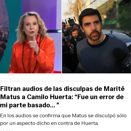
Filtran audios de las disculpas de Marité
Matus a Camilo Huerta: “Fue un error de
mi parte basado... ”
En los audios se confirma que Matus se disculpó sólo
por un aspecto dicho en contra de Huerta.