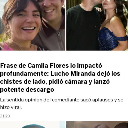
Frase de Camila Flores lo impactó
profundamente: Lucho Miranda dejó los
chistes de lado, pidió cámara y lanzó
potente descargo
La sentida opinión del comediante sacó aplausos y se
hizo viral.
21:23