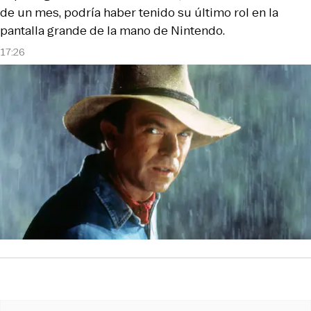
de un mes, podría haber tenido su último rol en la
pantalla grande de la mano de Nintendo.
17:26