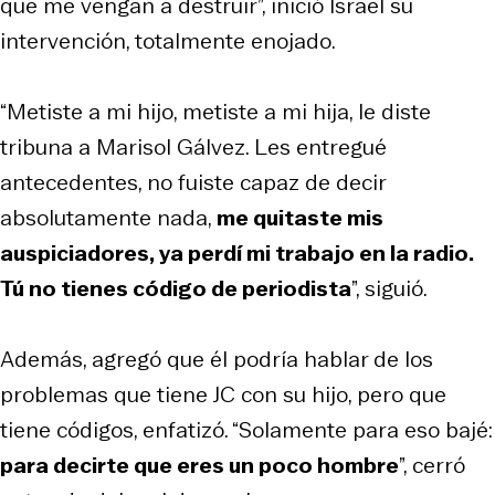
que me vengan a destruir”, inició Israel su
intervención, totalmente enojado.
“Metiste a mi hijo, metiste a mi hija, le diste
tribuna a Marisol Gálvez. Les entregué
antecedentes, no fuiste capaz de decir
absolutamente nada,
me quitaste mis
auspiciadores, ya perdí mi trabajo en la radio.
Tú no tienes código de periodista
”, siguió.
Además, agregó que él podría hablar de los
problemas que tiene JC con su hijo, pero que
tiene códigos, enfatizó. “Solamente para eso bajé:
para decirte que eres un poco hombre
”, cerró