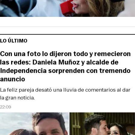
LO ÚLTIMO
Con una foto lo dijeron todo y remecieron
las redes: Daniela Muñoz y alcalde de
Independencia sorprenden con tremendo
anuncio
La feliz pareja desató una lluvia de comentarios al dar
la gran noticia.
22:09