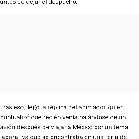
antes de dejar el despacho.
Tras eso, llegó la réplica del animador, quien
puntualizó que recién venía bajándose de un
avión después de viajar a México por un tema
laboral, ya que se encontraba en una feria de