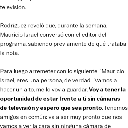
televisión.
Rodríguez reveló que, durante la semana,
Mauricio Israel conversó con el editor del
programa, sabiendo previamente de qué trataba
la nota.
Para luego arremeter con lo siguiente: “Mauricio
Israel, eres una persona, de verdad… Vamos a
hacer un alto, me lo voy a guardar.
Voy a tener la
oportunidad de estar frente a ti sin cámaras
de televisión y espero que sea pronto
. Tenemos
amigos en común: va a ser muy pronto que nos
vamos a ver la cara sin ninguna cámara de