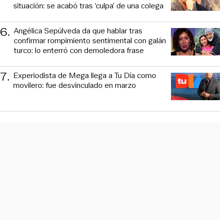
situación: se acabó tras ‘culpa’ de una colega
6
.
Angélica Sepúlveda da que hablar tras
confirmar rompimiento sentimental con galán
turco: lo enterró con demoledora frase
7
.
Experiodista de Mega llega a Tu Día como
movilero: fue desvinculado en marzo