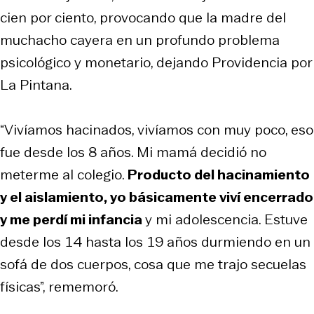
cien por ciento, provocando que la madre del
muchacho cayera en un profundo problema
psicológico y monetario, dejando Providencia por
La Pintana.
“Vivíamos hacinados, vivíamos con muy poco, eso
fue desde los 8 años. Mi mamá decidió no
meterme al colegio.
Producto del hacinamiento
y el aislamiento, yo básicamente viví encerrado
y me perdí mi infancia
y mi adolescencia. Estuve
desde los 14 hasta los 19 años durmiendo en un
sofá de dos cuerpos, cosa que me trajo secuelas
físicas”, rememoró.