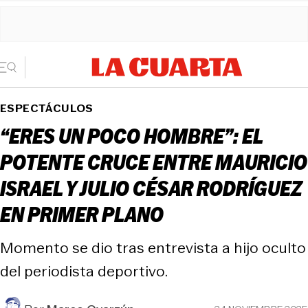
ESPECTÁCULOS
“ERES UN POCO HOMBRE”: EL
POTENTE CRUCE ENTRE MAURICIO
ISRAEL Y JULIO CÉSAR RODRÍGUEZ
EN PRIMER PLANO
Momento se dio tras entrevista a hijo oculto
del periodista deportivo.