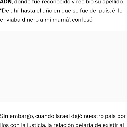
ADN
, donde fue reconocido y recibió su apellido.
“De ahí, hasta el año en que se fue del país, él le
enviaba dinero a mi mamá”, confesó.
Sin embargo, cuando Israel dejó nuestro país por
líos con la justicia, la relación dejaría de existir al