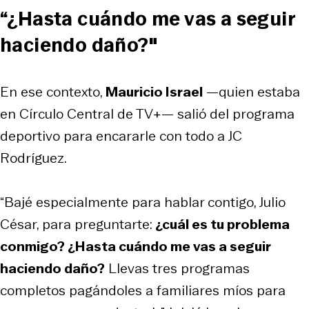
“¿Hasta cuándo me vas a seguir
haciendo daño?"
En ese contexto,
Mauricio Israel
—quien estaba
en
Círculo Central
de TV+— salió del programa
deportivo para encararle con todo a JC
Rodríguez.
“Bajé especialmente para hablar contigo, Julio
César, para preguntarte:
¿cuál es tu problema
conmigo? ¿Hasta cuándo me vas a seguir
haciendo daño?
Llevas tres programas
completos pagándoles a familiares míos para