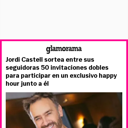
Jordi Castell sortea entre sus
seguidoras 50 invitaciones dobles
para participar en un exclusivo happy
hour junto a él