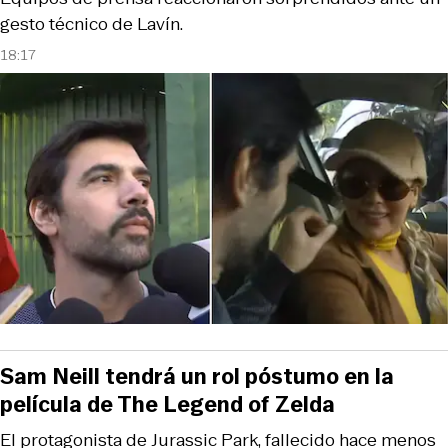
gesto técnico de Lavín.
18:17
Sam Neill tendrá un rol póstumo en la
película de The Legend of Zelda
El protagonista de Jurassic Park, fallecido hace menos