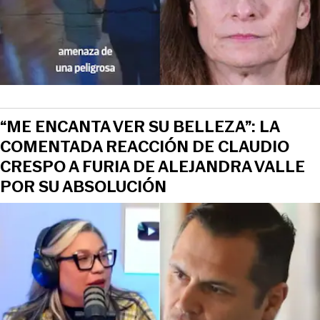
“ME ENCANTA VER SU BELLEZA”: LA
COMENTADA REACCIÓN DE CLAUDIO
CRESPO A FURIA DE ALEJANDRA VALLE
POR SU ABSOLUCIÓN