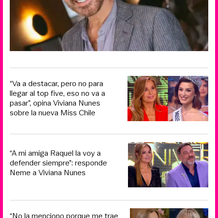
“Va a destacar, pero no para
llegar al top five, eso no va a
pasar”, opina Viviana Nunes
sobre la nueva Miss Chile
“A mi amiga Raquel la voy a
defender siempre”: responde
Neme a Viviana Nunes
“No la menciono porque me trae