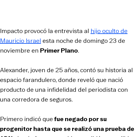
Impacto provocó la entrevista al
hijo oculto de
Mauricio Israel
esta noche de domingo 23 de
noviembre en
Primer Plano
.
Alexander, joven de 25 años, contó su historia al
espacio farandulero, donde reveló que nació
producto de una infidelidad del periodista con
una corredora de seguros.
Primero indicó que
fue negado por su
progenitor hasta que se realizó una prueba de