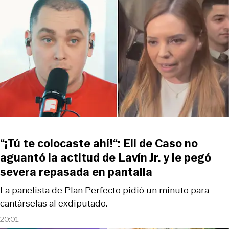
“¡Tú te colocaste ahí!“: Eli de Caso no
aguantó la actitud de Lavín Jr. y le pegó
severa repasada en pantalla
La panelista de Plan Perfecto pidió un minuto para
cantárselas al exdiputado.
20:01