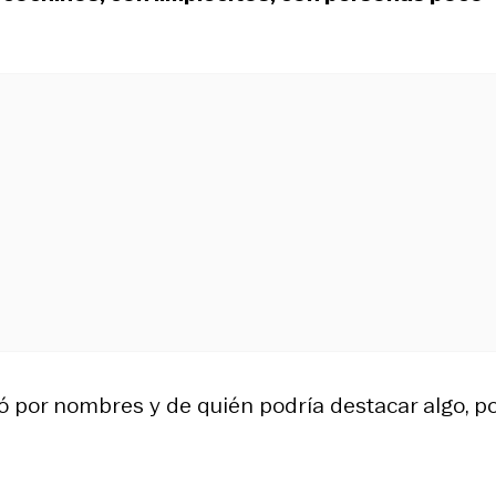
ó por nombres y de quién podría destacar algo, po