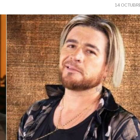
14 OCTUBRE