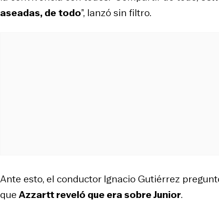
aseadas, de todo
”, lanzó sin filtro.
Ante esto, el conductor Ignacio Gutiérrez pregunt
que
Azzartt reveló que era sobre Junior
.