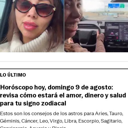
LO ÚLTIMO
Horóscopo hoy, domingo 9 de agosto:
revisa cómo estará el amor, dinero y salud
para tu signo zodiacal
Estos son los consejos de los astros para Aries, Tauro,
Géminis, Cáncer, Leo, Virgo, Libra, Escorpio, Sagitario,