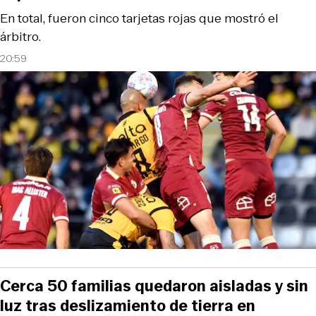
En total, fueron cinco tarjetas rojas que mostró el
árbitro.
20:59
Cerca 50 familias quedaron aisladas y sin
luz tras deslizamiento de tierra en