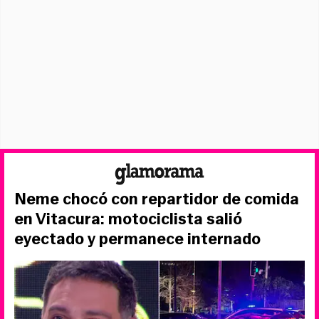
Neme chocó con repartidor de comida
en Vitacura: motociclista salió
eyectado y permanece internado