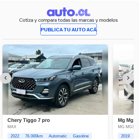
Cotiza y compara todas las marcas y modelos
PUBLICA TU AUTO ACÁ