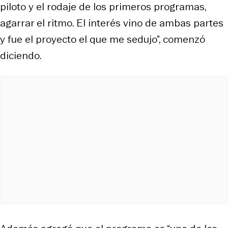
piloto y el rodaje de los primeros programas,
agarrar el ritmo. El interés vino de ambas partes
y fue el proyecto el que me sedujo”, comenzó
diciendo.