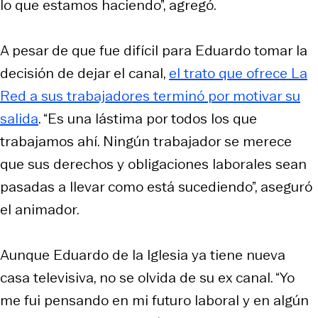
lo que estamos haciendo”, agregó.
A pesar de que fue difícil para Eduardo tomar la
decisión de dejar el canal,
el trato que ofrece La
Red a sus trabajadores terminó por motivar su
salida
. “Es una lástima por todos los que
trabajamos ahí. Ningún trabajador se merece
que sus derechos y obligaciones laborales sean
pasadas a llevar como está sucediendo”, aseguró
el animador.
Aunque Eduardo de la Iglesia ya tiene nueva
casa televisiva, no se olvida de su ex canal. “Yo
me fui pensando en mi futuro laboral y en algún