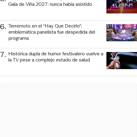
Gala de Viña 2027: nunca había asistido
6
.
Terremoto en el “Hay Que Decirlo”:
emblemática panelista fue despedida del
programa
7
.
Histórica dupla de humor festivalero vuelve a
la TV pese a complejo estado de salud