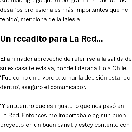
Además agregó que el programa es “uno de los
desafíos profesionales más importantes que he
tenido”, menciona de la Iglesia
Un recadito para La Red...
El animador aprovechó de referirse a la salida de
su ex casa televisiva, donde lideraba
Hola Chile
.
“Fue como un divorcio, tomar la decisión estando
dentro”, aseguró el comunicador.
“Y encuentro que es injusto lo que nos pasó en
La Red. Entonces me importaba elegir un buen
proyecto, en un buen canal, y estoy contento con