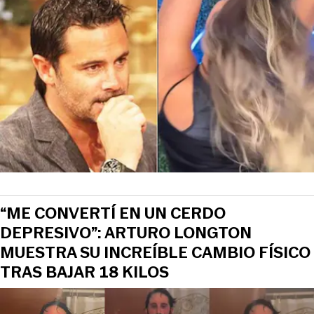
“ME CONVERTÍ EN UN CERDO
DEPRESIVO”: ARTURO LONGTON
MUESTRA SU INCREÍBLE CAMBIO FÍSICO
TRAS BAJAR 18 KILOS