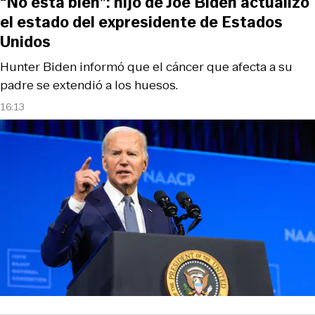
“No está bien”: hijo de Joe Biden actualizó
el estado del expresidente de Estados
Unidos
Hunter Biden informó que el cáncer que afecta a su
padre se extendió a los huesos.
16:13