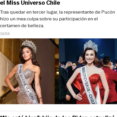
el Miss Universo Chile
Tras quedar en tercer lugar, la representante de Pucón
hizo un mea culpa sobre su participación en el
certamen de belleza.
16:59