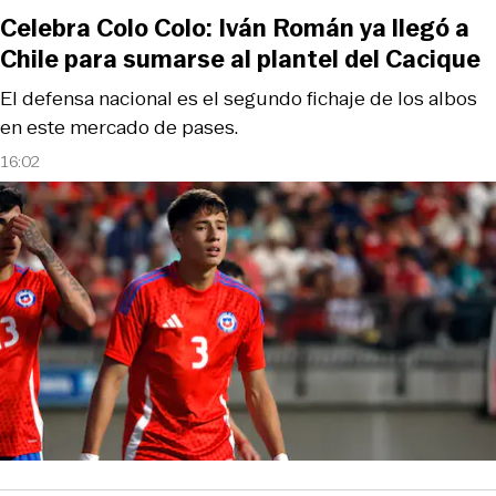
Celebra Colo Colo: Iván Román ya llegó a
Chile para sumarse al plantel del Cacique
El defensa nacional es el segundo fichaje de los albos
en este mercado de pases.
16:02