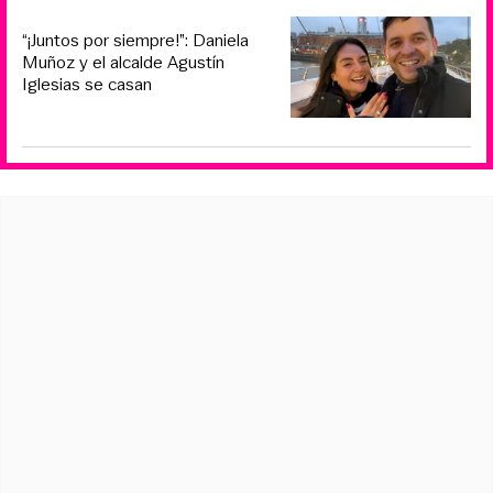
“¡Juntos por siempre!”: Daniela
Muñoz y el alcalde Agustín
Iglesias se casan