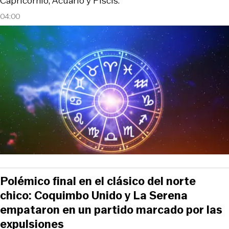
Capricornio, Acuario y Piscis.
04:00
Polémico final en el clásico del norte
chico: Coquimbo Unido y La Serena
empataron en un partido marcado por las
expulsiones