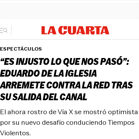
ESPECTÁCULOS
“ES INJUSTO LO QUE NOS PASÓ”:
EDUARDO DE LA IGLESIA
ARREMETE CONTRA LA RED TRAS
SU SALIDA DEL CANAL
El ahora rostro de Vía X se mostró optimista
por su nuevo desafío conduciendo Tiempos
Violentos.