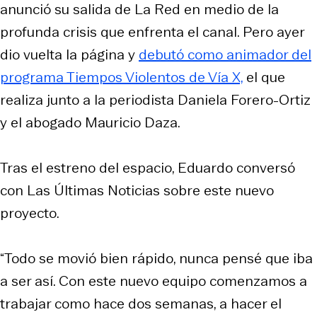
anunció su salida de La Red en medio de la
profunda crisis que enfrenta el canal. Pero ayer
dio vuelta la página y
debutó como animador del
programa Tiempos Violentos de Vía X,
el que
realiza junto a la periodista Daniela Forero-Ortiz
y el abogado Mauricio Daza.
Tras el estreno del espacio, Eduardo conversó
con Las Últimas Noticias sobre este nuevo
proyecto.
“Todo se movió bien rápido, nunca pensé que iba
a ser así. Con este nuevo equipo comenzamos a
trabajar como hace dos semanas, a hacer el