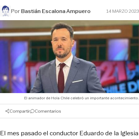
Por
Bastián Escalona Ampuero
14 MARZO 2023
El animador de Hola Chile celebró un importante acontecimiento.
Compartir
Comentarios
El mes pasado el conductor Eduardo de la Iglesia