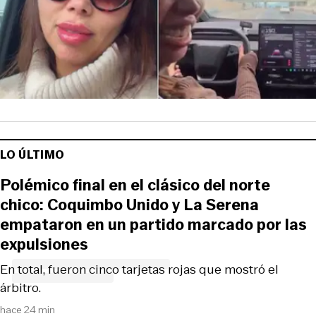
LO ÚLTIMO
Polémico final en el clásico del norte
chico: Coquimbo Unido y La Serena
empataron en un partido marcado por las
expulsiones
En total, fueron cinco tarjetas rojas que mostró el
árbitro.
hace 24 min