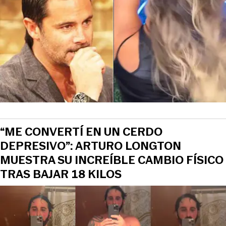
View this post on Instagram
“ME CONVERTÍ EN UN CERDO
DEPRESIVO”: ARTURO LONGTON
MUESTRA SU INCREÍBLE CAMBIO FÍSICO
TRAS BAJAR 18 KILOS