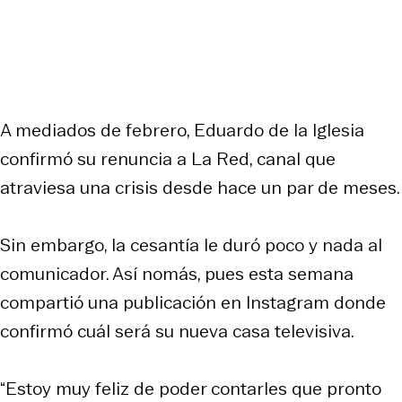
A mediados de febrero, Eduardo de la Iglesia
confirmó su renuncia a La Red, canal que
atraviesa una crisis desde hace un par de meses.
Sin embargo, la cesantía le duró poco y nada al
comunicador. Así nomás, pues esta semana
compartió una publicación en Instagram donde
confirmó cuál será su nueva casa televisiva.
“Estoy muy feliz de poder contarles que pronto