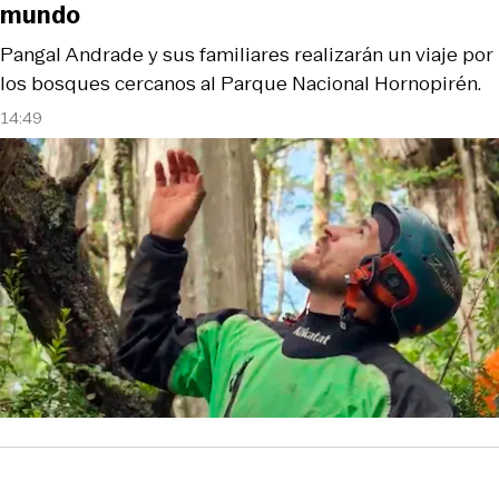
mundo
Pangal Andrade y sus familiares realizarán un viaje por
los bosques cercanos al Parque Nacional Hornopirén.
14:49