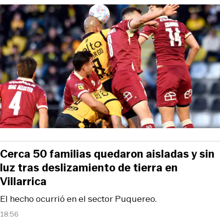
Cerca 50 familias quedaron aisladas y sin
luz tras deslizamiento de tierra en
Villarrica
El hecho ocurrió en el sector Puquereo.
18:56