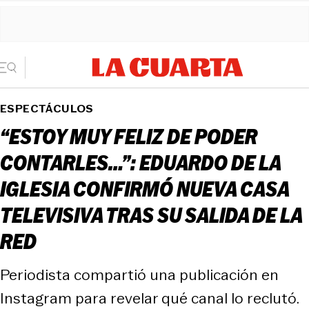
ESPECTÁCULOS
“ESTOY MUY FELIZ DE PODER
CONTARLES…”: EDUARDO DE LA
IGLESIA CONFIRMÓ NUEVA CASA
TELEVISIVA TRAS SU SALIDA DE LA
RED
Periodista compartió una publicación en
Instagram para revelar qué canal lo reclutó.