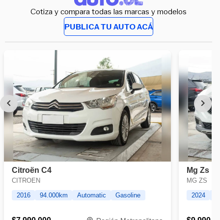
Cotiza y compara todas las marcas y modelos
PUBLICA TU AUTO ACÁ