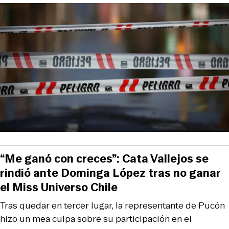
“Me ganó con creces”: Cata Vallejos se
rindió ante Dominga López tras no ganar
el Miss Universo Chile
Tras quedar en tercer lugar, la representante de Pucón
hizo un mea culpa sobre su participación en el