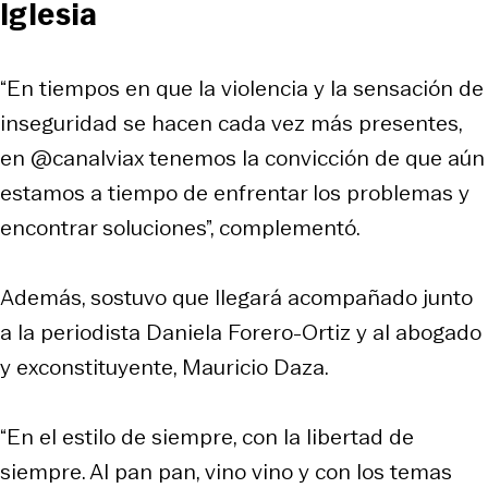
Iglesia
“En tiempos en que la violencia y la sensación de
inseguridad se hacen cada vez más presentes,
en @canalviax tenemos la convicción de que aún
estamos a tiempo de enfrentar los problemas y
encontrar soluciones”, complementó.
Además, sostuvo que llegará acompañado junto
a la periodista Daniela Forero-Ortiz y al abogado
y exconstituyente,
Mauricio Daza.
“En el estilo de siempre, con la libertad de
siempre. Al pan pan, vino vino y con los temas