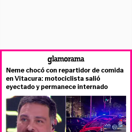
Neme chocó con repartidor de comida
en Vitacura: motociclista salió
eyectado y permanece internado