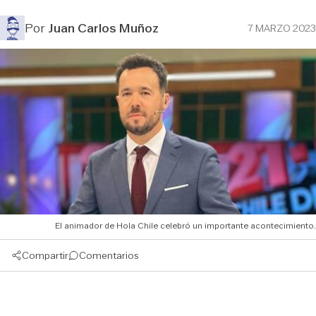
Por
Juan Carlos Muñoz
7 MARZO 2023
El animador de Hola Chile celebró un importante acontecimiento.
Compartir
Comentarios