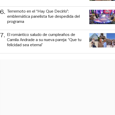
6
.
Terremoto en el “Hay Que Decirlo”:
emblemática panelista fue despedida del
programa
7
.
El romántico saludo de cumpleaños de
Camila Andrade a su nueva pareja: “Que tu
felicidad sea eterna”