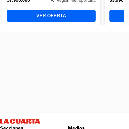
Secciones
Medios