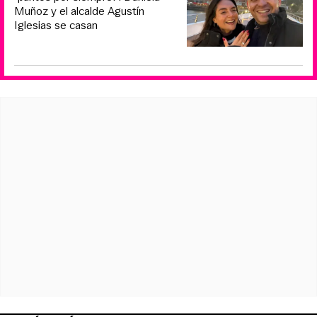
Muñoz y el alcalde Agustín
Iglesias se casan