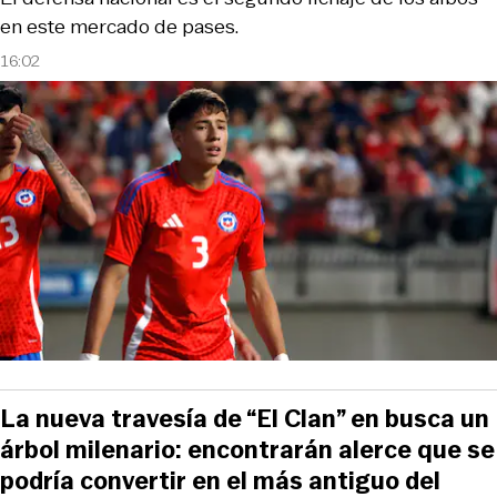
en este mercado de pases.
16:02
La nueva travesía de “El Clan” en busca un
árbol milenario: encontrarán alerce que se
podría convertir en el más antiguo del