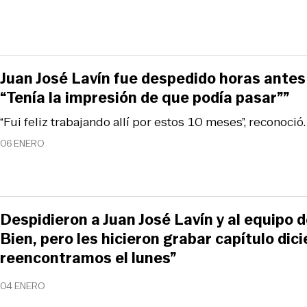
Juan José Lavín fue despedido horas antes
“Tenía la impresión de que podía pasar””
“Fui feliz trabajando allí por estos 10 meses”, reconoció.
06 ENERO
Despidieron a Juan José Lavín y al equipo 
Bien, pero les hicieron grabar capítulo dic
reencontramos el lunes”
04 ENERO