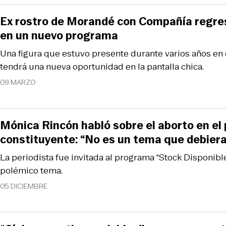
Ex rostro de Morandé con Compañía regresa
en un nuevo programa
Una figura que estuvo presente durante varios años en
tendrá una nueva oportunidad en la pantalla chica.
09 MARZO
Mónica Rincón habló sobre el aborto en el
constituyente: “No es un tema que debiera
La periodista fue invitada al programa “Stock Disponibl
polémico tema.
05 DICIEMBRE