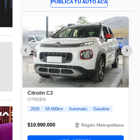
PUBLICA TU AUTO ACÁ