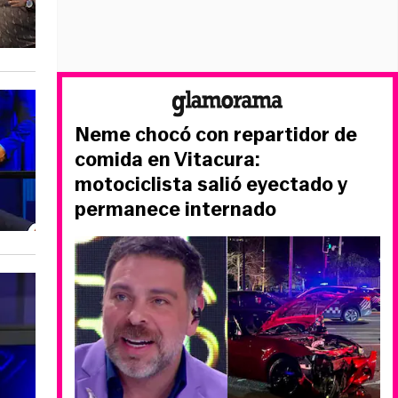
Neme chocó con repartidor de
comida en Vitacura:
motociclista salió eyectado y
permanece internado