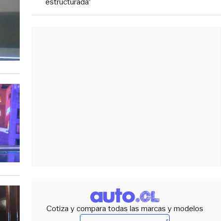
estructurada”
Cotiza y compara todas las marcas y modelos