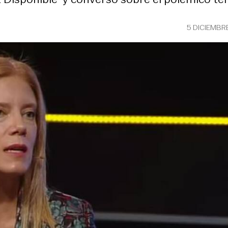
5 DICIEMBR