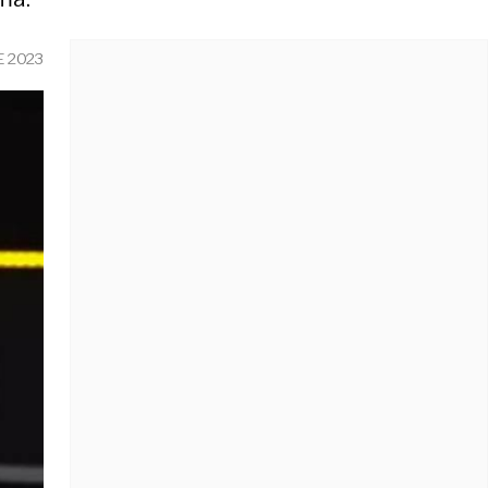
E 2023