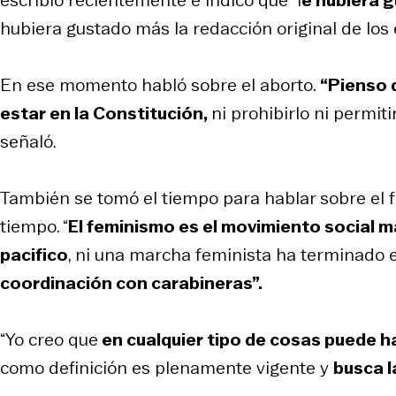
hubiera gustado más la redacción original de los
En ese momento habló sobre el aborto.
“Pienso 
estar en la Constitución,
ni prohibirlo ni permiti
señaló.
También se tomó el tiempo para hablar sobre el
tiempo. “
El feminismo es el movimiento social m
pacifico
, ni una marcha feminista ha terminado 
coordinación con carabineras”.
“Yo creo que
en cualquier tipo de cosas puede 
como definición es plenamente vigente y
busca l