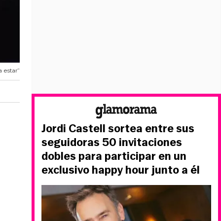
 estar”
Jordi Castell sortea entre sus
seguidoras 50 invitaciones
dobles para participar en un
exclusivo happy hour junto a él