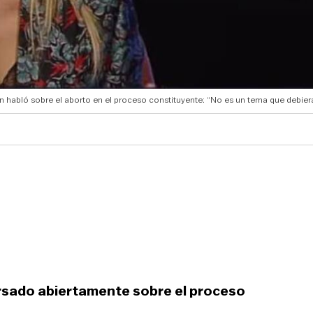
 habló sobre el aborto en el proceso constituyente: “No es un tema que debiera
sado abiertamente sobre el proceso