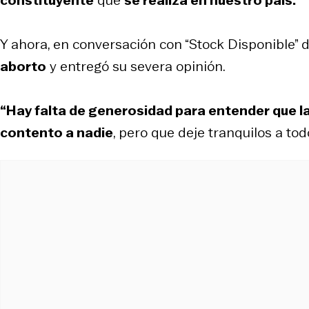
Y ahora, en conversación con “Stock Disponible” 
aborto
y entregó su severa opinión.
“Hay falta de generosidad para entender que l
contento a nadie
, pero que deje tranquilos a todo