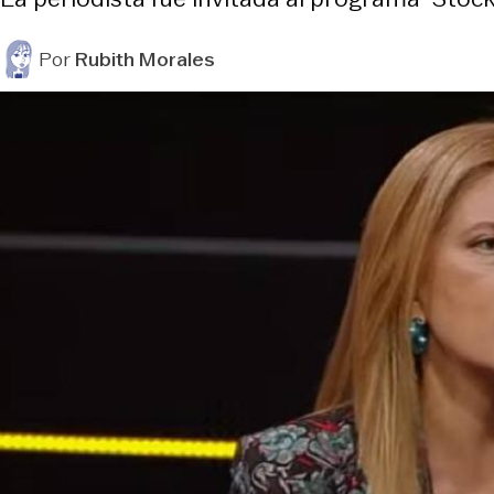
Por
Rubith Morales