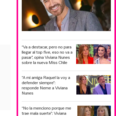
“Va a destacar, pero no para
llegar al top five, eso no va a
pasar”, opina Viviana Nunes
sobre la nueva Miss Chile
“A mi amiga Raquel la voy a
defender siempre”:
responde Neme a Viviana
Nunes
“No la menciono porque me
trae mala suerte”: Viviana