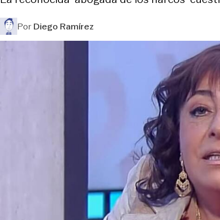
Por
Diego Ramírez