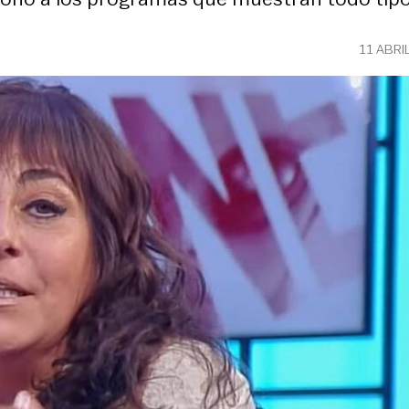
11 ABRI