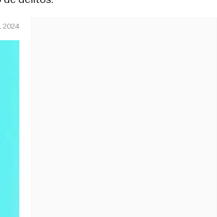
L 2024