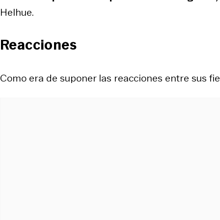
Helhue.
Reacciones
Como era de suponer las reacciones entre sus fie