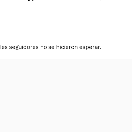
les seguidores no se hicieron esperar.