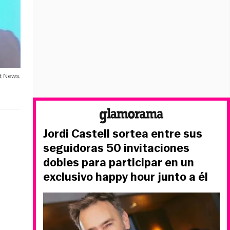
t News.
Jordi Castell sortea entre sus
seguidoras 50 invitaciones
dobles para participar en un
exclusivo happy hour junto a él