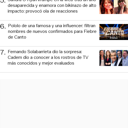
5
.
desaparecida y enamora con bikinazo de alto
impacto: provocó ola de reacciones
6
.
Pololo de una famosa y una influencer: filtran
nombres de nuevos confirmados para Fiebre
de Canto
7
.
Fernando Solabarrieta dio la sorpresa:
Cadem dio a conocer a los rostros de TV
más conocidos y mejor evaluados