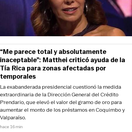
“Me parece total y absolutamente
inaceptable”: Matthei criticó ayuda de la
Tía Rica para zonas afectadas por
temporales
La exabanderada presidencial cuestionó la medida
extraordinaria de la Dirección General del Crédito
Prendario, que elevó el valor del gramo de oro para
aumentar el monto de los préstamos en Coquimbo y
Valparaíso.
hace 16 min