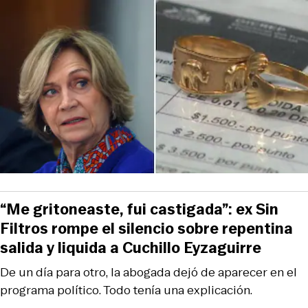
“Me gritoneaste, fui castigada”: ex Sin
Filtros rompe el silencio sobre repentina
salida y liquida a Cuchillo Eyzaguirre
De un día para otro, la abogada dejó de aparecer en el
programa político. Todo tenía una explicación.