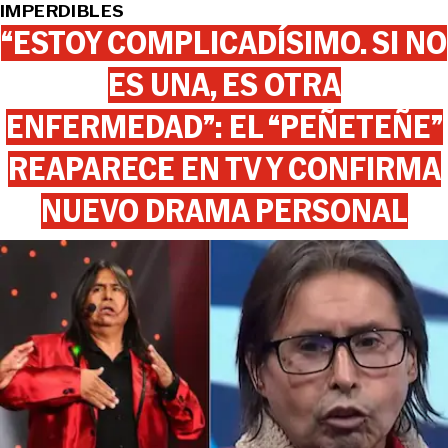
IMPERDIBLES
“ESTOY COMPLICADÍSIMO. SI NO
ES UNA, ES OTRA
ENFERMEDAD”: EL “PEÑETEÑE”
REAPARECE EN TV Y CONFIRMA
NUEVO DRAMA PERSONAL