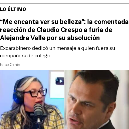
LO ÚLTIMO
“Me encanta ver su belleza”: la comentada
reacción de Claudio Crespo a furia de
Alejandra Valle por su absolución
Excarabinero dedicó un mensaje a quien fuera su
compañera de colegio.
hace 0 min