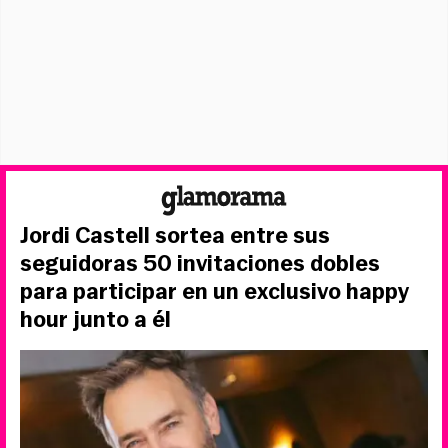
Jordi Castell sortea entre sus
seguidoras 50 invitaciones dobles
para participar en un exclusivo happy
hour junto a él