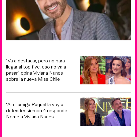
“Va a destacar, pero no para
llegar al top five, eso no va a
pasar”, opina Viviana Nunes
sobre la nueva Miss Chile
“A mi amiga Raquel la voy a
defender siempre”: responde
Neme a Viviana Nunes