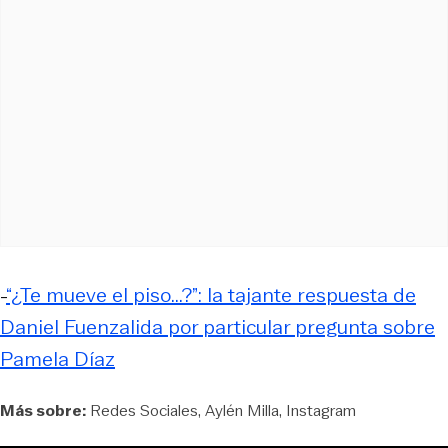
-
“¿Te mueve el piso...?”: la tajante respuesta de
Daniel Fuenzalida por particular pregunta sobre
Pamela Díaz
Más sobre:
Redes Sociales
Aylén Milla
Instagram