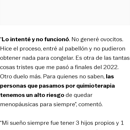
“
Lo intenté y no funcionó
. No generé ovocitos.
Hice el proceso, entré al pabellón y no pudieron
obtener nada para congelar. Es otra de las tantas
cosas tristes que me pasó a finales del 2022.
Otro duelo más. Para quienes no saben,
las
personas que pasamos por quimioterapia
tenemos un alto riesgo
de quedar
menopáusicas para siempre”, comentó.
“Mi sueño siempre fue tener 3 hijos propios y 1