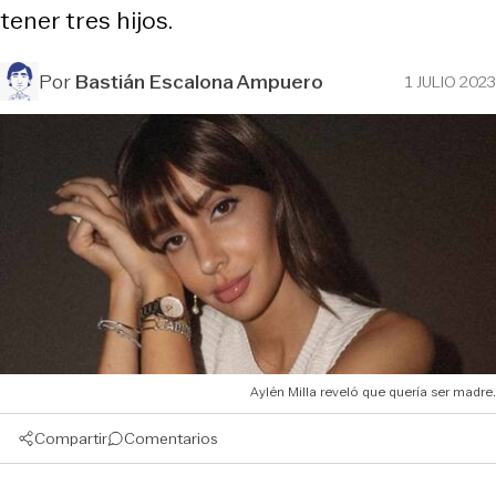
tener tres hijos.
Por
Bastián Escalona Ampuero
1 JULIO 2023
Aylén Milla reveló que quería ser madre.
Compartir
Comentarios