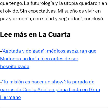
que tengo. La futurología y la utopía quedaron en
el olvido. Sin expectativas. Mi sueño es vivir en
paz y armonía, con salud y seguridad”, concluyó.
Lee más en La Cuarta
-
“Agotada y delgada”: médicos aseguran que
Madonna no lucía bien antes de ser
hospitalizada
-
“Tu misión es hacer un show”: la parada de
parros de Coni a Ariel en plena fiesta en Gran
Hermano