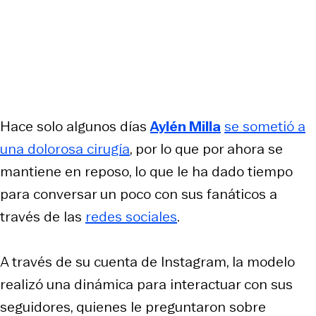
Hace solo algunos días
Aylén Milla
se sometió a
una dolorosa cirugía
, por lo que por ahora se
mantiene en reposo, lo que le ha dado tiempo
para conversar un poco con sus fanáticos a
través de las
redes sociales
.
A través de su cuenta de Instagram, la modelo
realizó una dinámica para interactuar con sus
seguidores, quienes le preguntaron sobre