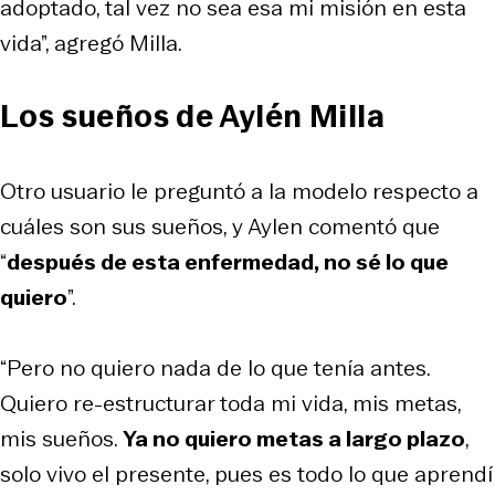
adoptado, tal vez no sea esa mi misión en esta
vida”, agregó Milla.
Los sueños de Aylén Milla
Otro usuario le preguntó a la modelo respecto a
cuáles son sus sueños, y Aylen comentó que
“
después de esta enfermedad, no sé lo que
quiero
”.
“Pero no quiero nada de lo que tenía antes.
Quiero re-estructurar toda mi vida, mis metas,
mis sueños.
Ya no quiero metas a largo plazo
,
solo vivo el presente, pues es todo lo que aprendí