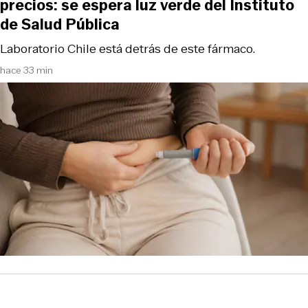
precios: se espera luz verde del Instituto
de Salud Pública
Laboratorio Chile está detrás de este fármaco.
hace 33 min