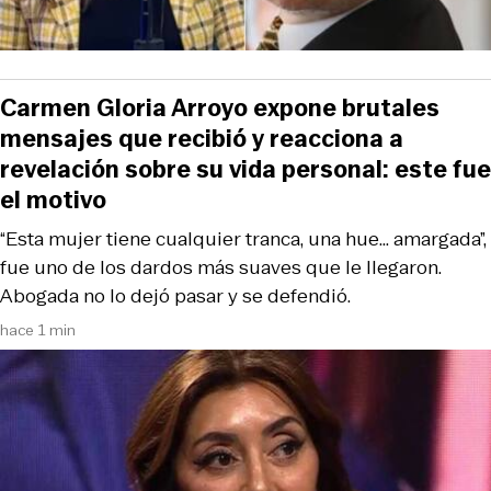
Carmen Gloria Arroyo expone brutales
mensajes que recibió y reacciona a
revelación sobre su vida personal: este fue
el motivo
“Esta mujer tiene cualquier tranca, una hue... amargada”,
fue uno de los dardos más suaves que le llegaron.
Abogada no lo dejó pasar y se defendió.
hace 1 min