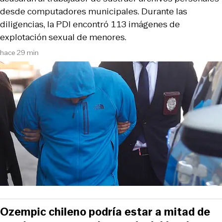
desde computadores municipales. Durante las
diligencias, la PDI encontró 113 imágenes de
explotación sexual de menores.
hace 29 min
Ozempic chileno podría estar a mitad de