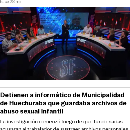
hace 28 min
Detienen a informático de Municipalidad
de Huechuraba que guardaba archivos de
abuso sexual infantil
La investigación comenzó luego de que funcionarias
acusaran al trabajador de sustraer archivos personales