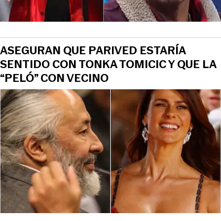
ASEGURAN QUE PARIVED ESTARÍA
SENTIDO CON TONKA TOMICIC Y QUE LA
“PELÓ” CON VECINO