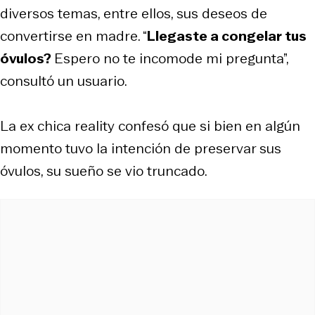
diversos temas, entre ellos, sus deseos de
convertirse en madre. “
Llegaste a congelar tus
óvulos?
Espero no te incomode mi pregunta”,
consultó un usuario.
La ex chica reality confesó que si bien en algún
momento tuvo la intención de preservar sus
óvulos, su sueño se vio truncado.