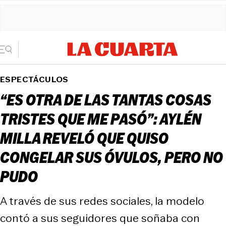
ESPECTÁCULOS
“ES OTRA DE LAS TANTAS COSAS
TRISTES QUE ME PASÓ”: AYLÉN
MILLA REVELÓ QUE QUISO
CONGELAR SUS ÓVULOS, PERO NO
PUDO
A través de sus redes sociales, la modelo
contó a sus seguidores que soñaba con