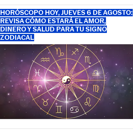
HORÓSCOPO HOY, JUEVES 6 DE AGOSTO:
REVISA CÓMO ESTARÁ EL AMOR,
DINERO Y SALUD PARA TU SIGNO
ZODIACAL