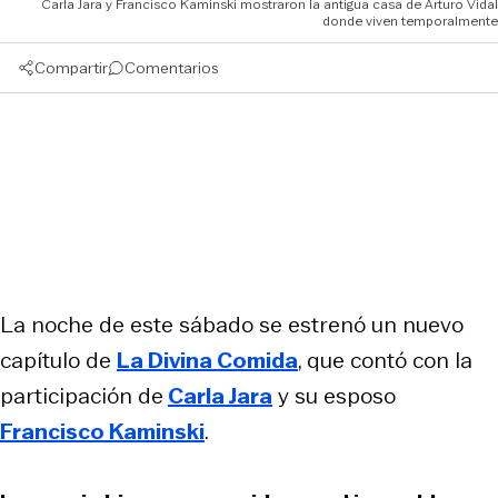
Carla Jara y Francisco Kaminski mostraron la antigua casa de Arturo Vidal
donde viven temporalmente
Compartir
Comentarios
La noche de este sábado se estrenó un nuevo
capítulo de
La Divina Comida
, que contó con la
participación de
Carla Jara
y su esposo
Francisco Kaminski
.