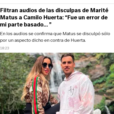
Filtran audios de las disculpas de Marité
Matus a Camilo Huerta: “Fue un error de
mi parte basado... ”
En los audios se confirma que Matus se disculpó sólo
por un aspecto dicho en contra de Huerta.
18:23