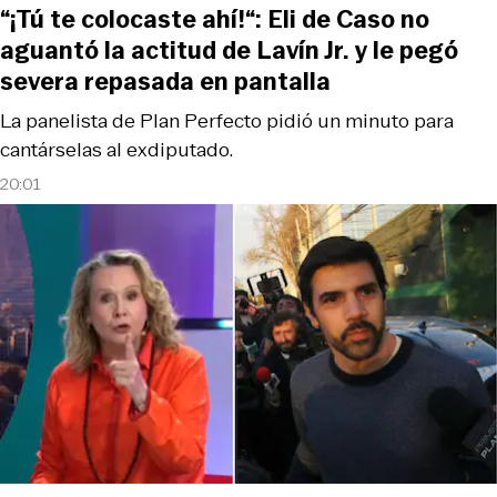
“¡Tú te colocaste ahí!“: Eli de Caso no
aguantó la actitud de Lavín Jr. y le pegó
severa repasada en pantalla
La panelista de Plan Perfecto pidió un minuto para
cantárselas al exdiputado.
20:01