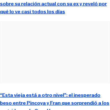
sobre su relación actual con su ex y reveló por
qué lo ve casi todos los días
“Esta vieja está a otro nivel”: el inesperado
beso entre Pincoya y Fran que sorprendió a los