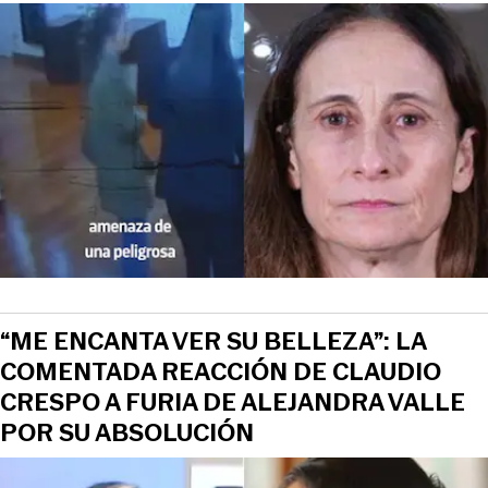
“ME ENCANTA VER SU BELLEZA”: LA
COMENTADA REACCIÓN DE CLAUDIO
CRESPO A FURIA DE ALEJANDRA VALLE
POR SU ABSOLUCIÓN