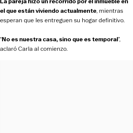
La pareja hizo un recorrido por el inmueble en
el que están viviendo actualmente
, mientras
esperan que les entreguen su hogar definitivo.
“
No es nuestra casa, sino que es temporal
”,
aclaró Carla al comienzo.