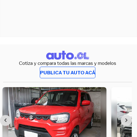
Cotiza y compara todas las marcas y modelos
PUBLICA TU AUTO ACÁ