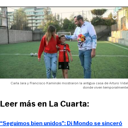
Carla Jara y Francisco Kaminski mostraron la antigua casa de Arturo Vidal
donde viven temporalmente
Leer más en La Cuarta:
“Seguimos bien unidos”: Di Mondo se sinceró