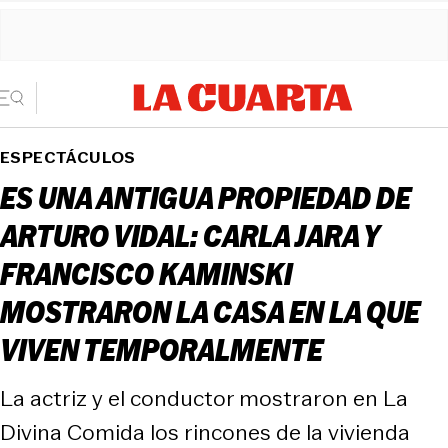
ESPECTÁCULOS
ES UNA ANTIGUA PROPIEDAD DE
ARTURO VIDAL: CARLA JARA Y
FRANCISCO KAMINSKI
MOSTRARON LA CASA EN LA QUE
VIVEN TEMPORALMENTE
La actriz y el conductor mostraron en La
Divina Comida los rincones de la vivienda