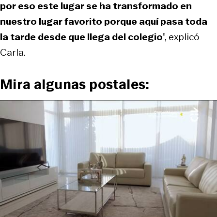
por eso este lugar se ha transformado en
nuestro lugar favorito porque aquí pasa toda
la tarde desde que llega del colegio
”, explicó
Carla.
Mira algunas postales: