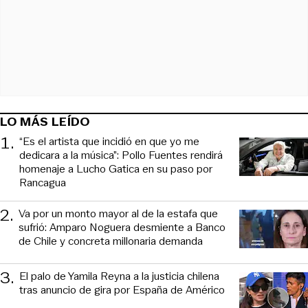
LO MÁS LEÍDO
1
.
“Es el artista que incidió en que yo me
dedicara a la música”: Pollo Fuentes rendirá
homenaje a Lucho Gatica en su paso por
Rancagua
2
.
Va por un monto mayor al de la estafa que
sufrió: Amparo Noguera desmiente a Banco
de Chile y concreta millonaria demanda
3
.
El palo de Yamila Reyna a la justicia chilena
tras anuncio de gira por España de Américo