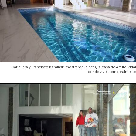
Carla Jara y Francisco Kaminski mostraron la antigua casa de Arturo Vidal
donde viven temporalmente