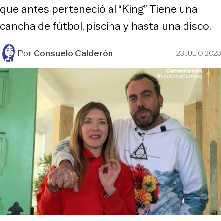
que antes perteneció al “King”. Tiene una
cancha de fútbol, piscina y hasta una disco.
Por
Consuelo Calderón
23 JULIO 2023