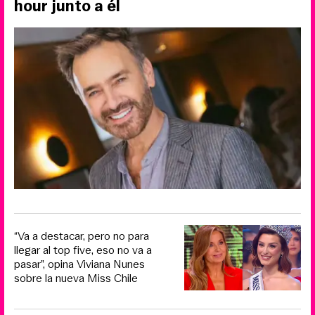
hour junto a él
“Va a destacar, pero no para
llegar al top five, eso no va a
pasar”, opina Viviana Nunes
sobre la nueva Miss Chile