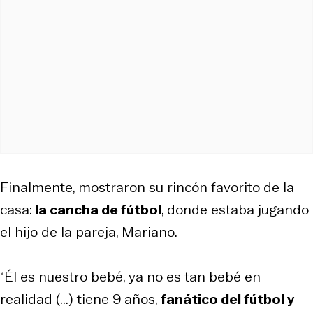
Finalmente, mostraron su rincón favorito de la
casa:
la cancha de fútbol
, donde estaba jugando
el hijo de la pareja, Mariano.
“Él es nuestro bebé, ya no es tan bebé en
realidad (...) tiene 9 años,
fanático del fútbol y