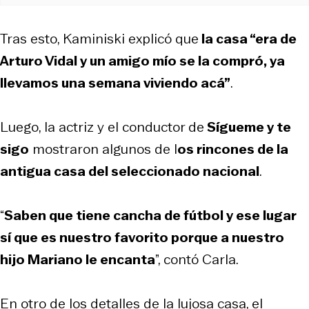
Tras esto, Kaminiski explicó que
la casa “era de
Arturo Vidal y un amigo mío se la compró, ya
llevamos una semana viviendo acá”
.
Luego, la actriz y el conductor de
Sígueme y te
sigo
mostraron algunos de l
os rincones de la
antigua casa del seleccionado nacional
.
“
Saben que tiene cancha de fútbol y ese lugar
sí que es nuestro favorito porque a nuestro
hijo Mariano le encanta
”, contó Carla.
En otro de los detalles de la lujosa casa, el