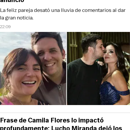
La feliz pareja desató una lluvia de comentarios al dar
la gran noticia.
22:09
Frase de Camila Flores lo impactó
profundamente: Lucho Miranda dejó los