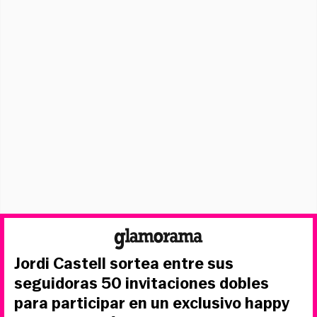
Jordi Castell sortea entre sus
seguidoras 50 invitaciones dobles
para participar en un exclusivo happy