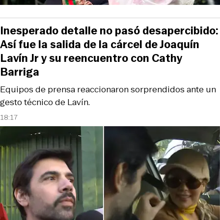
Inesperado detalle no pasó desapercibido:
Así fue la salida de la cárcel de Joaquín
Lavín Jr y su reencuentro con Cathy
Barriga
Equipos de prensa reaccionaron sorprendidos ante un
gesto técnico de Lavín.
18:17