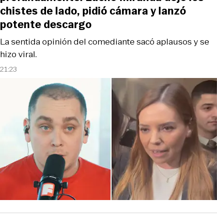
chistes de lado, pidió cámara y lanzó
potente descargo
La sentida opinión del comediante sacó aplausos y se
hizo viral.
21:23