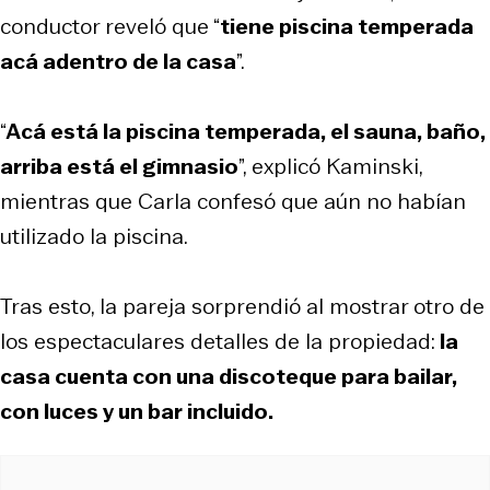
conductor reveló que “
tiene piscina temperada
acá adentro de la casa
”.
“
Acá está la piscina temperada, el sauna, baño,
arriba está el gimnasio
”, explicó Kaminski,
mientras que Carla confesó que aún no habían
utilizado la piscina.
Tras esto, la pareja sorprendió al mostrar otro de
los espectaculares detalles de la propiedad:
la
casa cuenta con una discoteque para bailar,
con luces y un bar incluido.