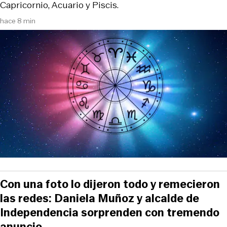
Capricornio, Acuario y Piscis.
hace 8 min
Con una foto lo dijeron todo y remecieron
las redes: Daniela Muñoz y alcalde de
Independencia sorprenden con tremendo
anuncio