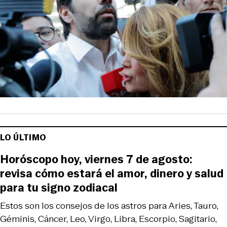
LO ÚLTIMO
Horóscopo hoy, viernes 7 de agosto:
revisa cómo estará el amor, dinero y salud
para tu signo zodiacal
Estos son los consejos de los astros para Aries, Tauro,
Géminis, Cáncer, Leo, Virgo, Libra, Escorpio, Sagitario,