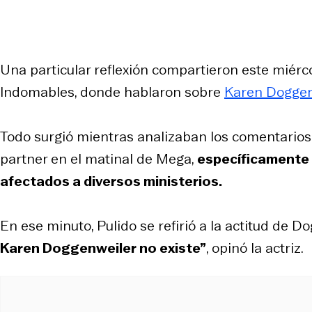
Una particular reflexión compartieron este miérc
Indomables, donde hablaron sobre
Karen Doggen
Todo surgió mientras analizaban los comentario
partner en el matinal de Mega,
específicamente 
afectados a diversos ministerios.
En ese minuto, Pulido se refirió a la actitud de D
Karen Doggenweiler no existe”
, opinó la actriz.