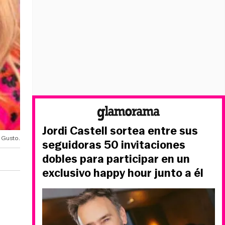
Jordi Castell sortea entre sus
 Gusto.
seguidoras 50 invitaciones
dobles para participar en un
exclusivo happy hour junto a él