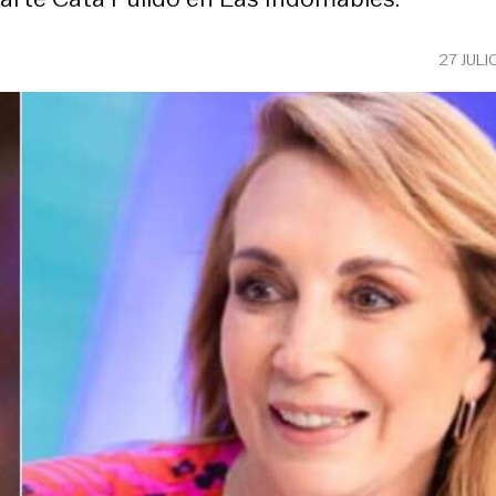
27 JULI