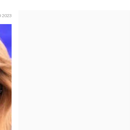
O 2023