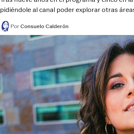
pidiéndole al canal poder explorar otras área
Por
Consuelo Calderón