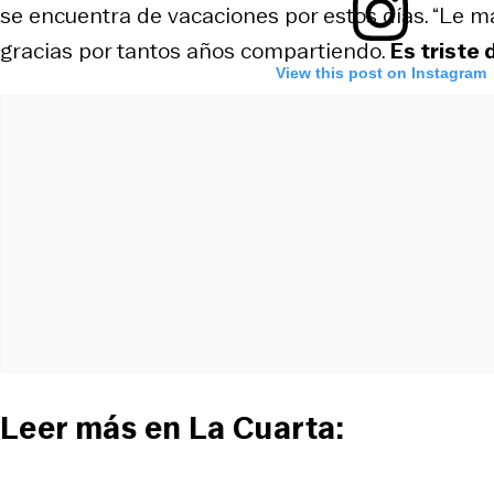
se encuentra de vacaciones por estos días. “Le
gracias por tantos años compartiendo.
Es triste 
View this post on Instagram
Leer más en La Cuarta: