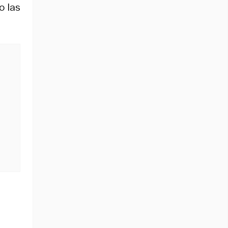
o las