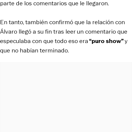
parte de los comentarios que le llegaron.
En tanto, también confirmó que la relación con
Álvaro llegó a su fin tras leer un comentario que
especulaba con que todo eso era
“puro show”
y
que no habían terminado.