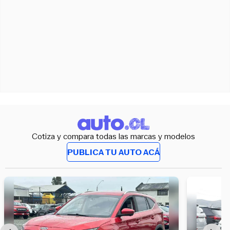
Cotiza y compara todas las marcas y modelos
PUBLICA TU AUTO ACÁ