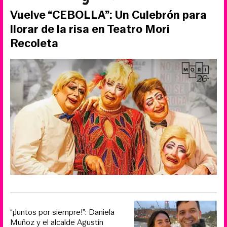
Vuelve “CEBOLLA”: Un Culebrón para
llorar de la risa en Teatro Mori
Recoleta
“¡Juntos por siempre!”: Daniela
Muñoz y el alcalde Agustín