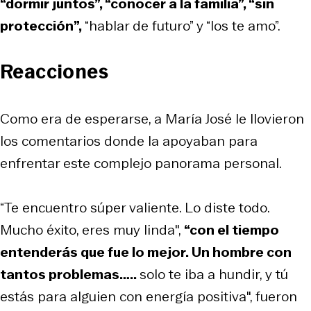
“dormir juntos”, “conocer a la familia”, “sin
protección”,
“hablar de futuro” y “los te amo”.
Reacciones
Como era de esperarse, a María José le llovieron
los comentarios donde la apoyaban para
enfrentar este complejo panorama personal.
“Te encuentro súper valiente. Lo diste todo.
Mucho éxito, eres muy linda",
“c
on el tiempo
entenderás que fue lo mejor. Un hombre con
tantos problemas…..
solo te iba a hundir, y tú
estás para alguien con energía positiva", fueron