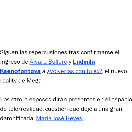
Siguen las repercusiones tras confirmarse el
ingreso de
Álvaro Ballero
y
Ludmila
Ksenofontova
a
¿Volverías con tu ex?
, el nuevo
reality de Mega.
Los otrora esposos dirán presentes en el espacio
de telerrealidad, cuestión que dejó a una gran
damnificada:
María José Reyes.