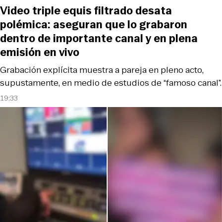
Video triple equis filtrado desata
polémica: aseguran que lo grabaron
dentro de importante canal y en plena
emisión en vivo
Grabación explícita muestra a pareja en pleno acto,
supustamente, en medio de estudios de “famoso canal”.
19:33