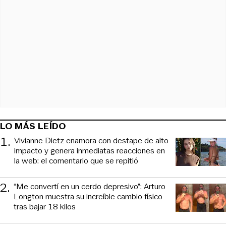
LO MÁS LEÍDO
1
.
Vivianne Dietz enamora con destape de alto
impacto y genera inmediatas reacciones en
la web: el comentario que se repitió
2
.
“Me convertí en un cerdo depresivo”: Arturo
Longton muestra su increíble cambio físico
tras bajar 18 kilos