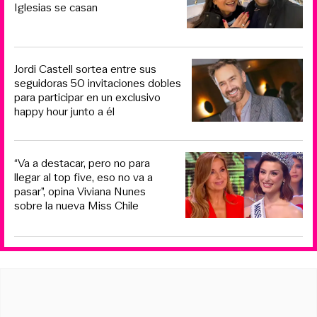
Iglesias se casan
Jordi Castell sortea entre sus
seguidoras 50 invitaciones dobles
para participar en un exclusivo
happy hour junto a él
“Va a destacar, pero no para
llegar al top five, eso no va a
pasar”, opina Viviana Nunes
sobre la nueva Miss Chile