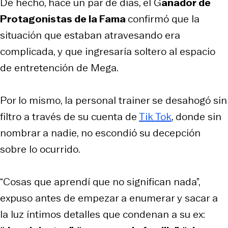
De hecho, hace un par de días, el G
anador de
Protagonistas de la Fama
confirmó que la
situación que estaban atravesando era
complicada, y que ingresaría soltero al espacio
de entretención de Mega.
Por lo mismo, la personal trainer se desahogó sin
filtro a través de su cuenta de
Tik Tok
, donde sin
nombrar a nadie, no escondió su decepción
sobre lo ocurrido.
“Cosas que aprendí que no significan nada”,
expuso antes de empezar a enumerar y sacar a
la luz íntimos detalles que condenan a su ex: