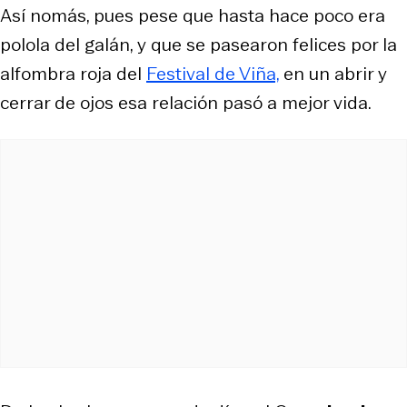
Así nomás, pues pese que hasta hace poco era
polola del galán, y que se pasearon felices por la
alfombra roja del
Festival de Viña,
en un abrir y
cerrar de ojos esa relación pasó a mejor vida.