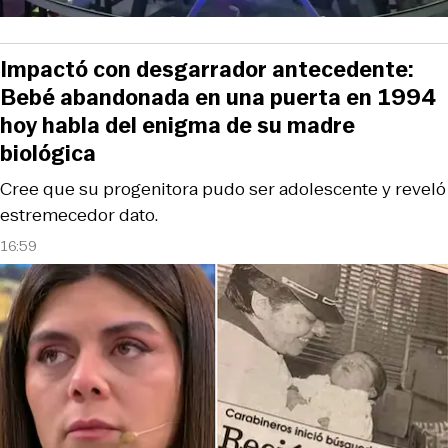
Impactó con desgarrador antecedente:
Bebé abandonada en una puerta en 1994
hoy habla del enigma de su madre
biológica
Cree que su progenitora pudo ser adolescente y reveló
estremecedor dato.
16:59