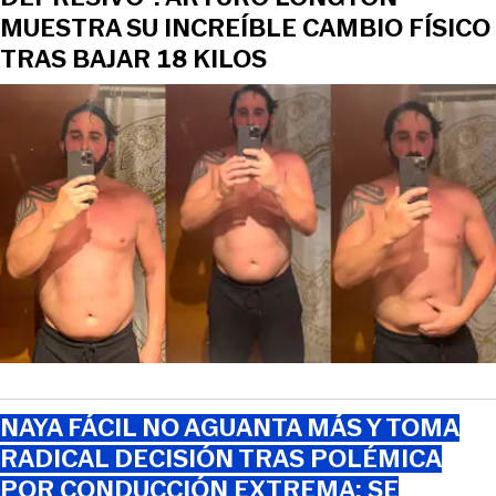
MUESTRA SU INCREÍBLE CAMBIO FÍSICO
TRAS BAJAR 18 KILOS
NAYA FÁCIL NO AGUANTA MÁS Y TOMA
RADICAL DECISIÓN TRAS POLÉMICA
POR CONDUCCIÓN EXTREMA: SE