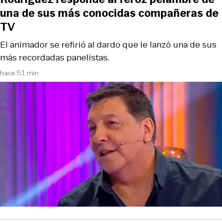
una de sus más conocidas compañeras de
TV
El animador se refirió al dardo que le lanzó una de sus
más recordadas panelistas.
hace 51 min