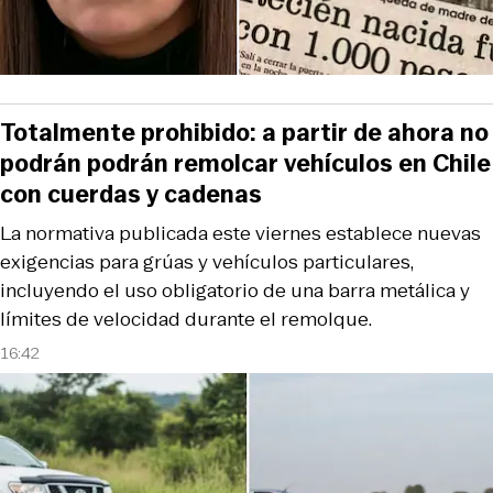
Totalmente prohibido: a partir de ahora no
podrán podrán remolcar vehículos en Chile
con cuerdas y cadenas
La normativa publicada este viernes establece nuevas
exigencias para grúas y vehículos particulares,
incluyendo el uso obligatorio de una barra metálica y
límites de velocidad durante el remolque.
16:42