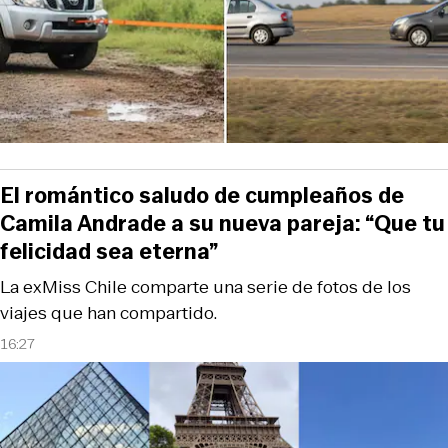
El romántico saludo de cumpleaños de
Camila Andrade a su nueva pareja: “Que tu
felicidad sea eterna”
La exMiss Chile comparte una serie de fotos de los
viajes que han compartido.
16:27