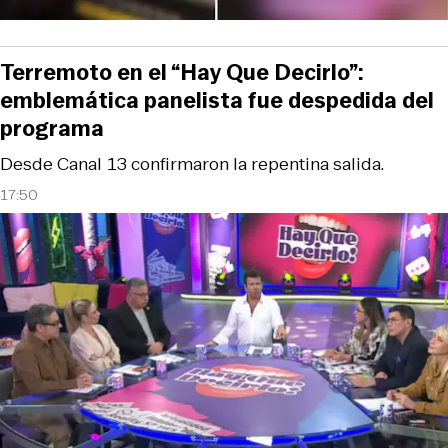
Terremoto en el “Hay Que Decirlo”:
emblemática panelista fue despedida del
programa
Desde Canal 13 confirmaron la repentina salida.
17:50