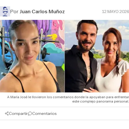
Por
Juan Carlos Muñoz
12 MAYO 2026
A María José le llovieron los comentarios donde la apoyaban para enfrentar
este complejo panorama personal.
Compartir
Comentarios