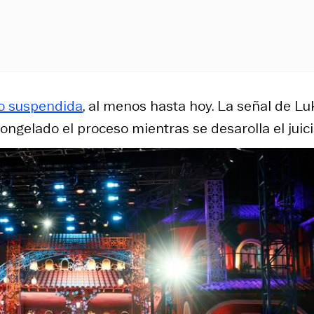
do suspendida
, al menos hasta hoy. La señal de Lu
gelado el proceso mientras se desarolla el juici