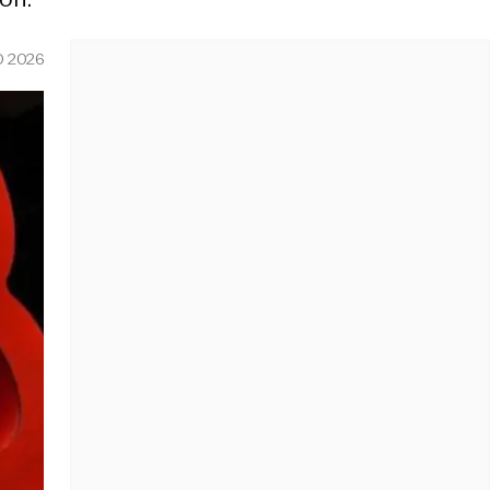
O 2026