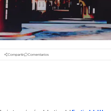
Compartir
Comentarios