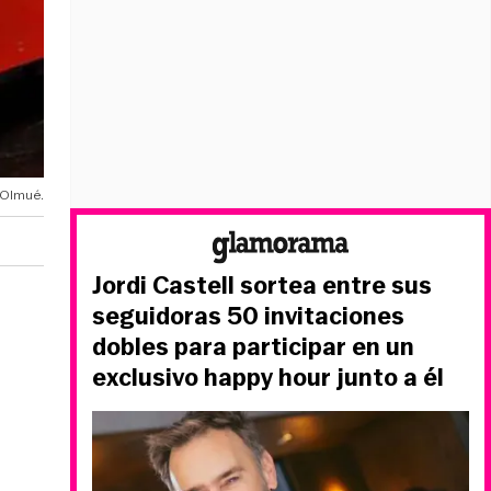
e Olmué.
Jordi Castell sortea entre sus
seguidoras 50 invitaciones
dobles para participar en un
exclusivo happy hour junto a él