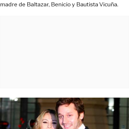
madre de Baltazar, Benicio y Bautista Vicuña.