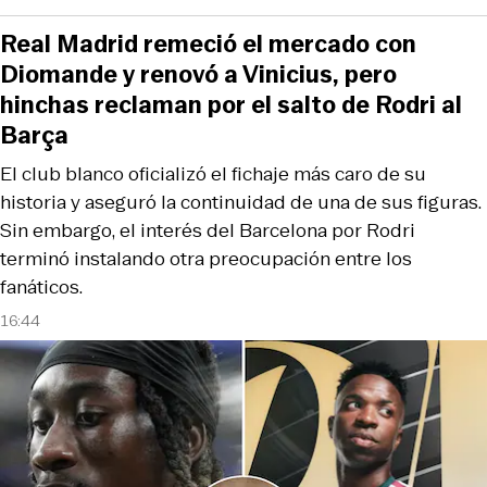
Real Madrid remeció el mercado con
Diomande y renovó a Vinicius, pero
hinchas reclaman por el salto de Rodri al
Barça
El club blanco oficializó el fichaje más caro de su
historia y aseguró la continuidad de una de sus figuras.
Sin embargo, el interés del Barcelona por Rodri
terminó instalando otra preocupación entre los
fanáticos.
16:44