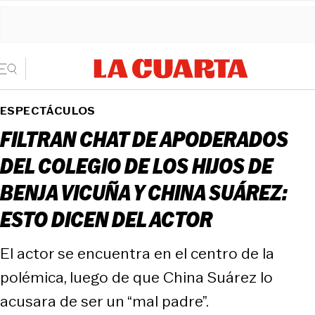
ESPECTÁCULOS
FILTRAN CHAT DE APODERADOS
DEL COLEGIO DE LOS HIJOS DE
BENJA VICUÑA Y CHINA SUÁREZ:
ESTO DICEN DEL ACTOR
El actor se encuentra en el centro de la
polémica, luego de que China Suárez lo
acusara de ser un “mal padre”.