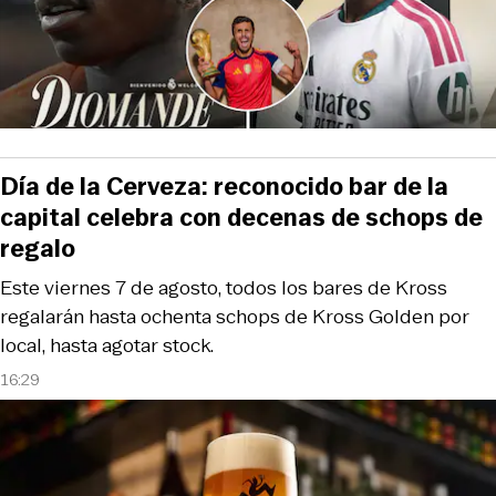
Día de la Cerveza: reconocido bar de la
capital celebra con decenas de schops de
regalo
Este viernes 7 de agosto, todos los bares de Kross
regalarán hasta ochenta schops de Kross Golden por
local, hasta agotar stock.
16:29