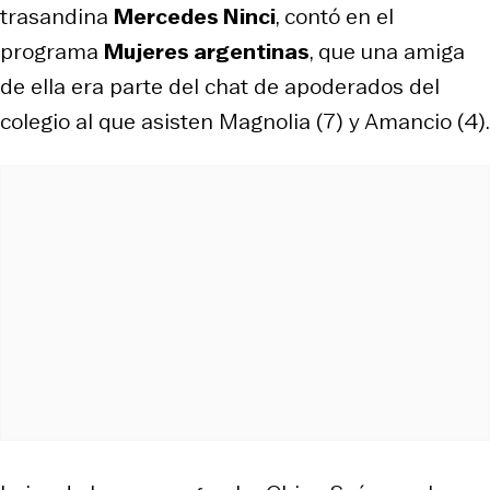
trasandina
Mercedes Ninci
, contó en el
programa
Mujeres argentinas
, que una amiga
de ella era parte del chat de apoderados del
colegio al que asisten Magnolia (7) y Amancio (4).