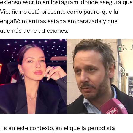
extenso escrito en Instagram, donde asegura que
Vicuña no está presente como padre, que la
engañó mientras estaba embarazada y que
además tiene adicciones.
Es en este contexto, en el que la periodista