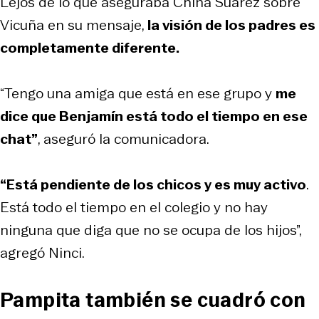
Lejos de lo que aseguraba China Suárez sobre
Vicuña en su mensaje,
la visión de los padres es
completamente diferente.
“Tengo una amiga que está en ese grupo y
me
dice que Benjamín está todo el tiempo en ese
chat”
, aseguró la comunicadora.
“Está pendiente de los chicos y es muy activo
.
Está todo el tiempo en el colegio y no hay
ninguna que diga que no se ocupa de los hijos”,
agregó Ninci.
Pampita también se cuadró con