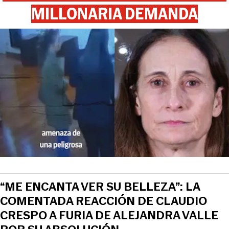
MILLONARIA DEMANDA
“ME ENCANTA VER SU BELLEZA”: LA
COMENTADA REACCIÓN DE CLAUDIO
CRESPO A FURIA DE ALEJANDRA VALLE