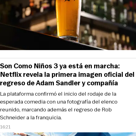
Son Como Niños 3 ya está en marcha:
Netflix revela la primera imagen oficial del
regreso de Adam Sandler y compañía
La plataforma confirmó el inicio del rodaje de la
esperada comedia con una fotografía del elenco
reunido, marcando además el regreso de Rob
Schneider a la franquicia.
16:21