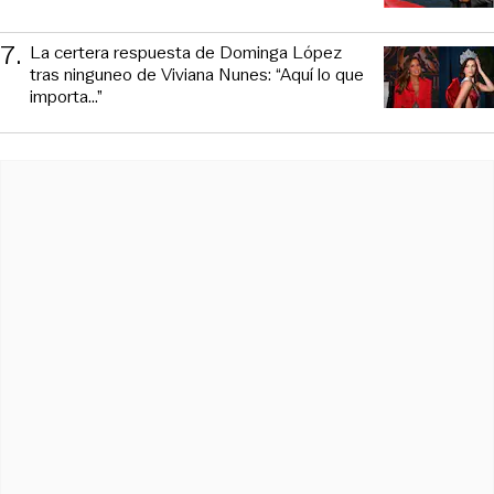
7
.
La certera respuesta de Dominga López
tras ninguneo de Viviana Nunes: “Aquí lo que
importa...”