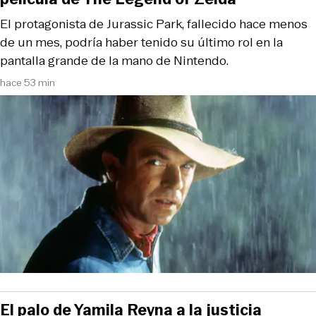
El protagonista de Jurassic Park, fallecido hace menos
de un mes, podría haber tenido su último rol en la
pantalla grande de la mano de Nintendo.
hace 53 min
El palo de Yamila Reyna a la justicia