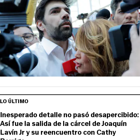
LO ÚLTIMO
Inesperado detalle no pasó desapercibido:
Así fue la salida de la cárcel de Joaquín
Lavín Jr y su reencuentro con Cathy