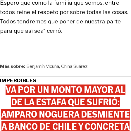
Espero que como la familia que somos, entre
todos reine el respeto por sobre todas las cosas.
Todos tendremos que poner de nuestra parte
para que así sea”, cerró.
Más sobre:
Benjamín Vicuña
China Suárez
IMPERDIBLES
VA POR UN MONTO MAYOR AL
DE LA ESTAFA QUE SUFRIÓ:
AMPARO NOGUERA DESMIENTE
A BANCO DE CHILE Y CONCRETA