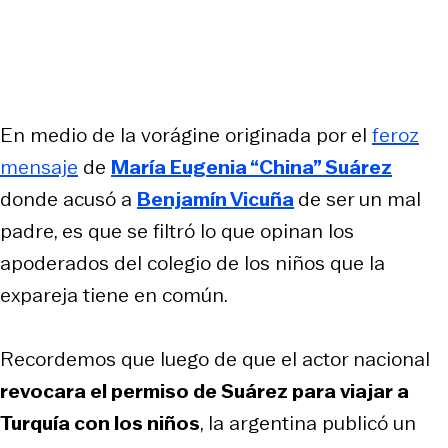
En medio de la vorágine originada por el
feroz
mensaje
de
María Eugenia “China” Suárez
donde acusó a
Benjamín Vicuña
de ser un mal
padre, es que se filtró lo que opinan los
apoderados del colegio de los niños que la
expareja tiene en común.
Recordemos que luego de que el actor nacional
revocara el permiso de Suárez para viajar a
Turquía con los niños
, la argentina publicó un