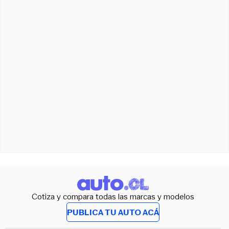
Cotiza y compara todas las marcas y modelos
PUBLICA TU AUTO ACÁ