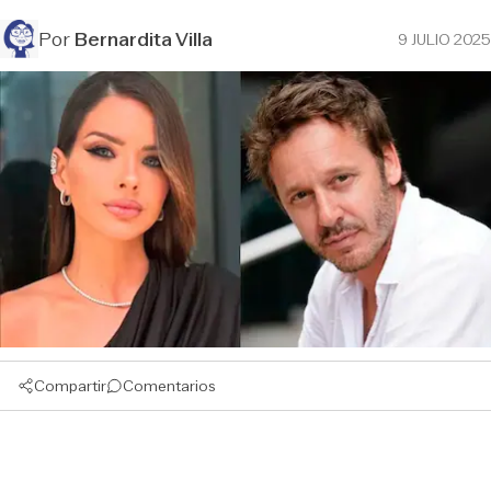
Por
Bernardita Villa
9 JULIO 2025
Compartir
Comentarios