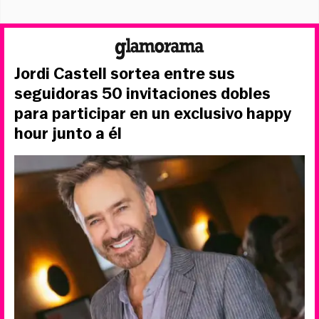
Jordi Castell sortea entre sus
seguidoras 50 invitaciones dobles
para participar en un exclusivo happy
hour junto a él