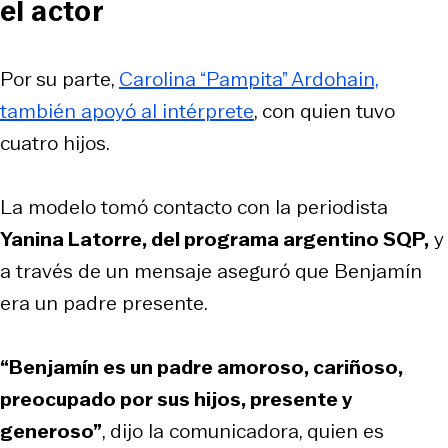
el actor
Por su parte,
Carolina “Pampita” Ardohain,
también apoyó al intérprete
, con quien tuvo
cuatro hijos.
La modelo tomó contacto con la periodista
Yanina Latorre, del programa argentino SQP,
y
a través de un mensaje aseguró que Benjamín
era un padre presente.
“Benjamín es un padre amoroso, cariñoso,
preocupado por sus hijos, presente y
generoso”
, dijo la comunicadora, quien es