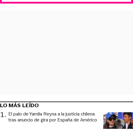
LO MÁS LEÍDO
1
.
El palo de Yamila Reyna a la justicia chilena
tras anuncio de gira por España de Américo