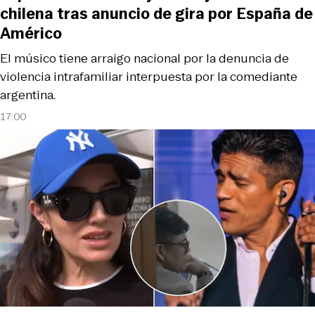
chilena tras anuncio de gira por España de
Américo
El músico tiene arraigo nacional por la denuncia de
violencia intrafamiliar interpuesta por la comediante
argentina.
17:00