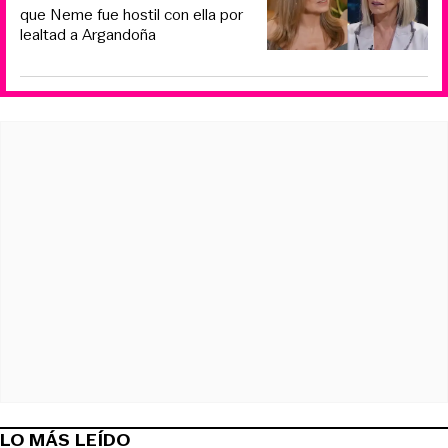
que Neme fue hostil con ella por
lealtad a Argandoña
LO MÁS LEÍDO