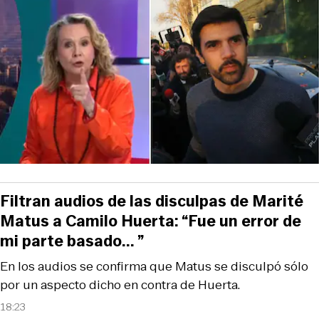
Filtran audios de las disculpas de Marité
Matus a Camilo Huerta: “Fue un error de
mi parte basado... ”
En los audios se confirma que Matus se disculpó sólo
por un aspecto dicho en contra de Huerta.
18:23