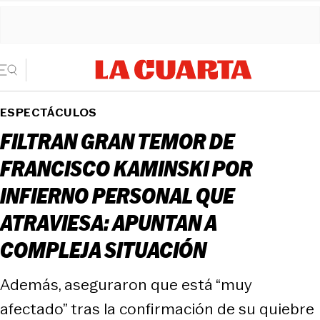
ESPECTÁCULOS
FILTRAN GRAN TEMOR DE
FRANCISCO KAMINSKI POR
INFIERNO PERSONAL QUE
ATRAVIESA: APUNTAN A
COMPLEJA SITUACIÓN
Además, aseguraron que está “muy
afectado” tras la confirmación de su quiebre