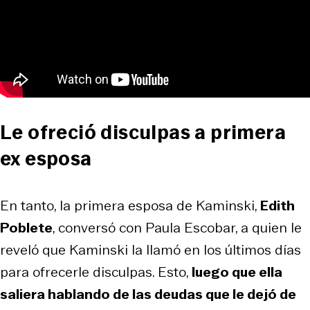
Le ofreció disculpas a primera
ex esposa
En tanto, la primera esposa de Kaminski,
Edith
Poblete
, conversó con Paula Escobar, a quien le
reveló que Kaminski la llamó en los últimos días
para ofrecerle disculpas. Esto,
luego que ella
saliera hablando de las deudas que le dejó de