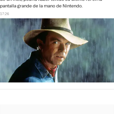
pantalla grande de la mano de Nintendo.
17:26