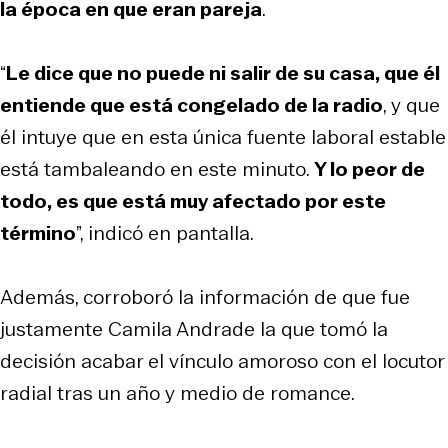
la época en que eran pareja
.
“
Le dice que no puede ni salir de su casa, que él
entiende que está congelado de la radio
, y que
él intuye que en esta única fuente laboral estable
está tambaleando en este minuto.
Y lo peor de
todo, es que está muy afectado por este
término
”, indicó en pantalla.
Además, corroboró la información de que fue
justamente Camila Andrade la que tomó la
decisión acabar el vínculo amoroso con el locutor
radial tras un año y medio de romance.