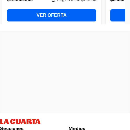
Secciones
Medios