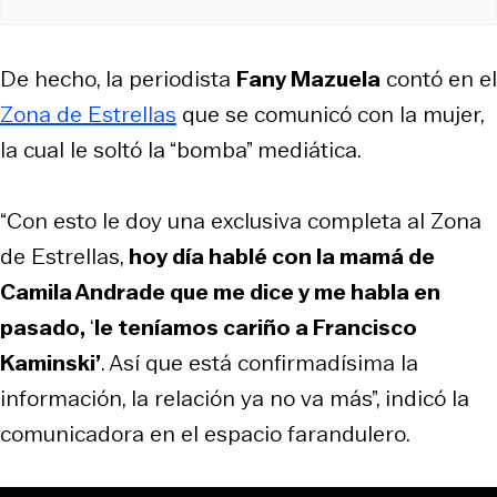
De hecho, la periodista
Fany Mazuela
contó en el
Zona de Estrellas
que se comunicó con la mujer,
la cual le soltó la “bomba” mediática.
“Con esto le doy una exclusiva completa al Zona
de Estrellas,
hoy día hablé con la mamá de
Camila Andrade que me dice y me habla en
pasado,
‘
le teníamos cariño a Francisco
Kaminski’
. Así que está confirmadísima la
información, la relación ya no va más”, indicó la
comunicadora en el espacio farandulero.