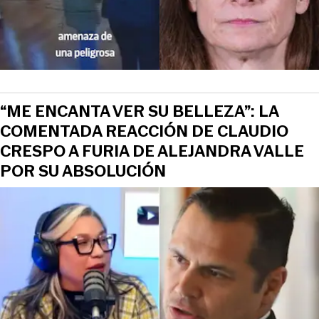
“ME ENCANTA VER SU BELLEZA”: LA
COMENTADA REACCIÓN DE CLAUDIO
CRESPO A FURIA DE ALEJANDRA VALLE
POR SU ABSOLUCIÓN