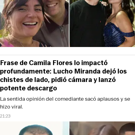
Frase de Camila Flores lo impactó
profundamente: Lucho Miranda dejó los
chistes de lado, pidió cámara y lanzó
potente descargo
La sentida opinión del comediante sacó aplausos y se
hizo viral.
21:23