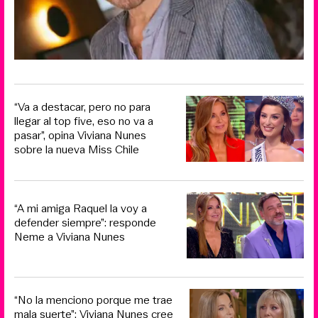
“Va a destacar, pero no para
llegar al top five, eso no va a
pasar”, opina Viviana Nunes
sobre la nueva Miss Chile
“A mi amiga Raquel la voy a
defender siempre”: responde
Neme a Viviana Nunes
“No la menciono porque me trae
mala suerte”: Viviana Nunes cree