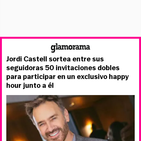
Jordi Castell sortea entre sus
seguidoras 50 invitaciones dobles
para participar en un exclusivo happy
hour junto a él