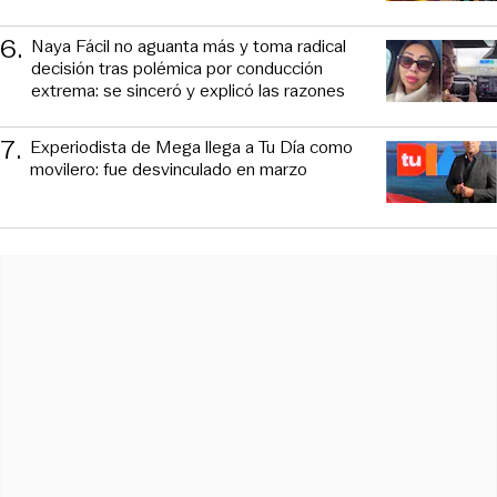
6
.
Naya Fácil no aguanta más y toma radical
decisión tras polémica por conducción
extrema: se sinceró y explicó las razones
7
.
Experiodista de Mega llega a Tu Día como
movilero: fue desvinculado en marzo