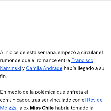
A inicios de esta semana, empezó a circular el
rumor de que el romance entre
Francisco
Kaminski
y
Camila Andrade
había llegado a su
fin.
En medio de la polémica que enfreta el
comunicador, tras ser vinculado con el
Rey de
Meiggs
, la ex
Miss Chile
habría tomado la