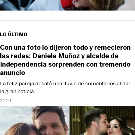
LO ÚLTIMO
Con una foto lo dijeron todo y remecieron
las redes: Daniela Muñoz y alcalde de
Independencia sorprenden con tremendo
anuncio
La feliz pareja desató una lluvia de comentarios al dar
la gran noticia.
22:09