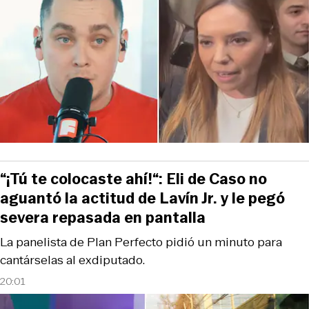
“¡Tú te colocaste ahí!“: Eli de Caso no
aguantó la actitud de Lavín Jr. y le pegó
severa repasada en pantalla
La panelista de Plan Perfecto pidió un minuto para
cantárselas al exdiputado.
20:01