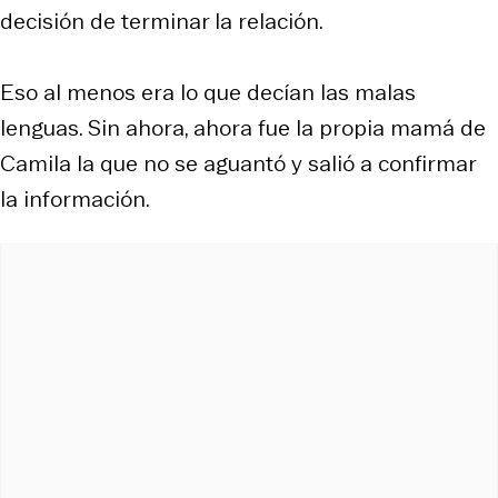
decisión de terminar la relación.
Eso al menos era lo que decían las malas
lenguas. Sin ahora, ahora fue la propia mamá de
Camila la que no se aguantó y salió a confirmar
la información.