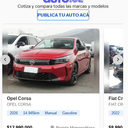
Cotiza y compara todas las marcas y modelos
PUBLICA TU AUTO ACÁ