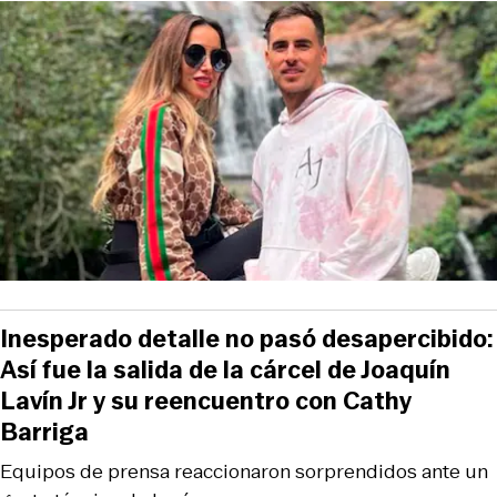
Inesperado detalle no pasó desapercibido:
Así fue la salida de la cárcel de Joaquín
Lavín Jr y su reencuentro con Cathy
Barriga
Equipos de prensa reaccionaron sorprendidos ante un