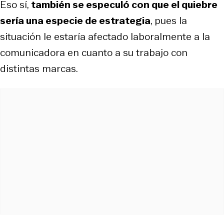
Eso sí,
también se especuló con que el quiebre
sería una especie de estrategia
, pues la
situación le estaría afectado laboralmente a la
comunicadora en cuanto a su trabajo con
distintas marcas.