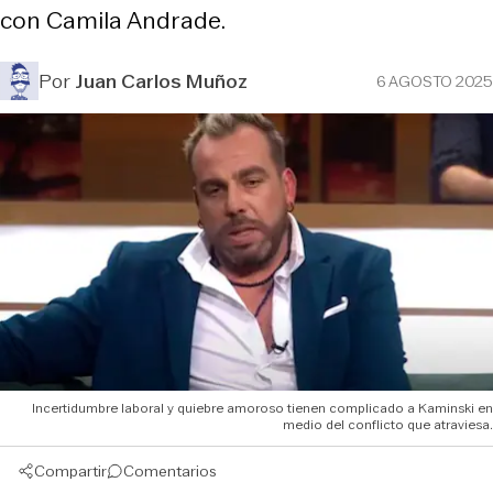
con Camila Andrade.
Por
Juan Carlos Muñoz
6 AGOSTO 2025
Incertidumbre laboral y quiebre amoroso tienen complicado a Kaminski en
medio del conflicto que atraviesa.
Compartir
Comentarios