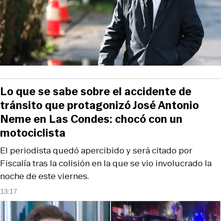
Lo que se sabe sobre el accidente de
tránsito que protagonizó José Antonio
Neme en Las Condes: chocó con un
motociclista
El periodista quedó apercibido y será citado por
Fiscalía tras la colisión en la que se vio involucrado la
noche de este viernes.
13:17