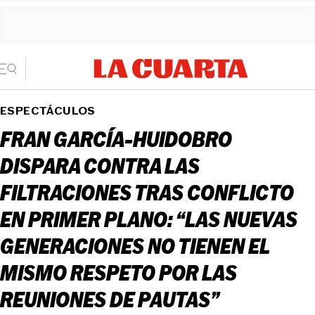
ESPECTÁCULOS
FRAN GARCÍA-HUIDOBRO
DISPARA CONTRA LAS
FILTRACIONES TRAS CONFLICTO
EN PRIMER PLANO: “LAS NUEVAS
GENERACIONES NO TIENEN EL
MISMO RESPETO POR LAS
REUNIONES DE PAUTAS”