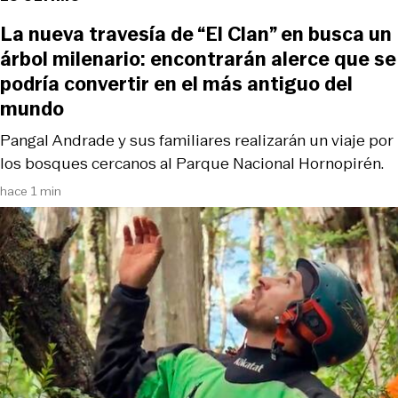
La nueva travesía de “El Clan” en busca un
árbol milenario: encontrarán alerce que se
podría convertir en el más antiguo del
mundo
Pangal Andrade y sus familiares realizarán un viaje por
los bosques cercanos al Parque Nacional Hornopirén.
hace 1 min