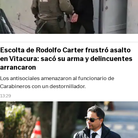
Escolta de Rodolfo Carter frustró asalto
en Vitacura: sacó su arma y delincuentes
arrancaron
Los antisociales amenazaron al funcionario de
Carabineros con un destornillador.
13:29