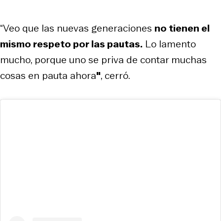
“Veo que las nuevas generaciones
no tienen el
mismo respeto por las pautas.
Lo lamento
mucho, porque uno se priva de contar muchas
cosas en pauta ahora
"
, cerró.