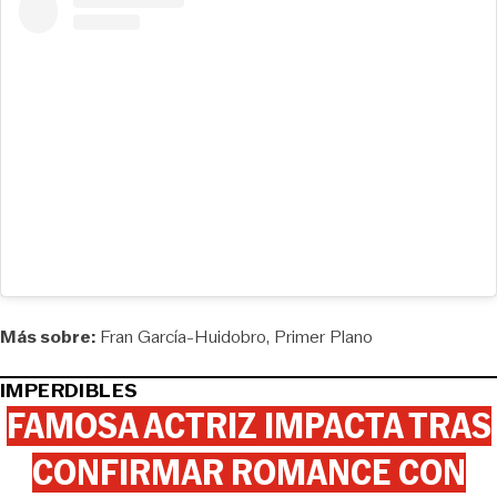
Más sobre:
Fran García-Huidobro
Primer Plano
IMPERDIBLES
FAMOSA ACTRIZ IMPACTA TRAS
CONFIRMAR ROMANCE CON