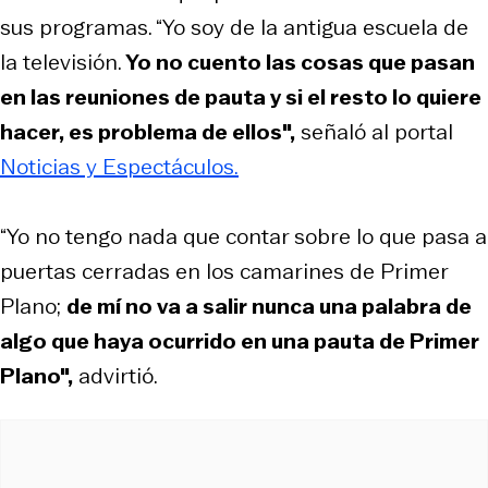
sus programas. “Yo soy de la antigua escuela de
la televisión.
Yo no cuento las cosas que pasan
en las reuniones de pauta y si el resto lo quiere
hacer, es problema de ellos",
señaló al portal
Noticias y Espectáculos.
“Yo no tengo nada que contar sobre lo que pasa a
puertas cerradas en los camarines de Primer
Plano;
de mí no va a salir nunca una palabra de
algo que haya ocurrido en una pauta de Primer
Plano",
advirtió.