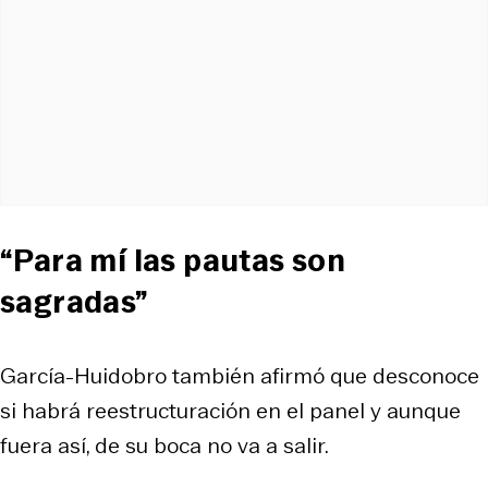
“Para mí las pautas son
sagradas”
García-Huidobro también afirmó que desconoce
si habrá reestructuración en el panel y aunque
fuera así, de su boca no va a salir.