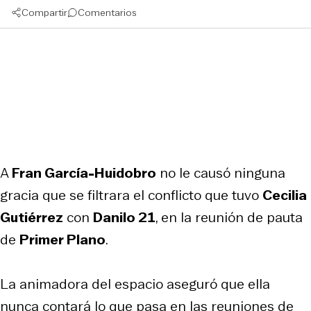
Compartir
Comentarios
A
Fran García-Huidobro
no le causó ninguna
gracia que se filtrara el conflicto que tuvo
Cecilia
Gutiérrez
con
Danilo 21
, en la reunión de pauta
de
Primer Plano
.
La animadora del espacio aseguró que ella
nunca contará lo que pasa en las reuniones de