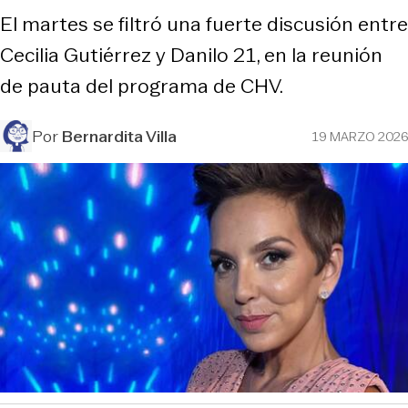
El martes se filtró una fuerte discusión entre
Cecilia Gutiérrez y Danilo 21, en la reunión
de pauta del programa de CHV.
Por
Bernardita Villa
19 MARZO 2026