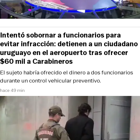
Intentó sobornar a funcionarios para
evitar infracción: detienen a un ciudadano
uruguayo en el aeropuerto tras ofrecer
$60 mil a Carabineros
El sujeto habría ofrecido el dinero a dos funcionarios
durante un control vehicular preventivo.
hace 49 min