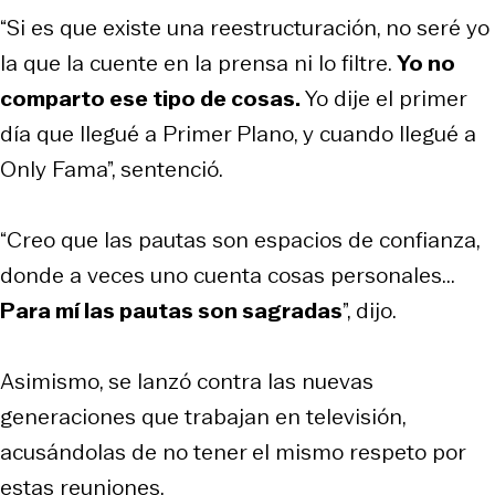
“Si es que existe una reestructuración, no seré yo
la que la cuente en la prensa ni lo filtre.
Yo no
comparto ese tipo de cosas.
Yo dije el primer
día que llegué a Primer Plano, y cuando llegué a
Only Fama”, sentenció.
“Creo que las pautas son espacios de confianza,
donde a veces uno cuenta cosas personales...
Para mí las pautas son sagradas
”, dijo.
Asimismo, se lanzó contra las nuevas
generaciones que trabajan en televisión,
acusándolas de no tener el mismo respeto por
estas reuniones.