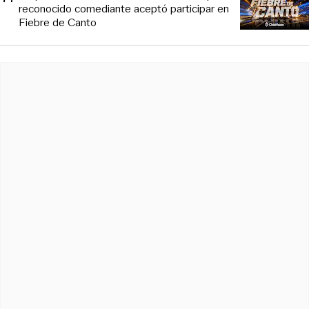
reconocido comediante aceptó participar en
Fiebre de Canto