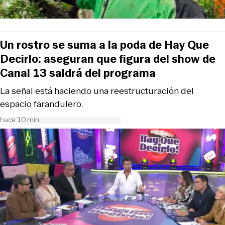
Un rostro se suma a la poda de Hay Que
Decirlo: aseguran que figura del show de
Canal 13 saldrá del programa
La señal está haciendo una reestructuración del
espacio farandulero.
hace 10 min