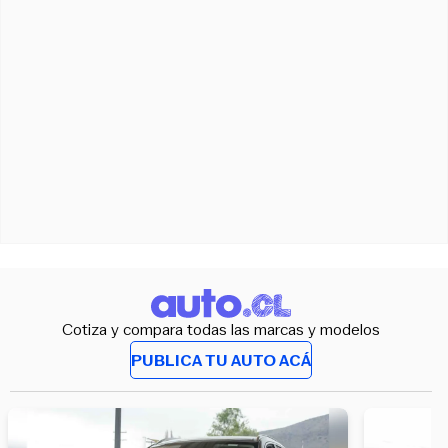
Cotiza y compara todas las marcas y modelos
PUBLICA TU AUTO ACÁ