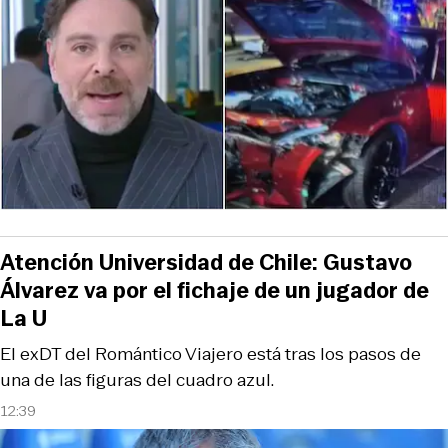
Atención Universidad de Chile: Gustavo
Álvarez va por el fichaje de un jugador de
La U
El exDT del Romántico Viajero está tras los pasos de
una de las figuras del cuadro azul.
12:39