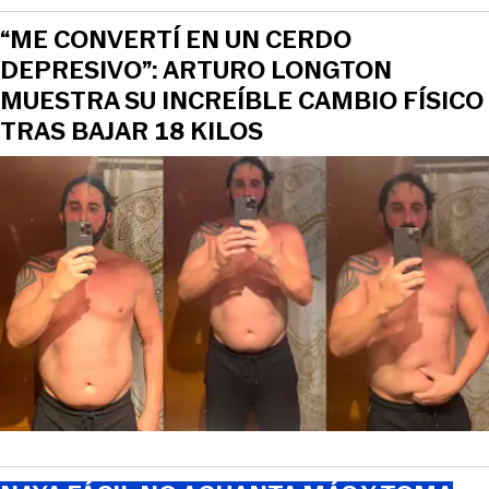
“ME CONVERTÍ EN UN CERDO
DEPRESIVO”: ARTURO LONGTON
MUESTRA SU INCREÍBLE CAMBIO FÍSICO
TRAS BAJAR 18 KILOS