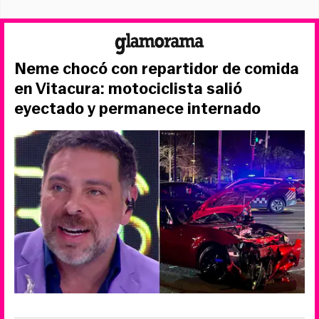
Neme chocó con repartidor de comida
en Vitacura: motociclista salió
eyectado y permanece internado