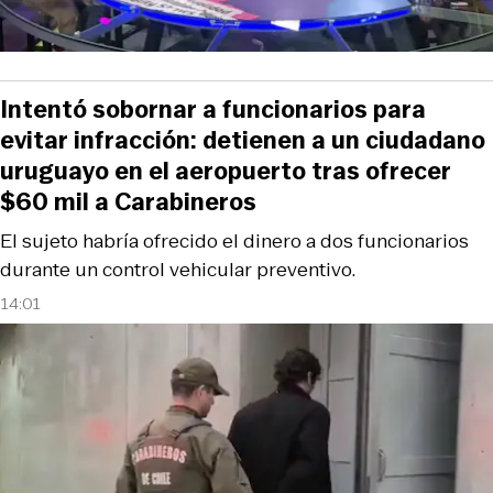
Intentó sobornar a funcionarios para
evitar infracción: detienen a un ciudadano
uruguayo en el aeropuerto tras ofrecer
$60 mil a Carabineros
El sujeto habría ofrecido el dinero a dos funcionarios
durante un control vehicular preventivo.
14:01