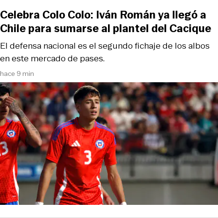
Celebra Colo Colo: Iván Román ya llegó a
Chile para sumarse al plantel del Cacique
El defensa nacional es el segundo fichaje de los albos
en este mercado de pases.
hace 9 min