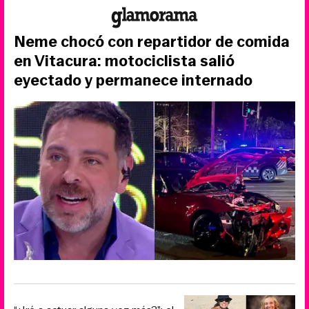
Neme chocó con repartidor de comida
en Vitacura: motociclista salió
eyectado y permanece internado