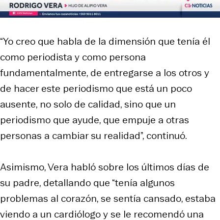
“Yo creo que habla de la dimensión que tenía él
como periodista y como persona
fundamentalmente, de entregarse a los otros y
de hacer este periodismo que está un poco
ausente, no solo de calidad, sino que un
periodismo que ayude, que empuje a otras
personas a cambiar su realidad”, continuó.
Asimismo, Vera habló sobre los últimos días de
su padre, detallando que “tenía algunos
problemas al corazón, se sentía cansado, estaba
viendo a un cardiólogo y se le recomendó una