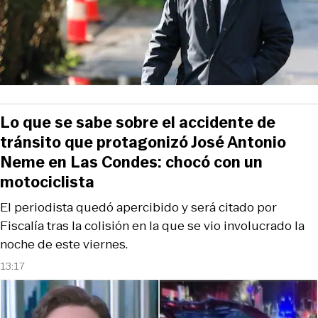
Lo que se sabe sobre el accidente de
tránsito que protagonizó José Antonio
Neme en Las Condes: chocó con un
motociclista
El periodista quedó apercibido y será citado por
Fiscalía tras la colisión en la que se vio involucrado la
noche de este viernes.
13:17