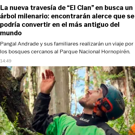
La nueva travesía de “El Clan” en busca un
árbol milenario: encontrarán alerce que se
podría convertir en el más antiguo del
mundo
Pangal Andrade y sus familiares realizarán un viaje por
los bosques cercanos al Parque Nacional Hornopirén.
14:49