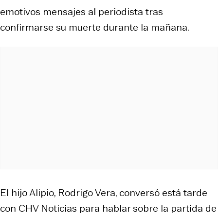
emotivos mensajes al periodista tras
confirmarse su muerte durante la mañana.
El hijo Alipio, Rodrigo Vera, conversó está tarde
con
CHV Noticias
para hablar sobre la partida de