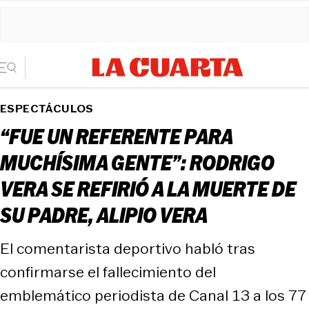
ESPECTÁCULOS
“FUE UN REFERENTE PARA
MUCHÍSIMA GENTE”: RODRIGO
VERA SE REFIRIÓ A LA MUERTE DE
SU PADRE, ALIPIO VERA
El comentarista deportivo habló tras
confirmarse el fallecimiento del
emblemático periodista de Canal 13 a los 77