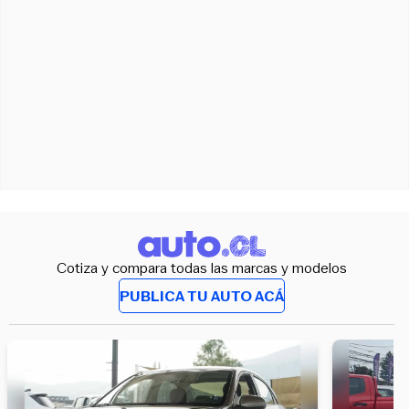
Cotiza y compara todas las marcas y modelos
PUBLICA TU AUTO ACÁ