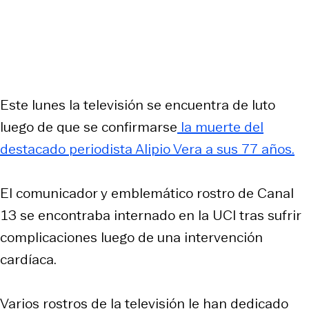
Este lunes la televisión se encuentra de luto
luego de que se confirmarse
la muerte del
destacado periodista Alipio Vera a sus 77 años.
El comunicador y emblemático rostro de Canal
13 se encontraba internado en la UCI tras sufrir
complicaciones luego de una intervención
cardíaca.
Varios rostros de la televisión le han dedicado