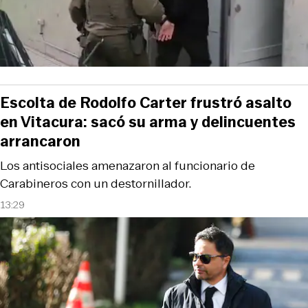
Escolta de Rodolfo Carter frustró asalto
en Vitacura: sacó su arma y delincuentes
arrancaron
Los antisociales amenazaron al funcionario de
Carabineros con un destornillador.
13:29