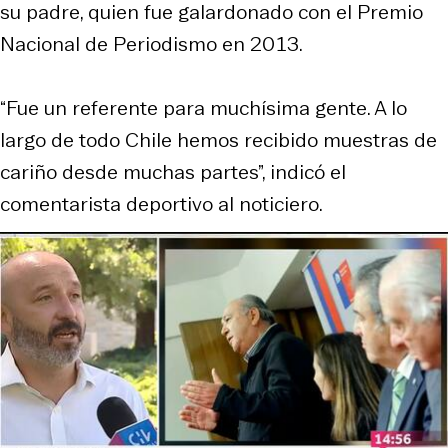
su padre, quien fue galardonado con el Premio
Nacional de Periodismo en 2013.
“Fue un referente para muchísima gente. A lo
largo de todo Chile hemos recibido muestras de
cariño desde muchas partes”, indicó el
comentarista deportivo al noticiero.