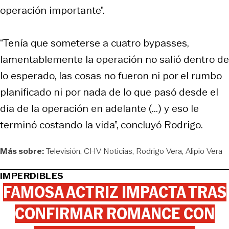
operación importante”.
“Tenía que someterse a cuatro bypasses,
lamentablemente la operación no salió dentro de
lo esperado, las cosas no fueron ni por el rumbo
planificado ni por nada de lo que pasó desde el
día de la operación en adelante (...) y eso le
terminó costando la vida”, concluyó Rodrigo.
Más sobre:
Televisión
CHV Noticias
Rodrigo Vera
Alipio Vera
IMPERDIBLES
FAMOSA ACTRIZ IMPACTA TRAS
CONFIRMAR ROMANCE CON