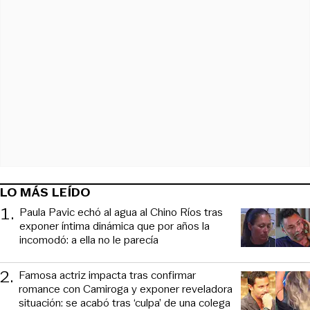
LO MÁS LEÍDO
1
.
Paula Pavic echó al agua al Chino Ríos tras
exponer íntima dinámica que por años la
incomodó: a ella no le parecía
2
.
Famosa actriz impacta tras confirmar
romance con Camiroga y exponer reveladora
situación: se acabó tras ‘culpa’ de una colega