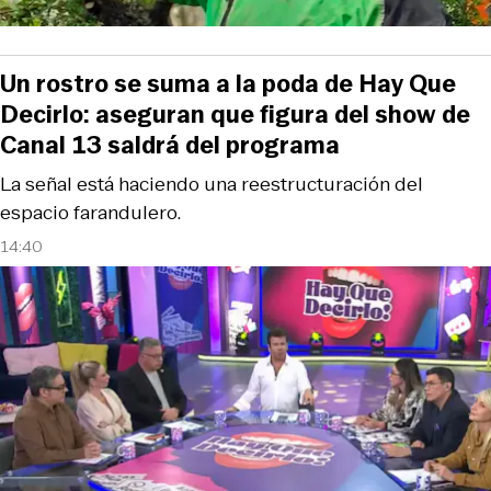
Un rostro se suma a la poda de Hay Que
Decirlo: aseguran que figura del show de
Canal 13 saldrá del programa
La señal está haciendo una reestructuración del
espacio farandulero.
14:40