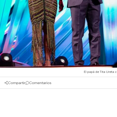
El papá de Tita Ureta 
Compartir
Comentarios