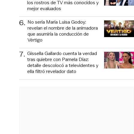
los rostros de TV más conocidos y
mejor evaluados
6
.
No sería María Luisa Godoy:
revelan el nombre de la animadora
que asumiría la conducción de
Vértigo
7
.
Gissella Gallardo cuenta la verdad
tras quiebre con Pamela Díaz:
detalle descolocó a televidentes y
ella filtró revelador dato