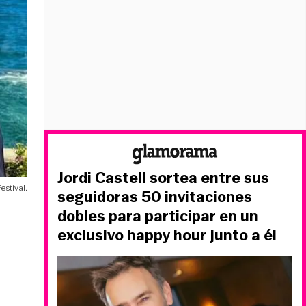
Jordi Castell sortea entre sus
estival.
seguidoras 50 invitaciones
dobles para participar en un
exclusivo happy hour junto a él