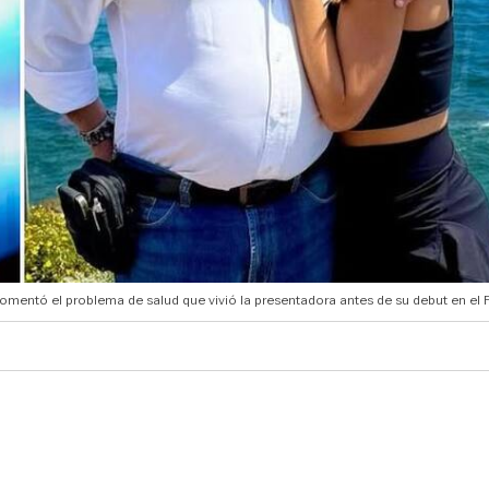
comentó el problema de salud que vivió la presentadora antes de su debut en el F