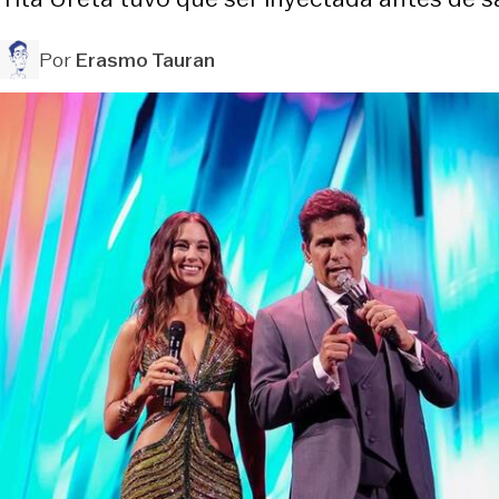
Por
Erasmo Tauran