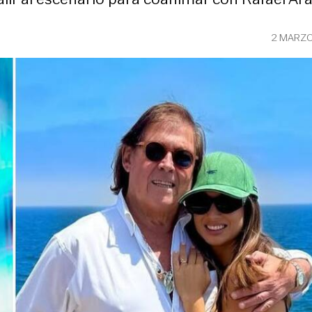
2 MARZO