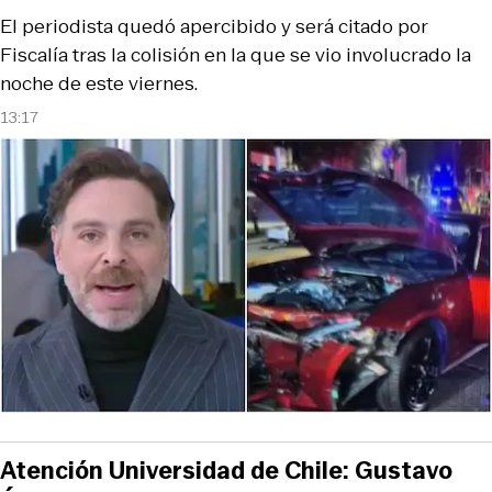
El periodista quedó apercibido y será citado por
Fiscalía tras la colisión en la que se vio involucrado la
noche de este viernes.
13:17
Atención Universidad de Chile: Gustavo