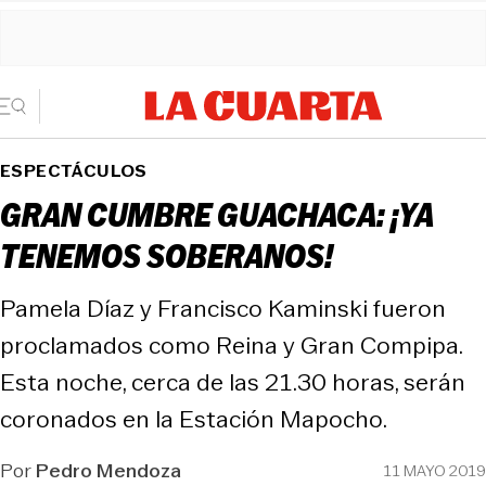
ESPECTÁCULOS
GRAN CUMBRE GUACHACA: ¡YA
TENEMOS SOBERANOS!
Pamela Díaz y Francisco Kaminski fueron
proclamados como Reina y Gran Compipa.
Esta noche, cerca de las 21.30 horas, serán
coronados en la Estación Mapocho.
Por
Pedro Mendoza
11 MAYO 2019