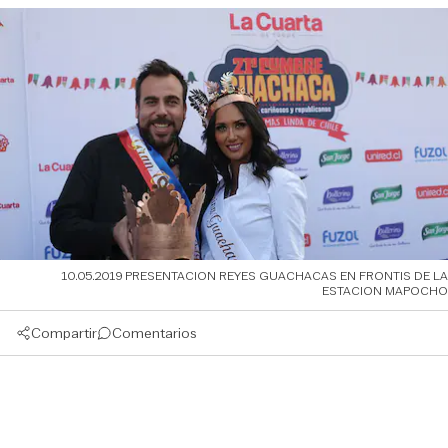
10.05.2019 PRESENTACION REYES GUACHACAS EN FRONTIS DE LA
ESTACION MAPOCHO
Compartir
Comentarios