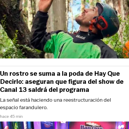
Un rostro se suma a la poda de Hay Que
Decirlo: aseguran que figura del show de
Canal 13 saldrá del programa
La señal está haciendo una reestructuración del
espacio farandulero.
hace 45 min