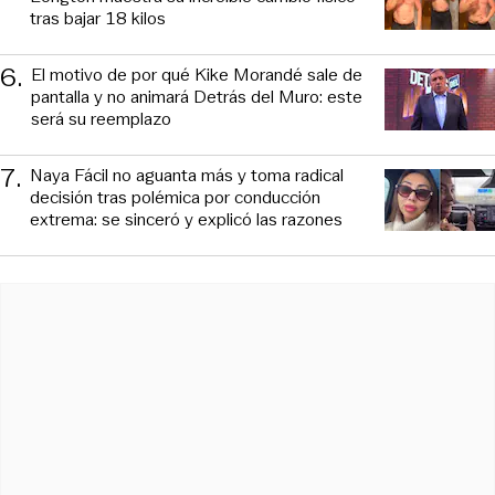
tras bajar 18 kilos
6
.
El motivo de por qué Kike Morandé sale de
pantalla y no animará Detrás del Muro: este
será su reemplazo
7
.
Naya Fácil no aguanta más y toma radical
decisión tras polémica por conducción
extrema: se sinceró y explicó las razones