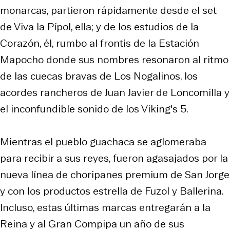
monarcas, partieron rápidamente desde el set
de Viva la Pípol, ella; y de los estudios de la
Corazón, él, rumbo al frontis de la Estación
Mapocho donde sus nombres resonaron al ritmo
de las cuecas bravas de Los Nogalinos, los
acordes rancheros de Juan Javier de Loncomilla y
el inconfundible sonido de los Viking's 5.
Mientras el pueblo guachaca se aglomeraba
para recibir a sus reyes, fueron agasajados por la
nueva línea de choripanes premium de San Jorge
y con los productos estrella de Fuzol y Ballerina.
Incluso, estas últimas marcas entregarán a la
Reina y al Gran Compipa un año de sus