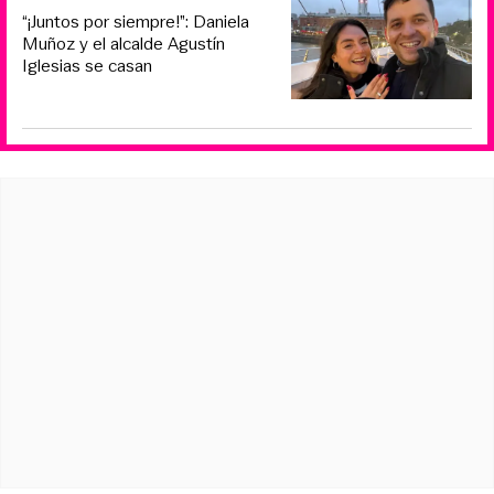
“¡Juntos por siempre!”: Daniela
Muñoz y el alcalde Agustín
Iglesias se casan