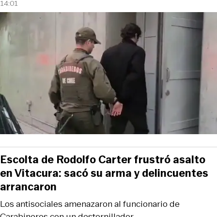
14:01
Escolta de Rodolfo Carter frustró asalto
en Vitacura: sacó su arma y delincuentes
arrancaron
Los antisociales amenazaron al funcionario de
Carabineros con un destornillador.