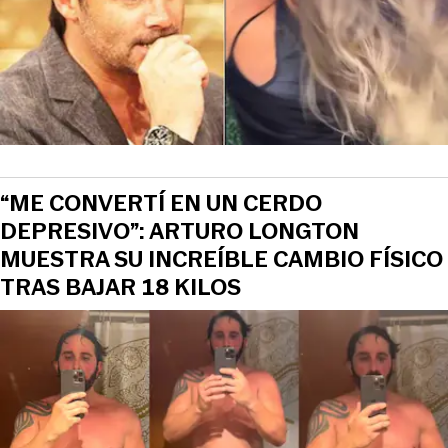
“ME CONVERTÍ EN UN CERDO
DEPRESIVO”: ARTURO LONGTON
MUESTRA SU INCREÍBLE CAMBIO FÍSICO
TRAS BAJAR 18 KILOS