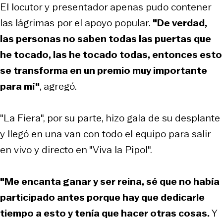
El locutor y presentador apenas pudo contener
las lágrimas por el apoyo popular.
"De verdad,
las personas no saben todas las puertas que
he tocado, las he tocado todas, entonces esto
se transforma en un premio muy importante
para mí"
, agregó.
"La Fiera", por su parte, hizo gala de su desplante
y llegó en una van con todo el equipo para salir
en vivo y directo en "Viva la Pipol".
"Me encanta ganar y ser reina, sé que no había
participado antes porque hay que dedicarle
tiempo a esto y tenía que hacer otras cosas.
Y