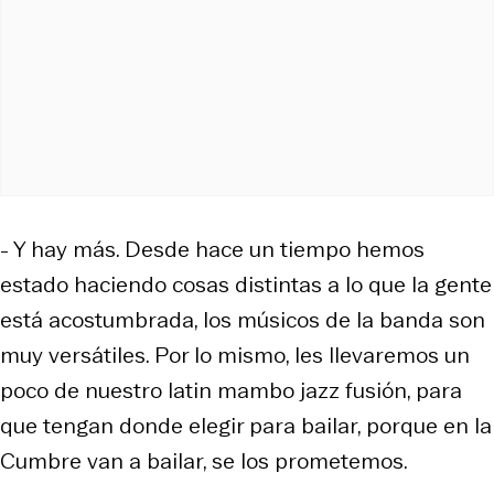
- Y hay más. Desde hace un tiempo hemos
estado haciendo cosas distintas a lo que la gente
está acostumbrada, los músicos de la banda son
muy versátiles. Por lo mismo, les llevaremos un
poco de nuestro latin mambo jazz fusión, para
que tengan donde elegir para bailar, porque en la
Cumbre van a bailar, se los prometemos.