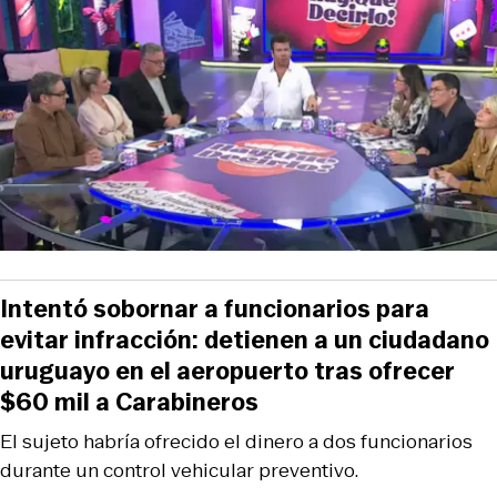
Intentó sobornar a funcionarios para
evitar infracción: detienen a un ciudadano
uruguayo en el aeropuerto tras ofrecer
$60 mil a Carabineros
El sujeto habría ofrecido el dinero a dos funcionarios
durante un control vehicular preventivo.