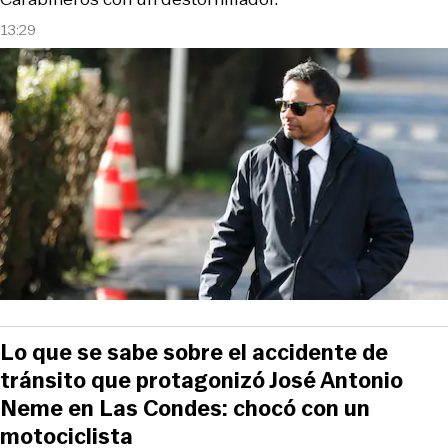
13:29
Lo que se sabe sobre el accidente de
tránsito que protagonizó José Antonio
Neme en Las Condes: chocó con un
motociclista