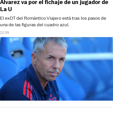
Álvarez va por el fichaje de un jugador de
La U
El exDT del Romántico Viajero está tras los pasos de
una de las figuras del cuadro azul.
12:39