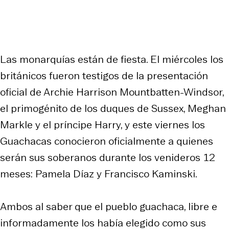
Las monarquías están de fiesta. El miércoles los
británicos fueron testigos de la presentación
oficial de Archie Harrison Mountbatten-Windsor,
el primogénito de los duques de Sussex, Meghan
Markle y el príncipe Harry, y este viernes los
Guachacas conocieron oficialmente a quienes
serán sus soberanos durante los venideros 12
meses: Pamela Díaz y Francisco Kaminski.
Ambos al saber que el pueblo guachaca, libre e
informadamente los había elegido como sus