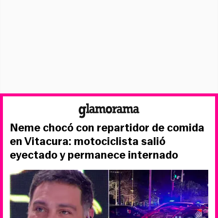
Neme chocó con repartidor de comida
en Vitacura: motociclista salió
eyectado y permanece internado