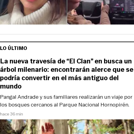
LO ÚLTIMO
La nueva travesía de “El Clan” en busca un
árbol milenario: encontrarán alerce que se
podría convertir en el más antiguo del
mundo
Pangal Andrade y sus familiares realizarán un viaje por
los bosques cercanos al Parque Nacional Hornopirén.
hace 36 min