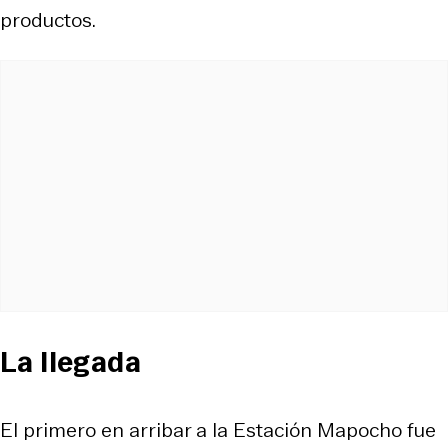
productos.
La llegada
El primero en arribar a la Estación Mapocho fue