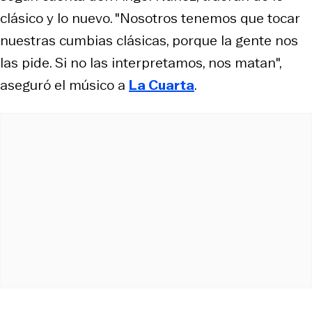
clásico y lo nuevo. "Nosotros tenemos que tocar
nuestras cumbias clásicas, porque la gente nos
las pide. Si no las interpretamos, nos matan",
aseguró el músico a
La Cuarta
.