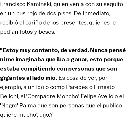
Francisco Kaminski, quien venía con su séquito
en un bus rojo de dos pisos. De inmediato,
recibió el cariño de los presentes, quienes le
pedían fotos y besos.
"Estoy muy contento, de verdad. Nunca pensé
ni me imaginaba que iba a ganar, esto porque
estaba compitiendo con personas que son
gigantes al lado mío.
Es cosa de ver, por
ejemplo, a un ídolo como Paredes o Ernesto
Belloni, el 'Compadre Moncho', Felipe Avello o el
'Negro' Palma que son personas que el público
quiere mucho", dijo.Y