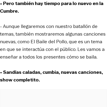
- Pero también hay tiempo para lo nuevo en la
Cumbre.
- Aunque llegaremos con nuestro batallón de
temas, también mostraremos algunas canciones
nuevas, como El Baile del Pollo, que es un tema
en que se interactúa con el público. Les vamos a
enseñar a todos los presentes cómo se baila.
- Sandías caladas, cumbia, nuevas canciones,
show completito.