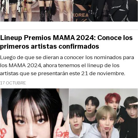
Lineup Premios MAMA 2024: Conoce los
primeros artistas confirmados
Luego de que se dieran a conocer los nominados para
los MAMA 2024, ahora tenemos el lineup de los
artistas que se presentarán este 21 de noviembre.
17 OCTUBRE