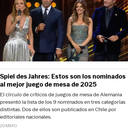
Spiel des Jahres: Estos son los nominados
al mejor juego de mesa de 2025
El círculo de críticos de juegos de mesa de Alemania
presentó la lista de los 9 nominados en tres categorías
distintas. Dos de ellos son publicados en Chile por
editoriales nacionales.
20 MAYO