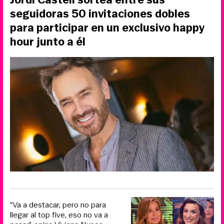
seguidoras 50 invitaciones dobles
para participar en un exclusivo happy
hour junto a él
“Va a destacar, pero no para
llegar al top five, eso no va a