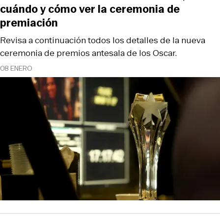
cuándo y cómo ver la ceremonia de
premiación
Revisa a continuación todos los detalles de la nueva
ceremonia de premios antesala de los Oscar.
08 ENERO