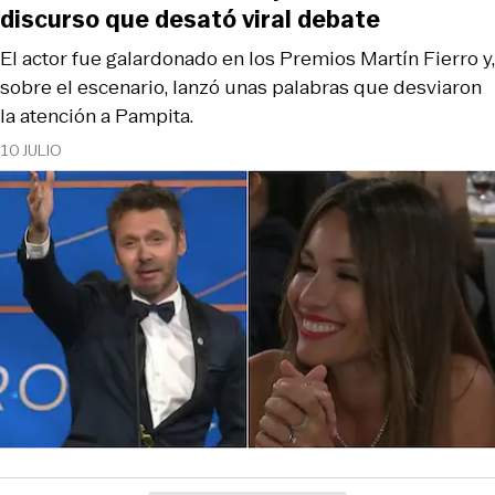
discurso que desató viral debate
El actor fue galardonado en los Premios Martín Fierro y,
sobre el escenario, lanzó unas palabras que desviaron
la atención a Pampita.
10 JULIO