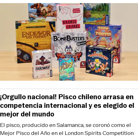
¡Orgullo nacional! Pisco chileno arrasa en
competencia internacional y es elegido el
mejor del mundo
El pisco, producido en Salamanca, se coronó como el
Mejor Pisco del Año en el London Spirits Competition