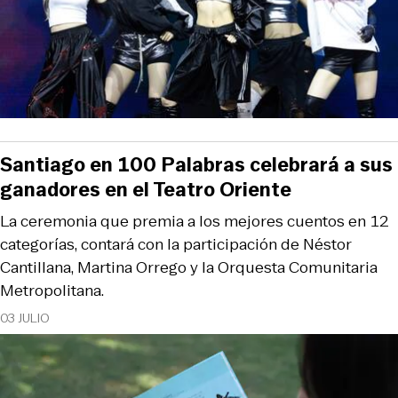
Santiago en 100 Palabras celebrará a sus
ganadores en el Teatro Oriente
La ceremonia que premia a los mejores cuentos en 12
categorías, contará con la participación de Néstor
Cantillana, Martina Orrego y la Orquesta Comunitaria
Metropolitana.
03 JULIO