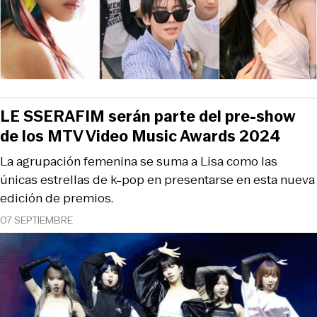
LE SSERAFIM serán parte del pre-show
de los MTV Video Music Awards 2024
La agrupación femenina se suma a Lisa como las
únicas estrellas de k-pop en presentarse en esta nueva
edición de premios.
07 SEPTIEMBRE