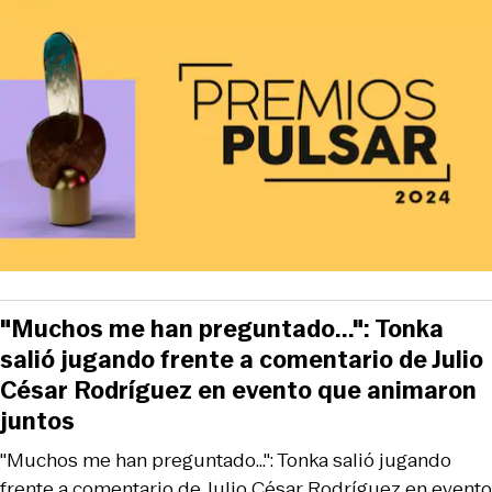
"Muchos me han preguntado...": Tonka
salió jugando frente a comentario de Julio
César Rodríguez en evento que animaron
juntos
"Muchos me han preguntado...": Tonka salió jugando
frente a comentario de Julio César Rodríguez en evento