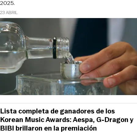
2025.
23 ABRIL
Lista completa de ganadores de los
Korean Music Awards: Aespa, G-Dragon y
BIBI brillaron en la premiación