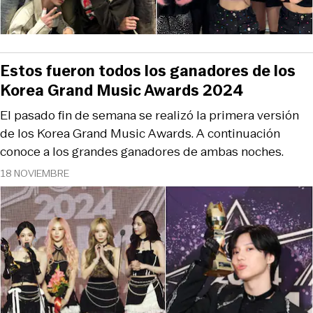
Estos fueron todos los ganadores de los
Korea Grand Music Awards 2024
El pasado fin de semana se realizó la primera versión
de los Korea Grand Music Awards. A continuación
conoce a los grandes ganadores de ambas noches.
18 NOVIEMBRE