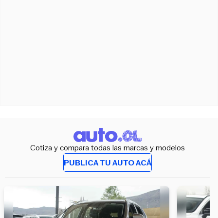
Cotiza y compara todas las marcas y modelos
PUBLICA TU AUTO ACÁ