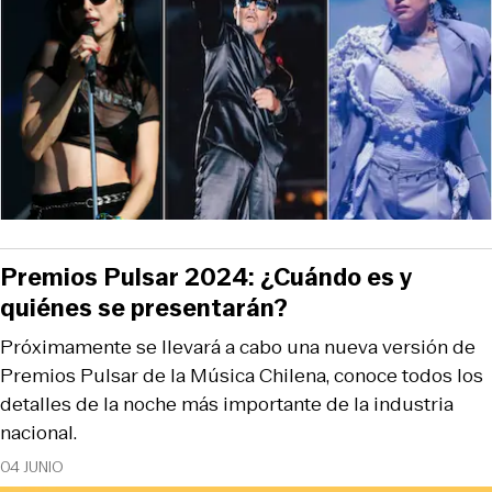
Premios Pulsar 2024: ¿Cuándo es y
quiénes se presentarán?
Próximamente se llevará a cabo una nueva versión de
Premios Pulsar de la Música Chilena, conoce todos los
detalles de la noche más importante de la industria
nacional.
04 JUNIO