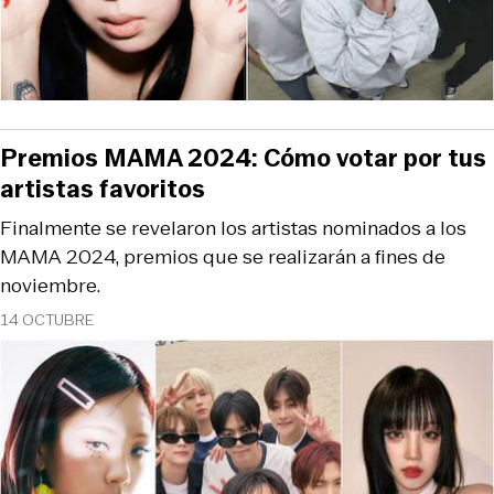
Premios MAMA 2024: Cómo votar por tus
artistas favoritos
Finalmente se revelaron los artistas nominados a los
MAMA 2024, premios que se realizarán a fines de
noviembre.
14 OCTUBRE