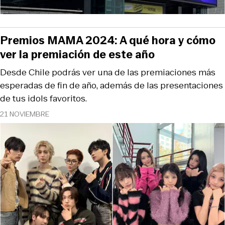
Premios MAMA 2024: A qué hora y cómo
ver la premiación de este año
Desde Chile podrás ver una de las premiaciones más
esperadas de fin de año, además de las presentaciones
de tus idols favoritos.
21 NOVIEMBRE