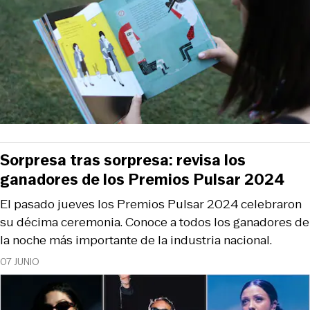
Sorpresa tras sorpresa: revisa los
ganadores de los Premios Pulsar 2024
El pasado jueves los Premios Pulsar 2024 celebraron
su décima ceremonia. Conoce a todos los ganadores de
la noche más importante de la industria nacional.
07 JUNIO