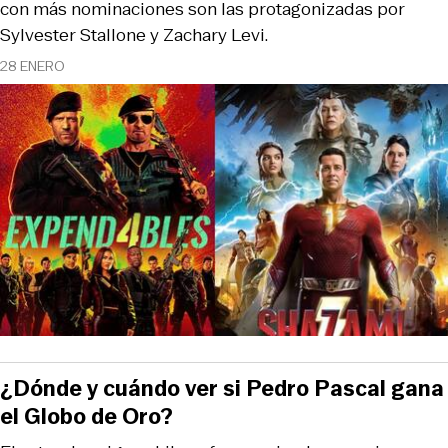
con más nominaciones son las protagonizadas por
Sylvester Stallone y Zachary Levi.
28 ENERO
¿Dónde y cuándo ver si Pedro Pascal gana
el Globo de Oro?