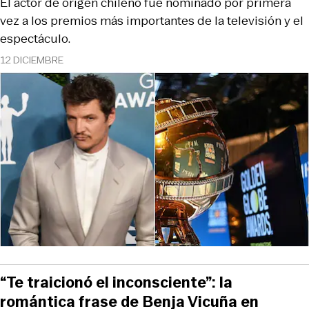
El actor de origen chileno fue nominado por primera
vez a los premios más importantes de la televisión y el
espectáculo.
12 DICIEMBRE
“Te traicionó el inconsciente”: la
romántica frase de Benja Vicuña en