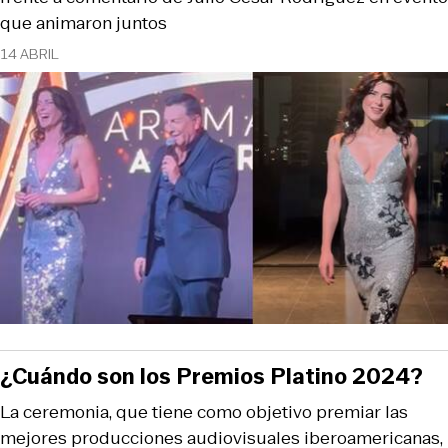
que animaron juntos
14 ABRIL
¿Cuándo son los Premios Platino 2024?
La ceremonia, que tiene como objetivo premiar las
mejores producciones audiovisuales iberoamericanas,