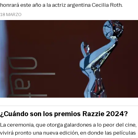
honrará este año a la actriz argentina Cecilia Roth.
18 MARZO
¿Cuándo son los premios Razzie 2024?
La ceremonia, que otorga galardones a lo peor del cine,
vivirá pronto una nueva edición, en donde las películas