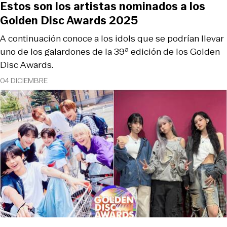
Estos son los artistas nominados a los
Golden Disc Awards 2025
A continuación conoce a los idols que se podrían llevar
uno de los galardones de la 39ª edición de los Golden
Disc Awards.
04 DICIEMBRE