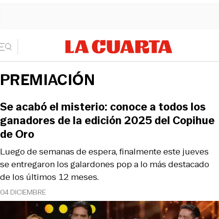
PREMIACIÓN
Se acabó el misterio: conoce a todos los
ganadores de la edición 2025 del Copihue
de Oro
Luego de semanas de espera, finalmente este jueves
se entregaron los galardones pop a lo más destacado
de los últimos 12 meses.
04 DICIEMBRE