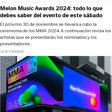
Melon Music Awards 2024: todo lo que
debes saber del evento de este sábado
El próximo 30 de noviembre se llevará a cabo la
ceremonia de los MMA 2024. A continuación revisa los
artistas que se presentarán, los nominados y los
presentadores.
26 NOVIEMBRE