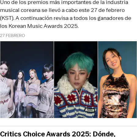
Uno de los premios más importantes de la industria
musical coreana se llevó a cabo este 27 de febrero
(KST). A continuación revisa a todos los ganadores de
los Korean Music Awards 2025.
27 FEBRERO
Critics Choice Awards 2025: Dónde,