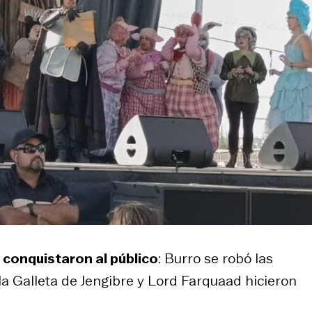
 conquistaron al público
: Burro se robó las
la Galleta de Jengibre y Lord Farquaad hicieron