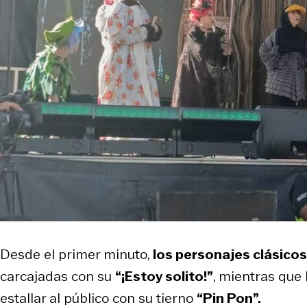
Desde el primer minuto,
los personajes clásicos
carcajadas con su
“¡Estoy solito!”
, mientras que 
estallar al público con su tierno
“Pin Pon”.