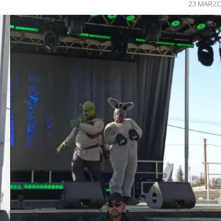
23 MARZO