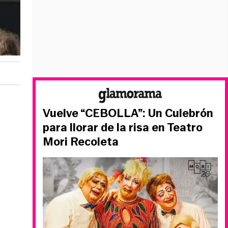
Vuelve “CEBOLLA”: Un Culebrón
para llorar de la risa en Teatro
Mori Recoleta