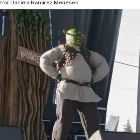
Por
Daniela Ramirez Meneses