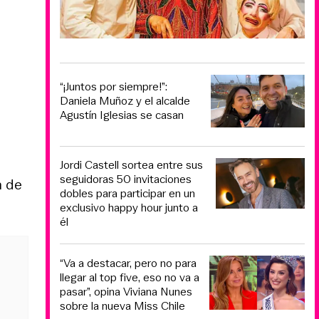
“¡Juntos por siempre!”:
Daniela Muñoz y el alcalde
Agustín Iglesias se casan
Jordi Castell sortea entre sus
seguidoras 50 invitaciones
n de
dobles para participar en un
exclusivo happy hour junto a
él
“Va a destacar, pero no para
llegar al top five, eso no va a
pasar”, opina Viviana Nunes
sobre la nueva Miss Chile