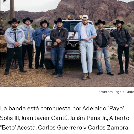
Frontera llega a Chile
La banda está compuesta por Adelaido “Payo”
Solís III, Juan Javier Cantú, Julián Peña Jr., Alberto
“Beto” Acosta, Carlos Guerrero y Carlos Zamora;