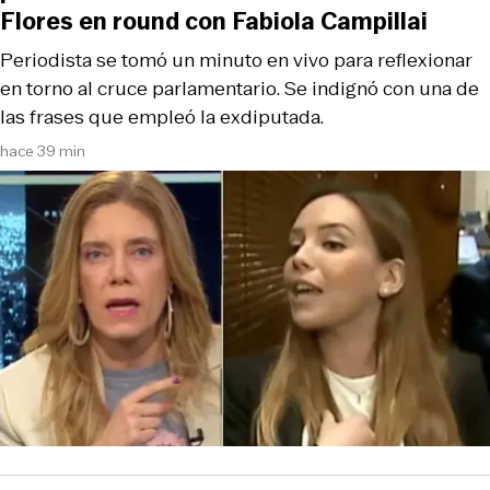
Flores en round con Fabiola Campillai
Periodista se tomó un minuto en vivo para reflexionar
en torno al cruce parlamentario. Se indignó con una de
las frases que empleó la exdiputada.
hace 39 min