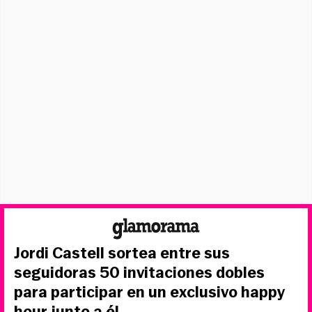
Jordi Castell sortea entre sus
seguidoras 50 invitaciones dobles
para participar en un exclusivo happy
hour junto a él