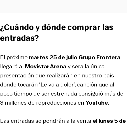
¿Cuándo y dónde comprar las
entradas?
El próximo
martes 25 de julio Grupo Frontera
llegará al
Movistar Arena
y será la única
presentación que realizarán en nuestro país
donde tocarán “Le va a doler”, canción que al
poco tiempo de ser estrenada consiguió más de
3 millones de reproducciones en
YouTube
.
Las entradas se pondrán a la venta
el lunes 5 de