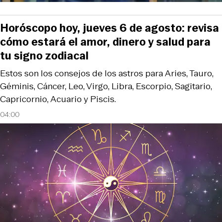
Horóscopo hoy, jueves 6 de agosto: revisa
cómo estará el amor, dinero y salud para
tu signo zodiacal
Estos son los consejos de los astros para Aries, Tauro,
Géminis, Cáncer, Leo, Virgo, Libra, Escorpio, Sagitario,
Capricornio, Acuario y Piscis.
04:00