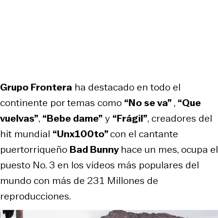
Grupo Frontera
ha destacado en todo el
continente por temas como
“No se va”
,
“Que
vuelvas”
,
“Bebe dame”
y
“Frágil”
, creadores del
hit mundial
“Unx100to”
con el cantante
puertorriqueño
Bad Bunny
hace un mes, ocupa el
puesto No. 3 en los vídeos más populares del
mundo con más de 231 Millones de
reproducciones.