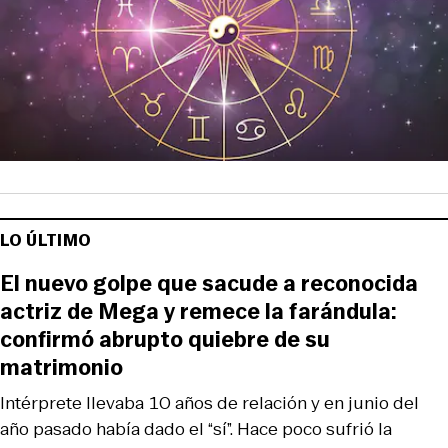
LO ÚLTIMO
El nuevo golpe que sacude a reconocida
actriz de Mega y remece la farándula:
confirmó abrupto quiebre de su
matrimonio
Intérprete llevaba 10 años de relación y en junio del
año pasado había dado el “sí”. Hace poco sufrió la