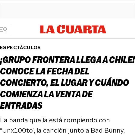
ESPECTÁCULOS
¡GRUPO FRONTERA LLEGA A CHILE!
CONOCE LA FECHA DEL
CONCIERTO, EL LUGAR Y CUÁNDO
COMIENZA LA VENTA DE
ENTRADAS
La banda que la está rompiendo con
“Unx100to”, la canción junto a Bad Bunny,