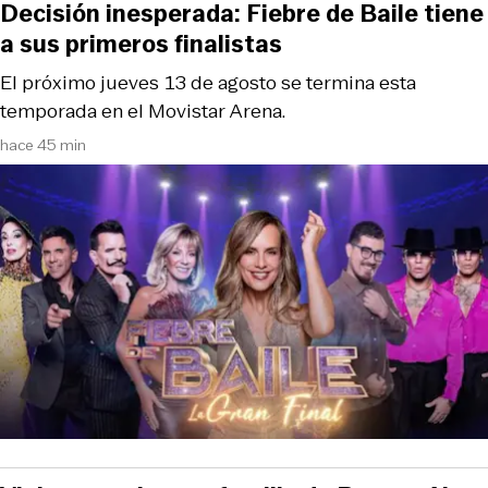
Decisión inesperada: Fiebre de Baile tiene
a sus primeros finalistas
El próximo jueves 13 de agosto se termina esta
temporada en el Movistar Arena.
hace 45 min