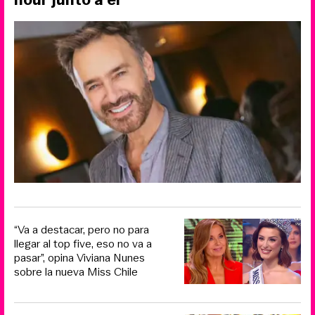
“Va a destacar, pero no para
llegar al top five, eso no va a
pasar”, opina Viviana Nunes
sobre la nueva Miss Chile