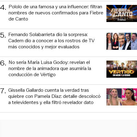
4
.
Pololo de una famosa y una influencer: filtran
nombres de nuevos confirmados para Fiebre
de Canto
5
.
Fernando Solabarrieta dio la sorpresa:
Cadem dio a conocer a los rostros de TV
más conocidos y mejor evaluados
6
.
No sería María Luisa Godoy: revelan el
nombre de la animadora que asumiría la
conducción de Vértigo
7
.
Gissella Gallardo cuenta la verdad tras
quiebre con Pamela Díaz: detalle descolocó
a televidentes y ella filtró revelador dato