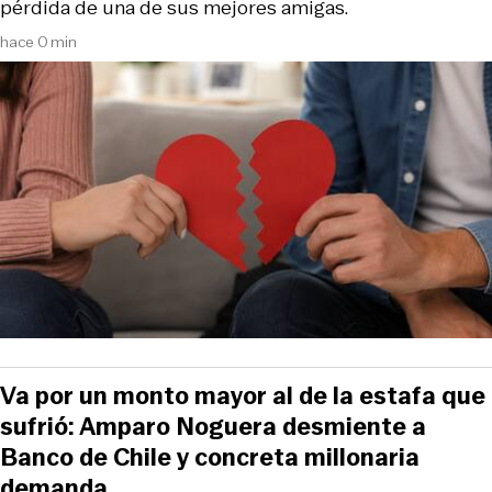
pérdida de una de sus mejores amigas.
hace 0 min
Va por un monto mayor al de la estafa que
sufrió: Amparo Noguera desmiente a
Banco de Chile y concreta millonaria
demanda