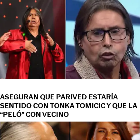
ASEGURAN QUE PARIVED ESTARÍA
SENTIDO CON TONKA TOMICIC Y QUE LA
“PELÓ” CON VECINO