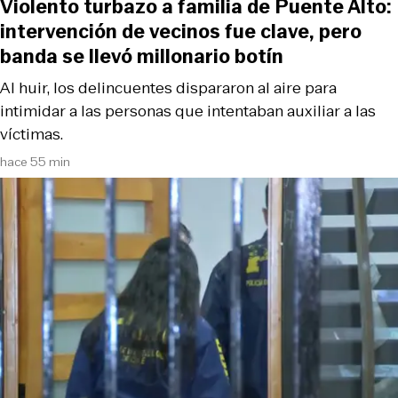
Violento turbazo a familia de Puente Alto:
intervención de vecinos fue clave, pero
banda se llevó millonario botín
Al huir, los delincuentes dispararon al aire para
intimidar a las personas que intentaban auxiliar a las
víctimas.
hace 55 min