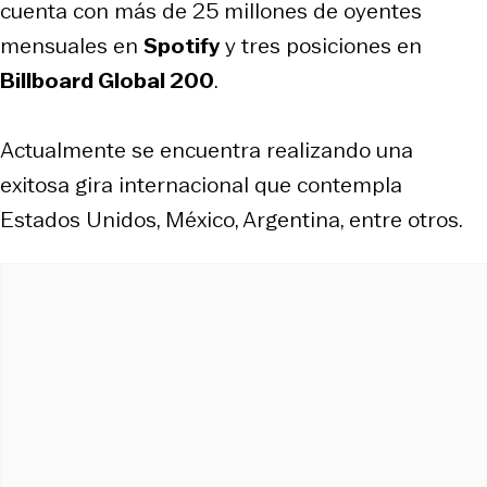
cuenta con más de 25 millones de oyentes
mensuales en
Spotify
y tres posiciones en
Billboard Global 200
.
Actualmente se encuentra realizando una
exitosa gira internacional que contempla
Estados Unidos, México, Argentina, entre otros.