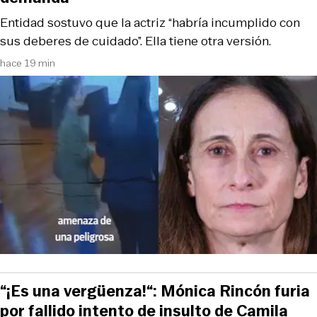
Entidad sostuvo que la actriz “habría incumplido con
sus deberes de cuidado”. Ella tiene otra versión.
hace 19 min
“¡Es una vergüenza!“: Mónica Rincón furia
por fallido intento de insulto de Camila