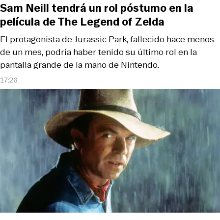
Sam Neill tendrá un rol póstumo en la
película de The Legend of Zelda
El protagonista de Jurassic Park, fallecido hace menos
de un mes, podría haber tenido su último rol en la
pantalla grande de la mano de Nintendo.
17:26