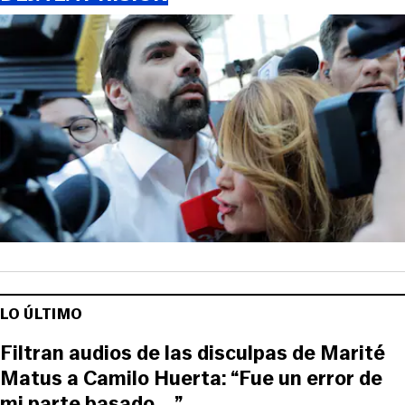
LO ÚLTIMO
Filtran audios de las disculpas de Marité
Matus a Camilo Huerta: “Fue un error de
mi parte basado... ”