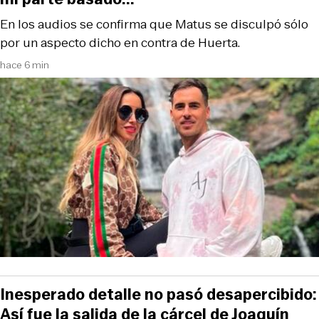
En los audios se confirma que Matus se disculpó sólo
por un aspecto dicho en contra de Huerta.
hace 6 min
Inesperado detalle no pasó desapercibido:
Así fue la salida de la cárcel de Joaquín