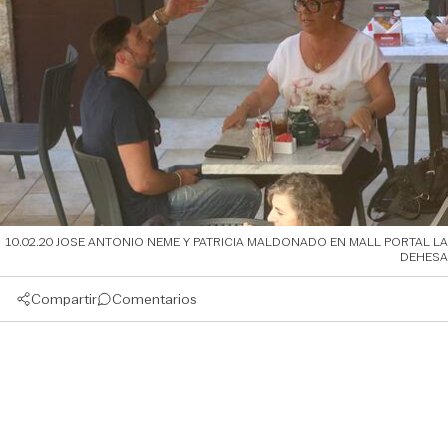
10.02.20 JOSE ANTONIO NEME Y PATRICIA MALDONADO EN MALL PORTAL LA
DEHESA
Compartir
Comentarios