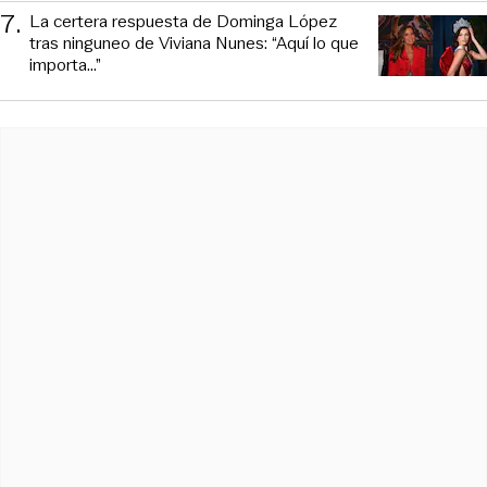
7
.
La certera respuesta de Dominga López
tras ninguneo de Viviana Nunes: “Aquí lo que
importa...”