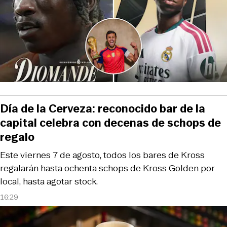
Día de la Cerveza: reconocido bar de la
capital celebra con decenas de schops de
regalo
Este viernes 7 de agosto, todos los bares de Kross
regalarán hasta ochenta schops de Kross Golden por
local, hasta agotar stock.
16:29