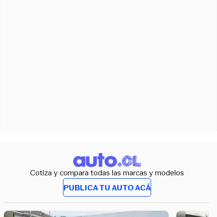
Cotiza y compara todas las marcas y modelos
PUBLICA TU AUTO ACÁ