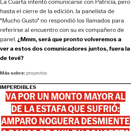
La Cuarta intentó comunicarse con Patricia, pero
hasta el cierre de la edición, la panelista de
"Mucho Gusto" no respondió los llamados para
referirse al encuentro con su ex compañero de
panel.
¿Mmm, será que pronto volveremos a
ver a estos dos comunicadores juntos, fuera la
de tevé?
Más sobre:
proyectos
IMPERDIBLES
VA POR UN MONTO MAYOR AL
DE LA ESTAFA QUE SUFRIÓ:
AMPARO NOGUERA DESMIENTE