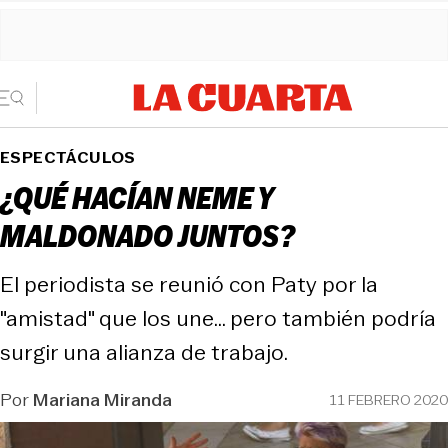
ESPECTÁCULOS
¿QUÉ HACÍAN NEME Y
MALDONADO JUNTOS?
El periodista se reunió con Paty por la
"amistad" que los une... pero también podría
surgir una alianza de trabajo.
Por
Mariana Miranda
11 FEBRERO 2020