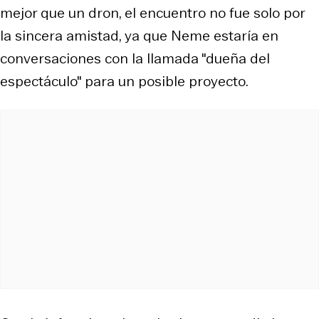
mejor que un dron, el encuentro no fue solo por
la sincera amistad, ya que Neme estaría en
conversaciones con la llamada "dueña del
espectáculo" para un posible proyecto.