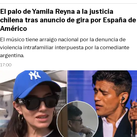
El palo de Yamila Reyna a la justicia
chilena tras anuncio de gira por España de
Américo
El músico tiene arraigo nacional por la denuncia de
violencia intrafamiliar interpuesta por la comediante
argentina.
17:00