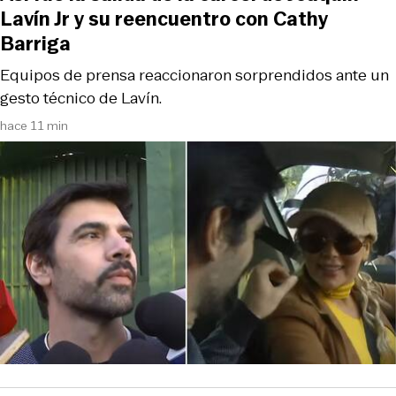
Lavín Jr y su reencuentro con Cathy
Barriga
Equipos de prensa reaccionaron sorprendidos ante un
gesto técnico de Lavín.
hace 11 min