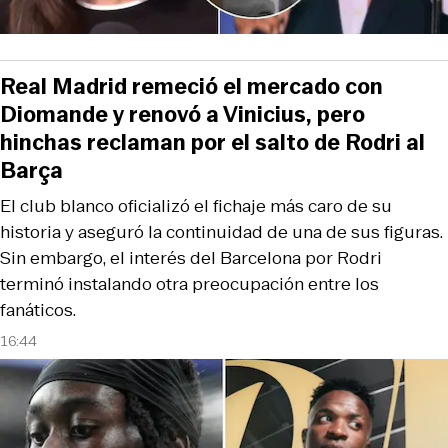
Real Madrid remeció el mercado con
Diomande y renovó a Vinicius, pero
hinchas reclaman por el salto de Rodri al
Barça
El club blanco oficializó el fichaje más caro de su
historia y aseguró la continuidad de una de sus figuras.
Sin embargo, el interés del Barcelona por Rodri
terminó instalando otra preocupación entre los
fanáticos.
16:44