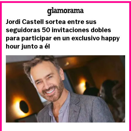
Jordi Castell sortea entre sus
seguidoras 50 invitaciones dobles
para participar en un exclusivo happy
hour junto a él