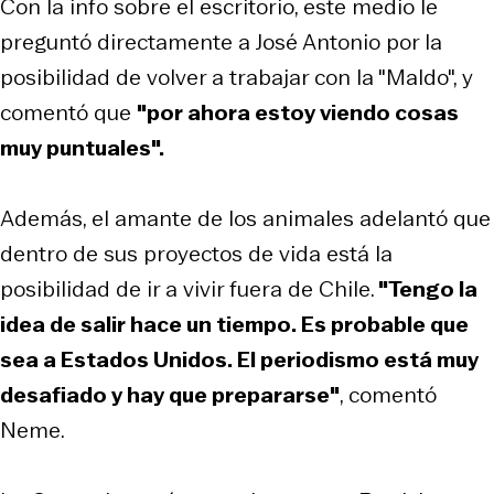
Con la info sobre el escritorio, este medio le
preguntó directamente a José Antonio por la
posibilidad de volver a trabajar con la "Maldo", y
comentó que
"por ahora estoy viendo cosas
muy puntuales".
Además, el amante de los animales adelantó que
dentro de sus proyectos de vida está la
posibilidad de ir a vivir fuera de Chile.
"Tengo la
idea de salir hace un tiempo. Es probable que
sea a Estados Unidos. El periodismo está muy
desafiado y hay que prepararse"
, comentó
Neme.