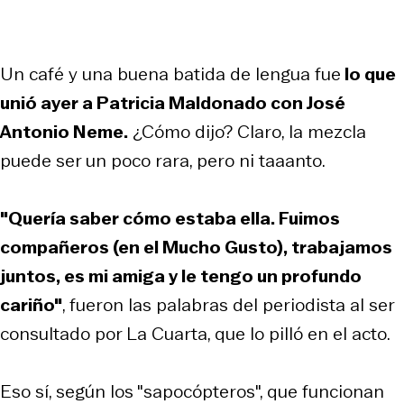
Un café y una buena batida de lengua fue
lo que
unió ayer a Patricia Maldonado con José
Antonio Neme.
¿Cómo dijo? Claro, la mezcla
puede ser un poco rara, pero ni taaanto.
"Quería saber cómo estaba ella. Fuimos
compañeros (en el Mucho Gusto), trabajamos
juntos, es mi amiga y le tengo un profundo
cariño"
, fueron las palabras del periodista al ser
consultado por La Cuarta, que lo pilló en el acto.
Eso sí, según los "sapocópteros", que funcionan