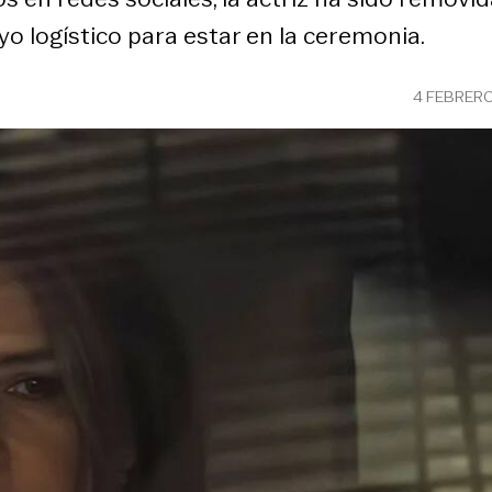
o logístico para estar en la ceremonia.
4 FEBRERO