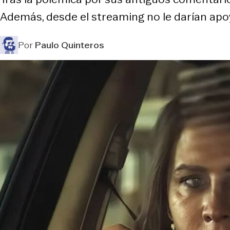
Además, desde el streaming no le darían apoy
Por
Paulo Quinteros