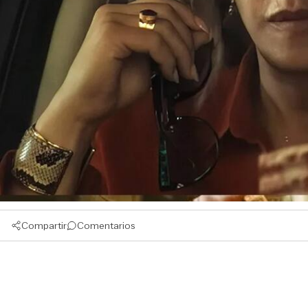
Compartir
Comentarios