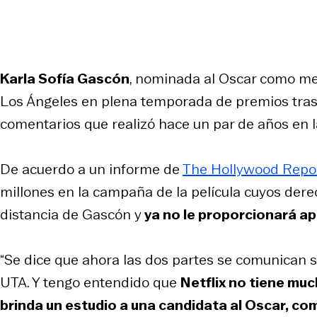
Karla Sofía Gascón
, nominada al Oscar como mejo
Los Ángeles en plena temporada de premios tras
comentarios que realizó hace un par de años en l
De acuerdo a un informe de
The Hollywood Repo
millones en la campaña de la película cuyos der
distancia de Gascón y
ya no le proporcionará ap
“Se dice que ahora las dos partes se comunican s
UTA. Y tengo entendido que
Netflix no tiene muc
brinda un estudio a una candidata al Oscar, co