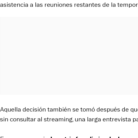
asistencia a las reuniones restantes de la tempor
Aquella decisión también se tomó después de qu
sin consultar al streaming, una larga entrevista 