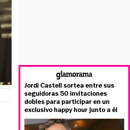
Jordi Castell sortea entre sus
seguidoras 50 invitaciones
dobles para participar en un
exclusivo happy hour junto a él