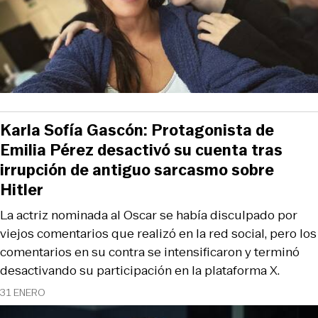
Karla Sofía Gascón: Protagonista de
Emilia Pérez desactivó su cuenta tras
irrupción de antiguo sarcasmo sobre
Hitler
La actriz nominada al Oscar se había disculpado por
viejos comentarios que realizó en la red social, pero los
comentarios en su contra se intensificaron y terminó
desactivando su participación en la plataforma X.
31 ENERO