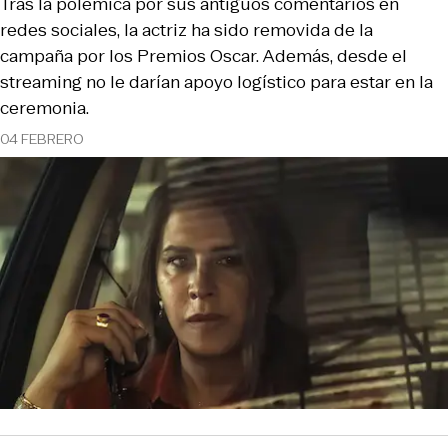
Tras la polémica por sus antiguos comentarios en
redes sociales, la actriz ha sido removida de la
campaña por los Premios Oscar. Además, desde el
streaming no le darían apoyo logístico para estar en la
ceremonia.
04 FEBRERO