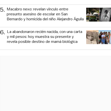
5
.
Macabro nexo: revelan vínculo entre
presunto asesino de escolar en San
Bernardo y homicida del niño Alejandro Águila
6
.
La abandonaron recién nacida, con una carta
y mil pesos: hoy muestra su presente y
revela posible destino de mamá biológica