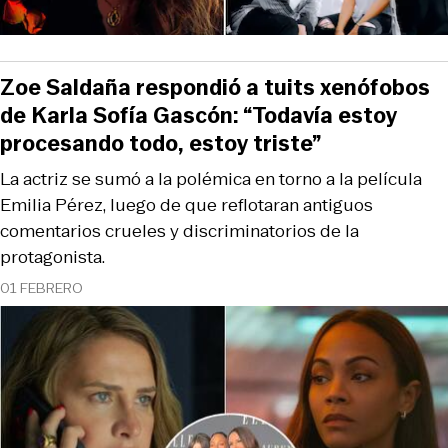
Zoe Saldaña respondió a tuits xenófobos
de Karla Sofía Gascón: “Todavía estoy
procesando todo, estoy triste”
La actriz se sumó a la polémica en torno a la película
Emilia Pérez, luego de que reflotaran antiguos
comentarios crueles y discriminatorios de la
protagonista.
01 FEBRERO