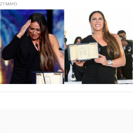
27 MAYO