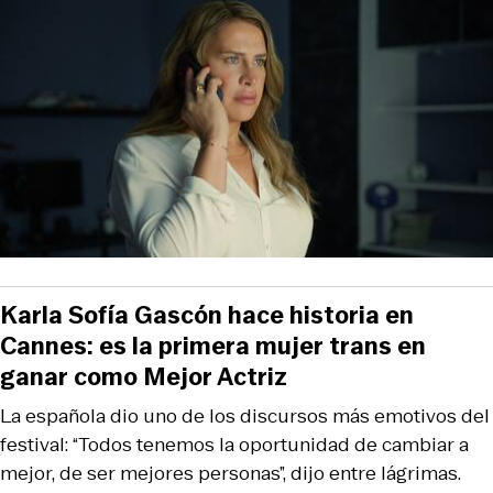
Karla Sofía Gascón hace historia en
Cannes: es la primera mujer trans en
ganar como Mejor Actriz
La española dio uno de los discursos más emotivos del
festival: “Todos tenemos la oportunidad de cambiar a
mejor, de ser mejores personas”, dijo entre lágrimas.