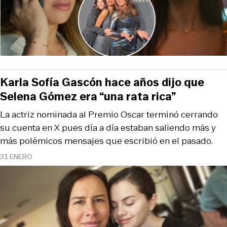
Karla Sofía Gascón hace años dijo que
Selena Gómez era “una rata rica”
La actriz nominada al Premio Oscar terminó cerrando
su cuenta en X pues día a día estaban saliendo más y
más polémicos mensajes que escribió en el pasado.
31 ENERO