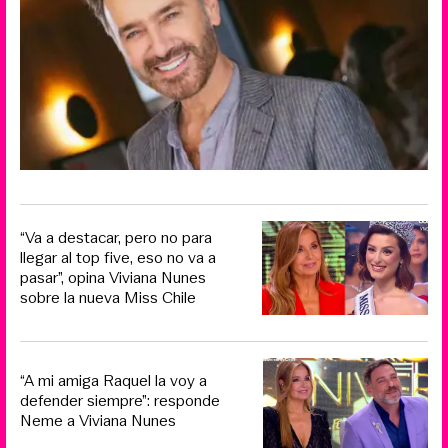
“Va a destacar, pero no para
llegar al top five, eso no va a
pasar”, opina Viviana Nunes
sobre la nueva Miss Chile
“A mi amiga Raquel la voy a
defender siempre”: responde
Neme a Viviana Nunes