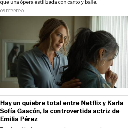
que una ópera estilizada con canto y baile.
05 FEBRERO
Hay un quiebre total entre Netflix y Karla
Sofía Gascón, la controvertida actriz de
Emilia Pérez