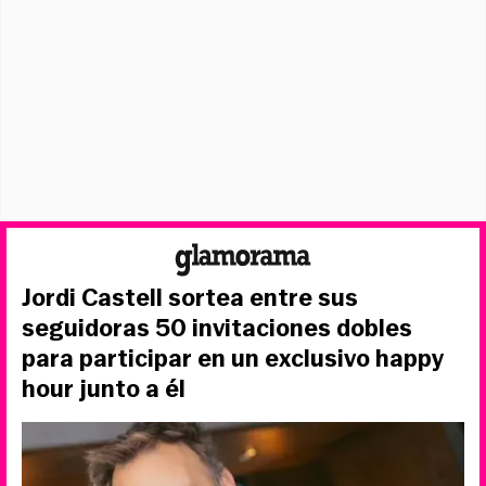
Jordi Castell sortea entre sus
seguidoras 50 invitaciones dobles
para participar en un exclusivo happy
hour junto a él