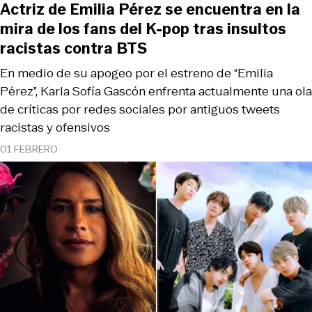
Actriz de Emilia Pérez se encuentra en la
mira de los fans del K-pop tras insultos
racistas contra BTS
En medio de su apogeo por el estreno de “Emilia
Pérez”, Karla Sofía Gascón enfrenta actualmente una ola
de críticas por redes sociales por antiguos tweets
racistas y ofensivos
01 FEBRERO