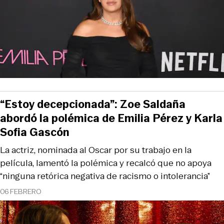
“Estoy decepcionada”: Zoe Saldaña
abordó la polémica de Emilia Pérez y Karla
Sofia Gascón
La actriz, nominada al Oscar por su trabajo en la
película, lamentó la polémica y recalcó que no apoya
“ninguna retórica negativa de racismo o intolerancia”
06 FEBRERO