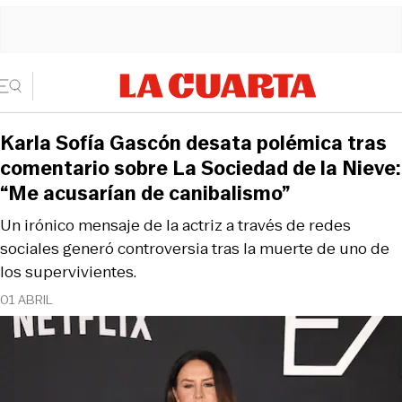
Karla Sofía Gascón desata polémica tras
comentario sobre La Sociedad de la Nieve:
“Me acusarían de canibalismo”
Un irónico mensaje de la actriz a través de redes
sociales generó controversia tras la muerte de uno de
los supervivientes.
01 ABRIL