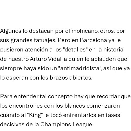
Algunos lo destacan por el mohicano, otros, por
sus grandes tatuajes. Pero en Barcelona ya le
pusieron atención a los "detalles" en la historia
de nuestro Arturo Vidal, a quien le aplauden que
siempre haya sido un "antimadridista", así que ya
lo esperan con los brazos abiertos.
Para entender tal concepto hay que recordar que
los encontrones con los blancos comenzaron
cuando al "King" le tocó enfrentarlos en fases
decisivas de la Champions League.