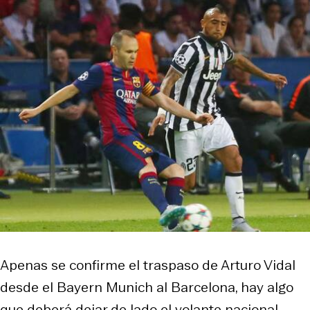
Apenas se confirme el traspaso de Arturo Vidal
desde el Bayern Munich al Barcelona, hay algo
que deberá dejar de lado el volante nacional