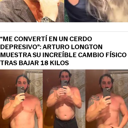
“ME CONVERTÍ EN UN CERDO
DEPRESIVO”: ARTURO LONGTON
MUESTRA SU INCREÍBLE CAMBIO FÍSICO
TRAS BAJAR 18 KILOS