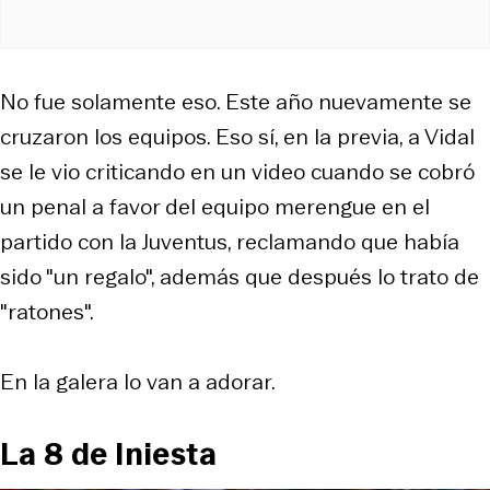
No fue solamente eso. Este año nuevamente se
cruzaron los equipos. Eso sí, en la previa, a Vidal
se le vio criticando en un video cuando se cobró
un penal a favor del equipo merengue en el
partido con la Juventus, reclamando que había
sido "un regalo", además que después lo trato de
"ratones".
En la galera lo van a adorar.
La 8 de Iniesta