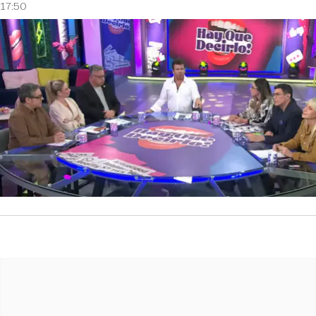
17:50