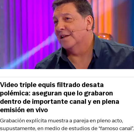
Video triple equis filtrado desata
polémica: aseguran que lo grabaron
dentro de importante canal y en plena
emisión en vivo
Grabación explícita muestra a pareja en pleno acto,
supustamente, en medio de estudios de “famoso canal”.