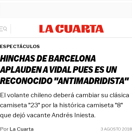
ESPECTÁCULOS
HINCHAS DE BARCELONA
APLAUDEN A VIDAL PUES ES UN
RECONOCIDO "ANTIMADRIDISTA"
El volante chileno deberá cambiar su clásica
camiseta "23" por la histórica camiseta "8"
que dejó vacante Andrés Iniesta.
Por
La Cuarta
3 AGOSTO 2018