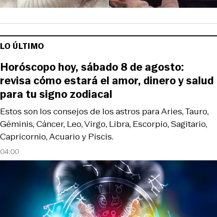
LO ÚLTIMO
Horóscopo hoy, sábado 8 de agosto:
revisa cómo estará el amor, dinero y salud
para tu signo zodiacal
Estos son los consejos de los astros para Aries, Tauro,
Géminis, Cáncer, Leo, Virgo, Libra, Escorpio, Sagitario,
Capricornio, Acuario y Piscis.
04:00