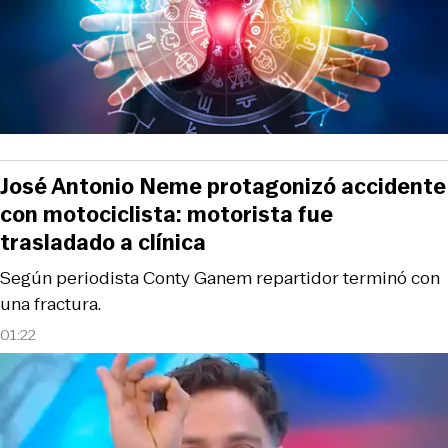
José Antonio Neme protagonizó accidente
con motociclista: motorista fue
trasladado a clínica
Según periodista Conty Ganem repartidor terminó con
una fractura.
01:22