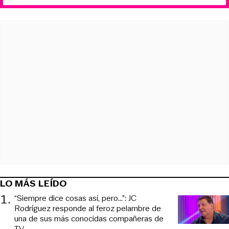
LO MÁS LEÍDO
1
.
“Siempre dice cosas así, pero...”: JC
Rodríguez responde al feroz pelambre de
una de sus más conocidas compañeras de
TV