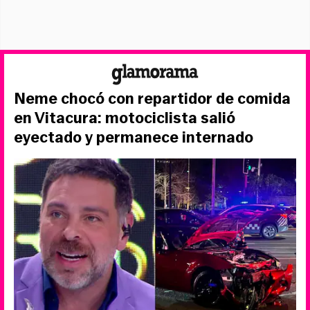
Neme chocó con repartidor de comida
en Vitacura: motociclista salió
eyectado y permanece internado