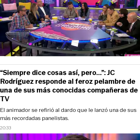
“Siempre dice cosas así, pero...”: JC
Rodríguez responde al feroz pelambre de
una de sus más conocidas compañeras de
TV
El animador se refirió al dardo que le lanzó una de sus
más recordadas panelistas.
20:33