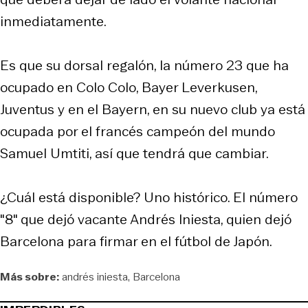
inmediatamente.
Es que su dorsal regalón, la número 23 que ha
ocupado en Colo Colo, Bayer Leverkusen,
Juventus y en el Bayern, en su nuevo club ya está
ocupada por el francés campeón del mundo
Samuel Umtiti, así que tendrá que cambiar.
¿Cuál está disponible? Uno histórico. El número
"8" que dejó vacante Andrés Iniesta, quien dejó
Barcelona para firmar en el fútbol de Japón.
Más sobre:
andrés iniesta
Barcelona