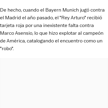
De hecho, cuando el Bayern Munich jugó contra
el Madrid el año pasado, el "Rey Arturo" recibió
tarjeta roja por una inexistente falta contra
Marco Asensio, lo que hizo explotar al campeón
de América, catalogando el encuentro como un
"robo".