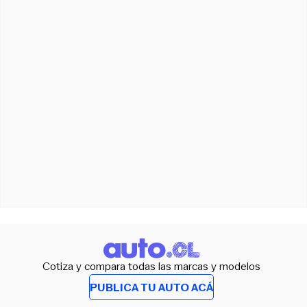
Cotiza y compara todas las marcas y modelos
PUBLICA TU AUTO ACÁ