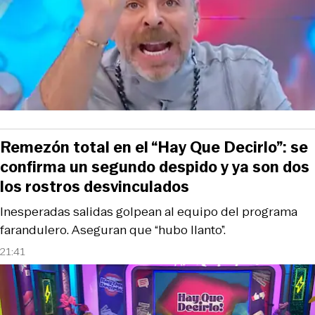
Remezón total en el “Hay Que Decirlo”: se
confirma un segundo despido y ya son dos
los rostros desvinculados
Inesperadas salidas golpean al equipo del programa
farandulero. Aseguran que “hubo llanto”.
21:41