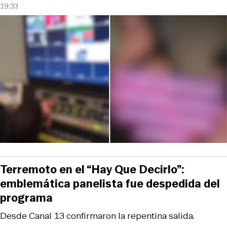
19:33
Terremoto en el “Hay Que Decirlo”:
emblemática panelista fue despedida del
programa
Desde Canal 13 confirmaron la repentina salida.