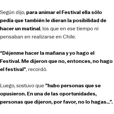
Según dijo,
para animar el Festival ella sólo
pedía que también le dieran la posibilidad de
hacer un matinal
, los que en ese tiempo ni
pensaban en realizarse en Chile.
“Déjenme hacer la mañana y yo hago el
Festival. Me dijeron que no, entonces, no hago
el festival”
, recordó.
Luego, sostuvo que
”hubo personas que se
opusieron. En una de las oportunidades,
personas que dijeron, por favor, no lo hagas…”.