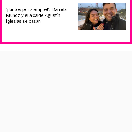
“¡Juntos por siempre!”: Daniela
Muñoz y el alcalde Agustín
Iglesias se casan