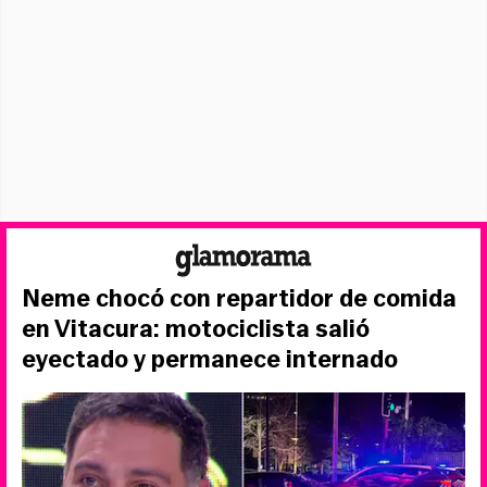
Neme chocó con repartidor de comida
en Vitacura: motociclista salió
eyectado y permanece internado