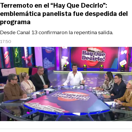
Terremoto en el “Hay Que Decirlo”:
emblemática panelista fue despedida del
programa
Desde Canal 13 confirmaron la repentina salida.
17:50