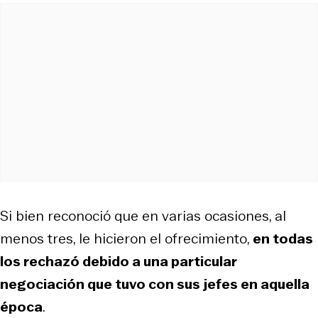
Si bien reconoció que en varias ocasiones, al
menos tres, le hicieron el ofrecimiento,
en todas
los rechazó debido a una particular
negociación que tuvo con sus jefes en aquella
época
.