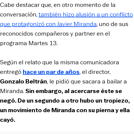
Cabe destacar que, en otro momento de la
conversación,
también hizo alusión a un conflicto
que protagonizó con Javier Miranda
, uno de sus
reconocidos compañeros y partner en el
programa Martes 13.
Según el relato que la misma comunicadora
entregó
hace un par de años
, el director,
Gonzalo Beltrán
, le pidió que sacara a bailar a
Miranda.
Sin embargo, al acercarse éste se
negó. De un segundo a otro hubo un tropiezo,
un movimiento de Miranda con su pierna y ella
cayó.