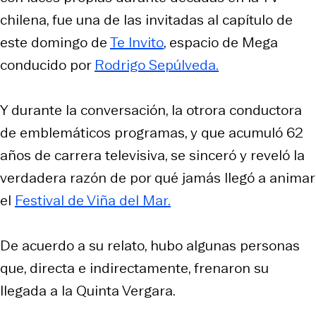
chilena, fue una de las invitadas al capítulo de
este domingo de
Te Invito
, espacio de Mega
conducido por
Rodrigo Sepúlveda.
Y durante la conversación, la otrora conductora
de emblemáticos programas, y que acumuló 62
años de carrera televisiva, se sinceró y reveló la
verdadera razón de por qué jamás llegó a animar
el
Festival de Viña del Mar.
De acuerdo a su relato, hubo algunas personas
que, directa e indirectamente, frenaron su
llegada a la Quinta Vergara.