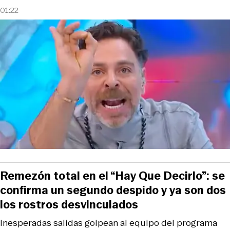
01:22
Remezón total en el “Hay Que Decirlo”: se
confirma un segundo despido y ya son dos
los rostros desvinculados
Inesperadas salidas golpean al equipo del programa