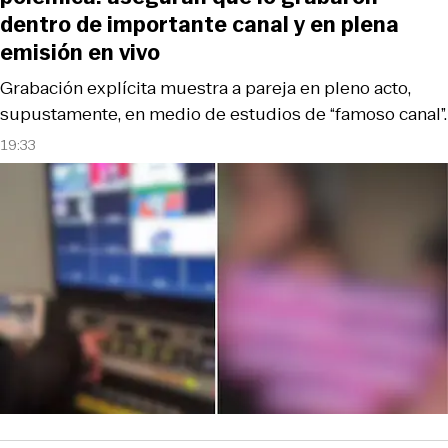
dentro de importante canal y en plena
emisión en vivo
Grabación explícita muestra a pareja en pleno acto,
supustamente, en medio de estudios de “famoso canal”.
19:33