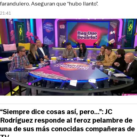
farandulero. Aseguran que “hubo llanto”.
21:41
“Siempre dice cosas así, pero...”: JC
Rodríguez responde al feroz pelambre de
una de sus más conocidas compañeras de