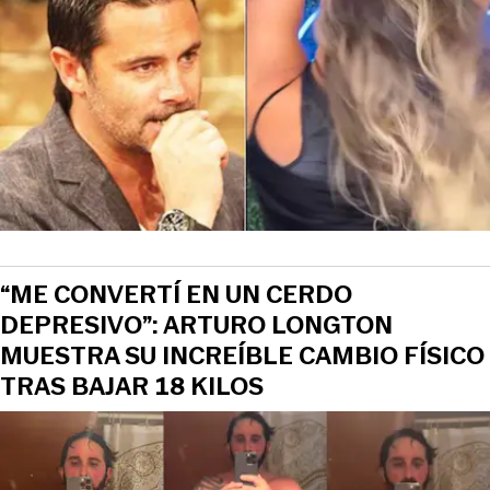
“ME CONVERTÍ EN UN CERDO
DEPRESIVO”: ARTURO LONGTON
MUESTRA SU INCREÍBLE CAMBIO FÍSICO
TRAS BAJAR 18 KILOS