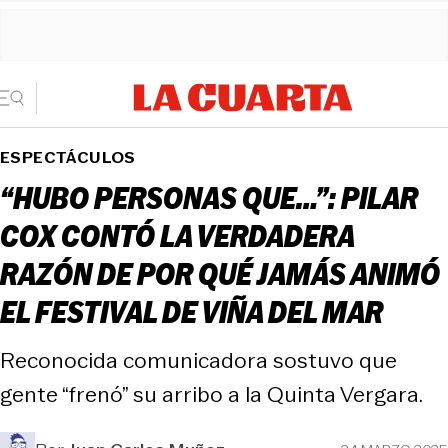
ESPECTÁCULOS
“HUBO PERSONAS QUE…”: PILAR
COX CONTÓ LA VERDADERA
RAZÓN DE POR QUÉ JAMÁS ANIMÓ
EL FESTIVAL DE VIÑA DEL MAR
Reconocida comunicadora sostuvo que
gente “frenó” su arribo a la Quinta Vergara.