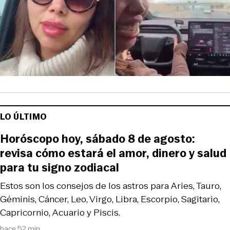
LO ÚLTIMO
Horóscopo hoy, sábado 8 de agosto:
revisa cómo estará el amor, dinero y salud
para tu signo zodiacal
Estos son los consejos de los astros para Aries, Tauro,
Géminis, Cáncer, Leo, Virgo, Libra, Escorpio, Sagitario,
Capricornio, Acuario y Piscis.
hace 52 min