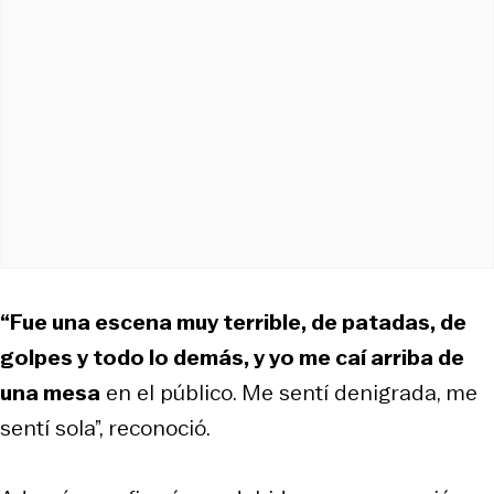
“Fue una escena muy terrible, de patadas, de
golpes y todo lo demás, y yo me caí arriba de
una mesa
en el público. Me sentí denigrada, me
sentí sola”, reconoció.