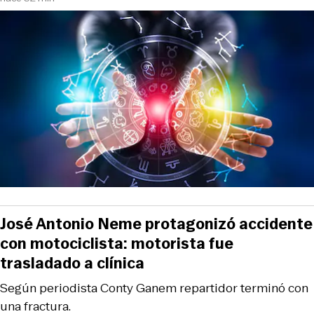
José Antonio Neme protagonizó accidente
con motociclista: motorista fue
trasladado a clínica
Según periodista Conty Ganem repartidor terminó con
una fractura.