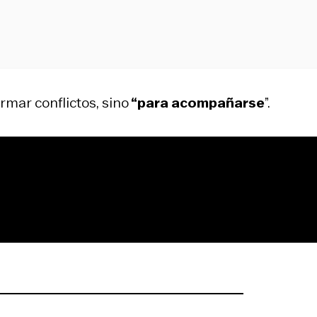
rmar conflictos, sino
“para acompañarse
”.