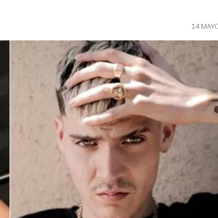
14 MAY