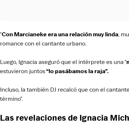
“
Con Marcianeke era una relación muy linda
, mu
romance con el cantante urbano.
Luego, Ignacia aseguró que el intérprete es una “
estuvieron juntos
“lo pasábamos la raja”.
Incluso, la también DJ recalcó que con el cantante
término”.
Las revelaciones de Ignacia Mic