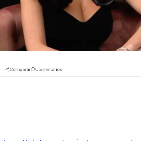
Compartir
Comentarios