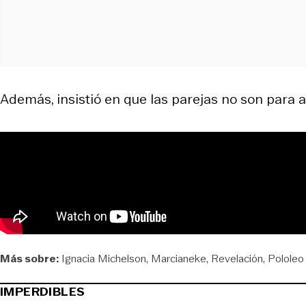
Además, insistió en que las parejas no son para a
Más sobre:
Ignacia Michelson
Marcianeke
Revelación
Pololeo
IMPERDIBLES