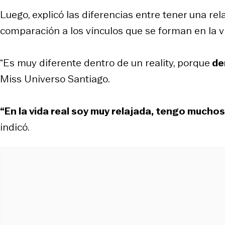
Luego, explicó las diferencias entre tener una re
comparación a los vínculos que se forman en la vi
“Es muy diferente dentro de un reality, porque
de
Miss Universo Santiago.
“En la vida real soy muy relajada, tengo mucho
indicó.