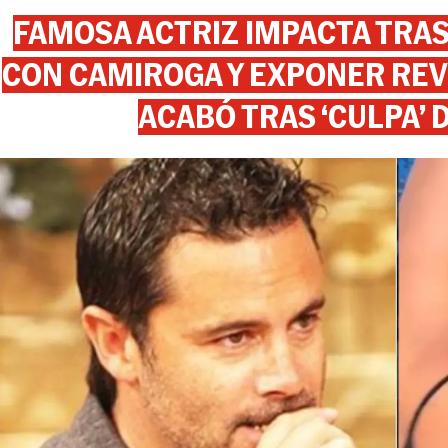
FAMOSA ACTRIZ IMPACTA TR
CON CAMIROGA Y EXPONER REV
ACABÓ TRAS ‘CULPA’ 