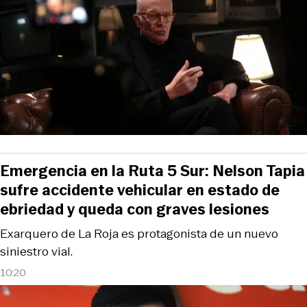
Emergencia en la Ruta 5 Sur: Nelson Tapia
sufre accidente vehicular en estado de
ebriedad y queda con graves lesiones
Exarquero de La Roja es protagonista de un nuevo
siniestro vial.
10:20