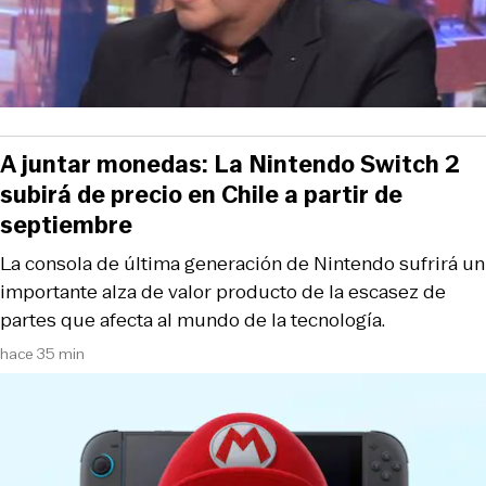
A juntar monedas: La Nintendo Switch 2
subirá de precio en Chile a partir de
septiembre
La consola de última generación de Nintendo sufrirá un
importante alza de valor producto de la escasez de
partes que afecta al mundo de la tecnología.
hace 35 min