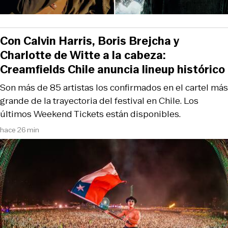
Con Calvin Harris, Boris Brejcha y
Charlotte de Witte a la cabeza:
Creamfields Chile anuncia lineup histórico
Son más de 85 artistas los confirmados en el cartel más
grande de la trayectoria del festival en Chile. Los
últimos Weekend Tickets están disponibles.
hace 26 min