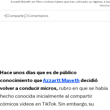
Azzartt Maveth sin filtro contras haters que han criticado su regreso a las
micros.
Compartir
Comentarios
Hace unos días que es de público
conocimiento que
Azzartt Maveth
decidió
volver a conducir micros,
rubro en que se había
hecho conocida inicialmente al compartir
cómicos videos en TikTok. Sin embargo, su