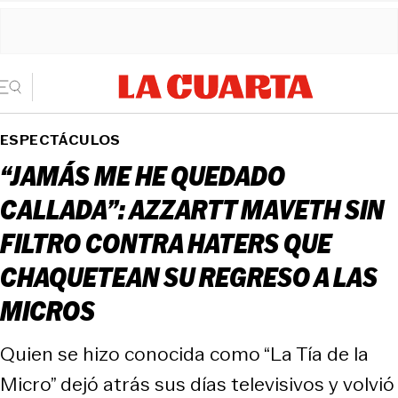
ESPECTÁCULOS
“JAMÁS ME HE QUEDADO
CALLADA”: AZZARTT MAVETH SIN
FILTRO CONTRA HATERS QUE
CHAQUETEAN SU REGRESO A LAS
MICROS
Quien se hizo conocida como “La Tía de la
Micro” dejó atrás sus días televisivos y volvió