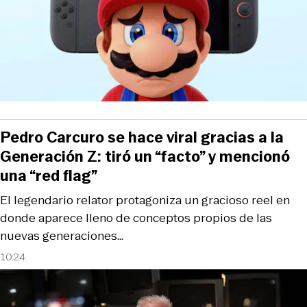
Pedro Carcuro se hace viral gracias a la
Generación Z: tiró un “facto” y mencionó
una “red flag”
El legendario relator protagoniza un gracioso reel en
donde aparece lleno de conceptos propios de las
nuevas generaciones…
10:24