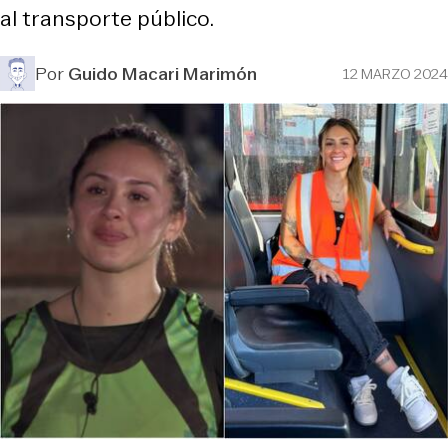
al transporte público.
Por
Guido Macari Marimón
12 MARZO 2024