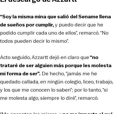
“Soy la misma mina que salió del Sename llena
de sueños por cumplir,
y puedo decir que he
podido cumplir cada uno de ellos”, remarcó. “No
todos pueden decir lo mismo”.
Acto seguido, Azzartt dejó en claro que
“no
trataré de ser alguien más porque les molesta
mi forma de ser”.
De hecho, “jamás me he
quedado callada, en ningún colegio, liceo, trabajo,
y los que me conocen lo saben”; por lo tanto, “si
me molesta algo, siempre lo diré”, remarcó.