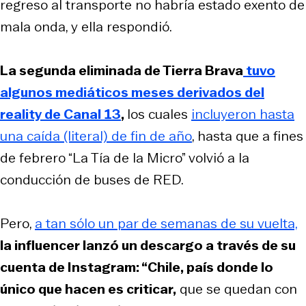
regreso al transporte no habría estado exento de
mala onda, y ella respondió.
La segunda eliminada de
Tierra Brava
tuvo
algunos mediáticos meses derivados del
reality de Canal 13
,
los cuales
incluyeron hasta
una caída (literal) de fin de año
, hasta que a fines
de febrero “La Tía de la Micro” volvió a la
conducción de buses de RED.
Pero,
a tan sólo un par de semanas de su vuelta,
la influencer lanzó un descargo a través de su
cuenta de Instagram: “Chile, país donde lo
único que hacen es criticar,
que se quedan con