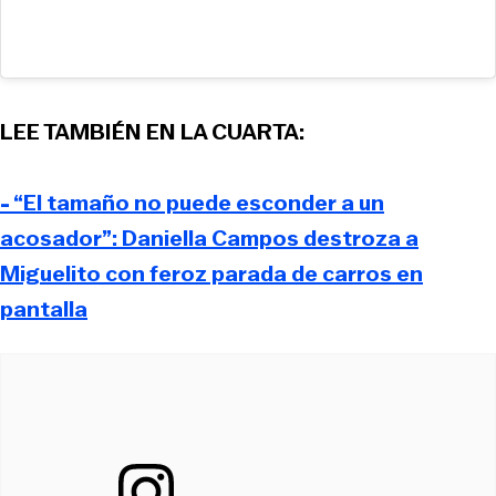
LEE TAMBIÉN EN LA CUARTA:
- “El tamaño no puede esconder a un
acosador”: Daniella Campos destroza a
Miguelito con feroz parada de carros en
pantalla