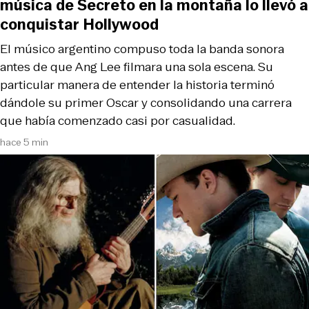
música de Secreto en la montaña lo llevó a
conquistar Hollywood
El músico argentino compuso toda la banda sonora
antes de que Ang Lee filmara una sola escena. Su
particular manera de entender la historia terminó
dándole su primer Oscar y consolidando una carrera
que había comenzado casi por casualidad.
hace 5 min