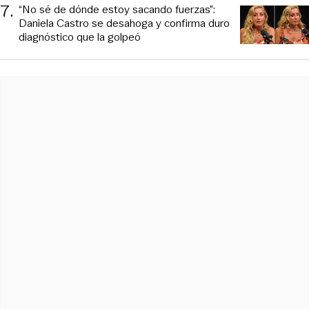
7
.
“No sé de dónde estoy sacando fuerzas”:
Daniela Castro se desahoga y confirma duro
diagnóstico que la golpeó