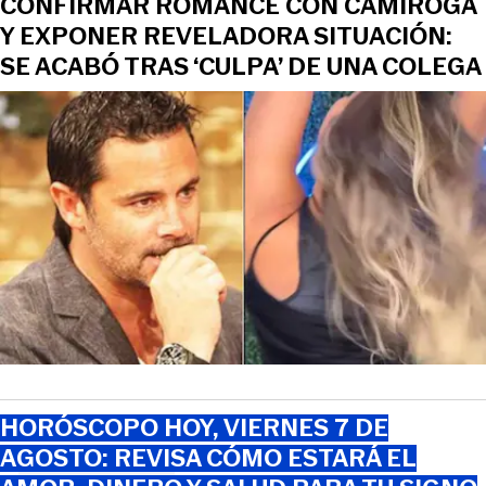
CONFIRMAR ROMANCE CON CAMIROGA
Y EXPONER REVELADORA SITUACIÓN:
SE ACABÓ TRAS ‘CULPA’ DE UNA COLEGA
HORÓSCOPO HOY, VIERNES 7 DE
AGOSTO: REVISA CÓMO ESTARÁ EL