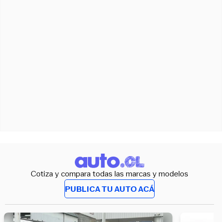
Cotiza y compara todas las marcas y modelos
PUBLICA TU AUTO ACÁ