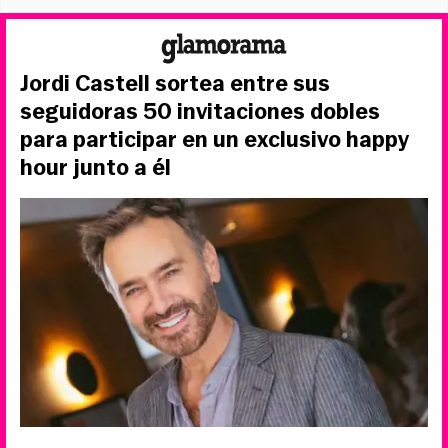
Jordi Castell sortea entre sus
seguidoras 50 invitaciones dobles
para participar en un exclusivo happy
hour junto a él