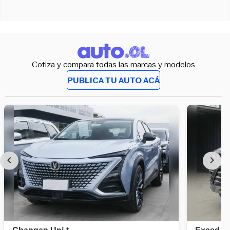
Cotiza y compara todas las marcas y modelos
PUBLICA TU AUTO ACÁ