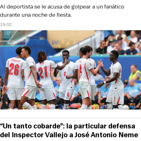
Al deportista se le acusa de golpear a un fanático
durante una noche de fiesta.
19:02
“Un tanto cobarde”: la particular defensa
del Inspector Vallejo a José Antonio Neme