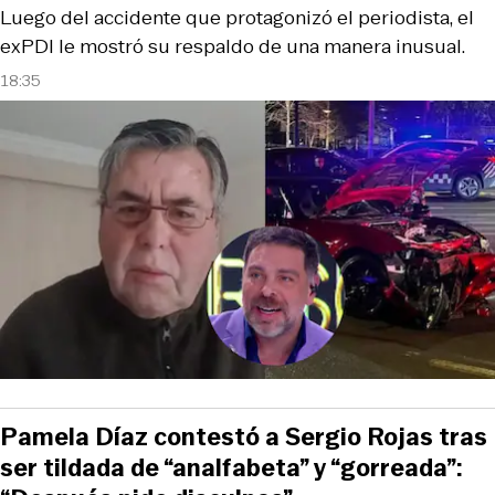
Luego del accidente que protagonizó el periodista, el
exPDI le mostró su respaldo de una manera inusual.
18:35
Pamela Díaz contestó a Sergio Rojas tras
ser tildada de “analfabeta” y “gorreada”: