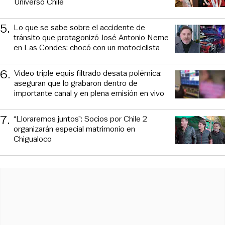
Universo Chile
5
.
Lo que se sabe sobre el accidente de
tránsito que protagonizó José Antonio Neme
en Las Condes: chocó con un motociclista
6
.
Video triple equis filtrado desata polémica:
aseguran que lo grabaron dentro de
importante canal y en plena emisión en vivo
7
.
“Lloraremos juntos”: Socios por Chile 2
organizarán especial matrimonio en
Chigualoco