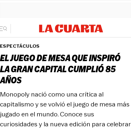
ESPECTÁCULOS
EL JUEGO DE MESA QUE INSPIRÓ
LA GRAN CAPITAL CUMPLIÓ 85
AÑOS
Monopoly nació como una crítica al
capitalismo y se volvió el juego de mesa más
jugado en el mundo. Conoce sus
curiosidades y la nueva edición para celebrar