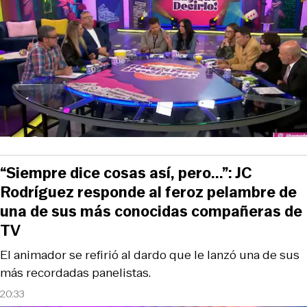
“Siempre dice cosas así, pero...”: JC
Rodríguez responde al feroz pelambre de
una de sus más conocidas compañeras de
TV
El animador se refirió al dardo que le lanzó una de sus
más recordadas panelistas.
20:33