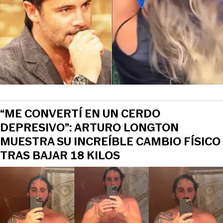
“ME CONVERTÍ EN UN CERDO
DEPRESIVO”: ARTURO LONGTON
MUESTRA SU INCREÍBLE CAMBIO FÍSICO
TRAS BAJAR 18 KILOS