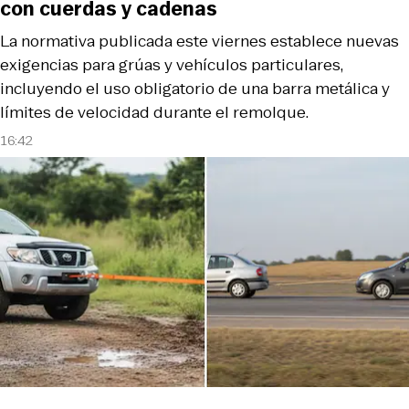
con cuerdas y cadenas
La normativa publicada este viernes establece nuevas
exigencias para grúas y vehículos particulares,
incluyendo el uso obligatorio de una barra metálica y
límites de velocidad durante el remolque.
16:42