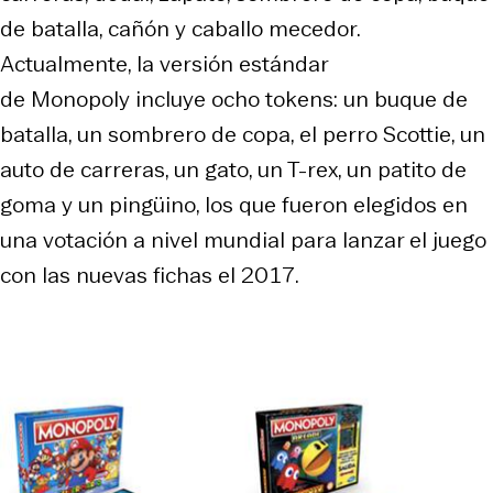
de batalla, cañón y caballo mecedor.
Actualmente, la versión estándar
de Monopoly incluye ocho tokens: un buque de
batalla, un sombrero de copa, el perro Scottie, un
auto de carreras, un gato, un T-rex, un patito de
goma y un pingüino, los que fueron elegidos en
una votación a nivel mundial para lanzar el juego
con las nuevas fichas el 2017.