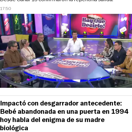
17:50
Impactó con desgarrador antecedente:
Bebé abandonada en una puerta en 1994
hoy habla del enigma de su madre
biológica