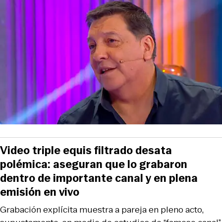
Video triple equis filtrado desata
polémica: aseguran que lo grabaron
dentro de importante canal y en plena
emisión en vivo
Grabación explícita muestra a pareja en pleno acto,