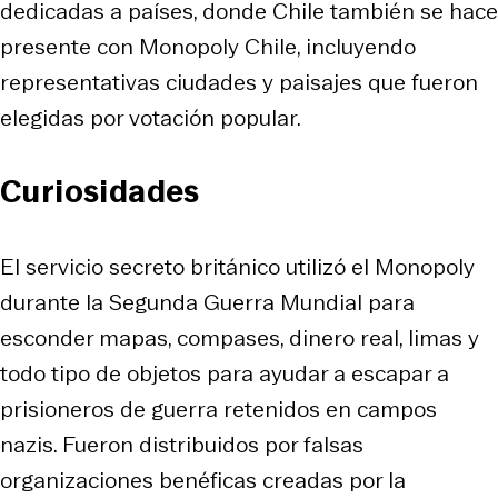
dedicadas a países, donde Chile también se hace
presente con Monopoly Chile, incluyendo
representativas ciudades y paisajes que fueron
elegidas por votación popular.
Curiosidades
El servicio secreto británico utilizó el Monopoly
durante la Segunda Guerra Mundial para
esconder mapas, compases, dinero real, limas y
todo tipo de objetos para ayudar a escapar a
prisioneros de guerra retenidos en campos
nazis. Fueron distribuidos por falsas
organizaciones benéficas creadas por la