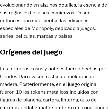
evolucionando en algunos detalles, la esencia de
sus reglas es fiel a sus comienzos. Desde
entonces, han sido cientos las ediciones
especiales de Monopoly, dedicado a juegos,
series, películas, marcas y países.
Orígenes del juego
Las primeras casas y hoteles fueron hechas por
Charles Darrow con restos de molduras de
madera. Posteriormente, en el juego original
fueron 10 los tokens metálicos incluidos con
figuras de plancha, cartera, linterna, auto de
carreras, dedal, zapato, sombrero de copa, buque