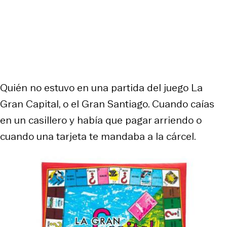
Quién no estuvo en una partida del juego La
Gran Capital, o el Gran Santiago. Cuando caías
en un casillero y había que pagar arriendo o
cuando una tarjeta te mandaba a la cárcel.