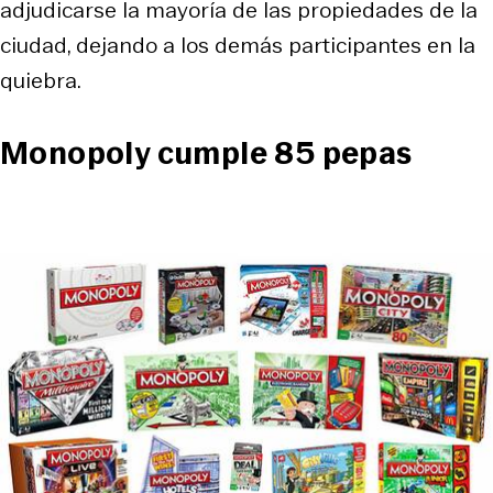
adjudicarse la mayoría de las propiedades de la
ciudad, dejando a los demás participantes en la
quiebra.
Monopoly cumple 85 pepas