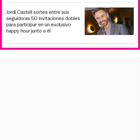
Jordi Castell sortea entre sus
seguidoras 50 invitaciones dobles
para participar en un exclusivo
happy hour junto a él