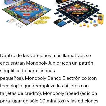
Dentro de las versiones más llamativas se
encuentran Monopoly Junior (con un patrón
simplificado para los más
pequeños), Monopoly Banco Electrónico (con
tecnología que reemplaza los billetes con
tarjetas de crédito), Monopoly Speed (edición
para jugar en sólo 10 minutos) y las ediciones