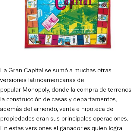
La Gran Capital se sumó a muchas otras
versiones latinoamericanas del
popular Monopoly, donde la compra de terrenos,
la construcción de casas y departamentos,
además del arriendo, venta e hipoteca de
propiedades eran sus principales operaciones.
En estas versiones el ganador es quien logra