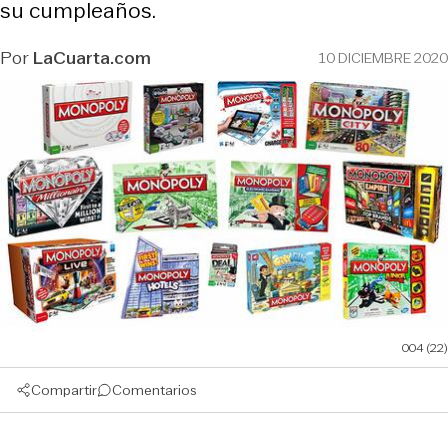
su cumpleaños.
Por
LaCuarta.com
10 DICIEMBRE 2020
004 (22)
Compartir
Comentarios