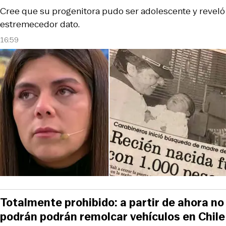
Cree que su progenitora pudo ser adolescente y reveló
estremecedor dato.
16:59
Totalmente prohibido: a partir de ahora no
podrán podrán remolcar vehículos en Chile