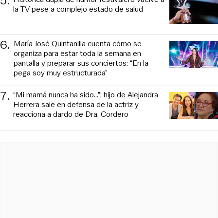
5
.
la TV pese a complejo estado de salud
6
.
María José Quintanilla cuenta cómo se
organiza para estar toda la semana en
pantalla y preparar sus conciertos: “En la
pega soy muy estructurada”
7
.
“Mi mamá nunca ha sido...”: hijo de Alejandra
Herrera sale en defensa de la actriz y
reacciona a dardo de Dra. Cordero