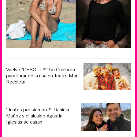
Vuelve “CEBOLLA”: Un Culebrón
para llorar de la risa en Teatro Mori
Recoleta
“¡Juntos por siempre!”: Daniela
Muñoz y el alcalde Agustín
Iglesias se casan