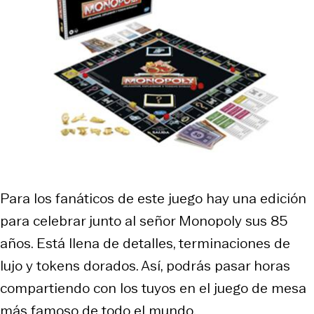
Para los fanáticos de este juego hay una edición
para celebrar junto al señor Monopoly sus 85
años. Está llena de detalles, terminaciones de
lujo y tokens dorados. Así, podrás pasar horas
compartiendo con los tuyos en el juego de mesa
más famoso de todo el mundo.