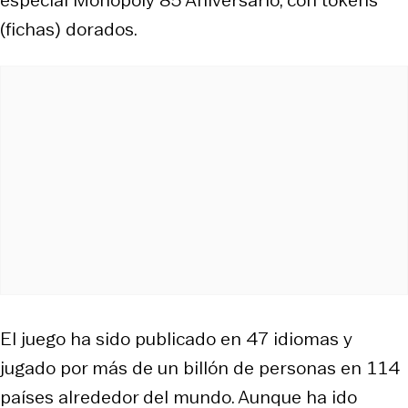
(fichas) dorados.
El juego ha sido publicado en 47 idiomas y
jugado por más de un billón de personas en 114
países alrededor del mundo. Aunque ha ido