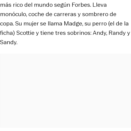
más rico del mundo según
Forbes
. Lleva
monóculo, coche de carreras y sombrero de
copa. Su mujer se llama Madge, su perro (el de la
ficha) Scottie y tiene tres sobrinos: Andy, Randy y
Sandy.