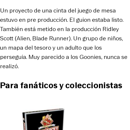
Un proyecto de una cinta del juego de mesa
estuvo en pre producción. El guion estaba listo.
También está metido en la producción Ridley
Scott (
Alien
,
Blade Runner
). Un grupo de niños,
un mapa del tesoro y un adulto que los
perseguía. Muy parecido a los Goonies, nunca se
realizó.
Para fanáticos y coleccionistas