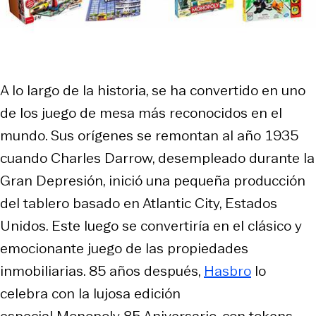
A lo largo de la historia, se ha convertido en uno
de los juego de mesa más reconocidos en el
mundo. Sus orígenes se remontan al año 1935
cuando Charles Darrow, desempleado durante la
Gran Depresión, inició una pequeña producción
del tablero basado en Atlantic City, Estados
Unidos. Este luego se convertiría en el clásico y
emocionante juego de las propiedades
inmobiliarias. 85 años después,
Hasbro
lo
celebra con la lujosa edición
especial Monopoly 85 Aniversario, con tokens