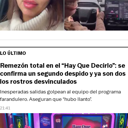
LO ÚLTIMO
Remezón total en el “Hay Que Decirlo”: se
confirma un segundo despido y ya son dos
los rostros desvinculados
Inesperadas salidas golpean al equipo del programa
farandulero. Aseguran que “hubo llanto”.
21:41