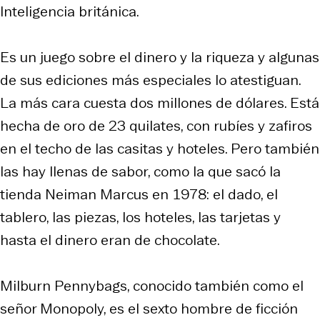
Inteligencia británica.
Es un juego sobre el dinero y la riqueza y algunas
de sus ediciones más especiales lo atestiguan.
La más cara cuesta dos millones de dólares. Está
hecha de oro de 23 quilates, con rubíes y zafiros
en el techo de las casitas y hoteles. Pero también
las hay llenas de sabor, como la que sacó la
tienda Neiman Marcus en 1978: el dado, el
tablero, las piezas, los hoteles, las tarjetas y
hasta el dinero eran de chocolate.
Milburn Pennybags, conocido también como el
señor Monopoly, es el sexto hombre de ficción