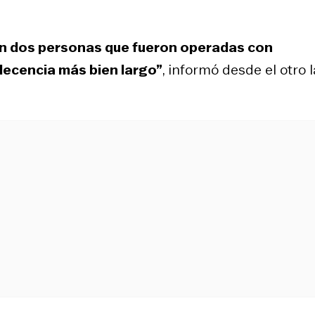
 dos personas que fueron operadas con
lecencia más bien largo”
, informó desde el otro 