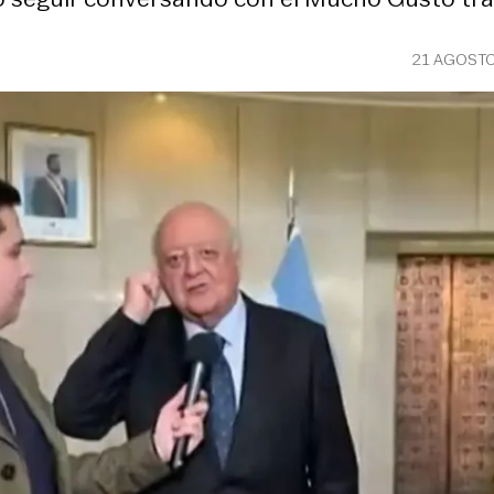
21 AGOSTO