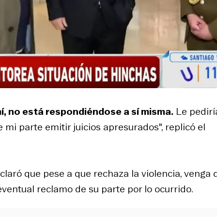
í, no está respondiéndose a sí misma.
Le pedirí
mi parte emitir juicios apresurados", replicó el
claró que pese a que rechaza la violencia, venga 
ventual reclamo de su parte por lo ocurrido.