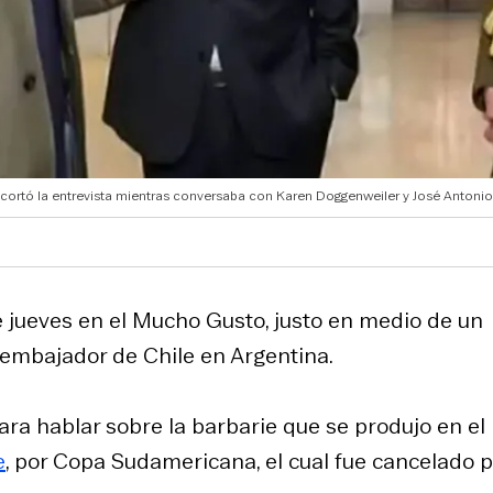
 cortó la entrevista mientras conversaba con Karen Doggenweiler y José Antoni
 jueves en el Mucho Gusto, justo en medio de un
, embajador de Chile en Argentina.
ara hablar sobre la barbarie que se produjo en el
e
, por Copa Sudamericana, el cual fue cancelado p