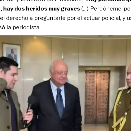
, hay dos heridos muy graves
(...) Perdóneme, pe
l derecho a preguntarle por el actuar policial, y 
ó la periodista.