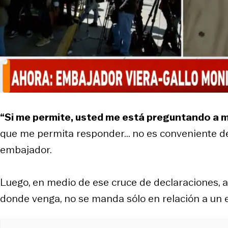
“Si me permite, usted me está preguntando a m
que me permita responder... no es conveniente de 
embajador.
Luego, en medio de ese cruce de declaraciones, a
donde venga, no se manda sólo en relación a un e