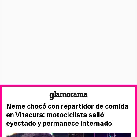
Neme chocó con repartidor de comida
en Vitacura: motociclista salió
eyectado y permanece internado