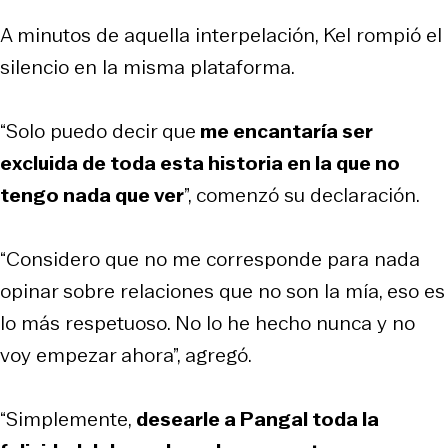
A minutos de aquella interpelación, Kel rompió el
silencio en la misma plataforma.
“Solo puedo decir que
me encantaría ser
excluida de toda esta historia en la que no
tengo nada que ver
”, comenzó su declaración.
“Considero que no me corresponde para nada
opinar sobre relaciones que no son la mía, eso es
lo más respetuoso. No lo he hecho nunca y no
voy empezar ahora”, agregó.
“Simplemente,
desearle a Pangal toda la