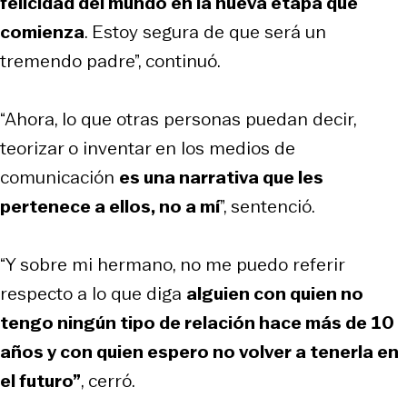
felicidad del mundo en la nueva etapa que
comienza
. Estoy segura de que será un
tremendo padre”, continuó.
“Ahora, lo que otras personas puedan decir,
teorizar o inventar en los medios de
comunicación
es una narrativa que les
pertenece a ellos, no a mí
”, sentenció.
“Y sobre mi hermano, no me puedo referir
respecto a lo que diga
alguien con quien no
tengo ningún tipo de relación hace más de 10
años y con quien espero no volver a tenerla en
el futuro”
, cerró.