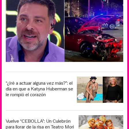
“¿Iré a actuar alguna vez más?”: el
día en que a Katyna Huberman se
le rompió el corazón
Vuelve “CEBOLLA”: Un Culebrón
para llorar de la risa en Teatro Mori