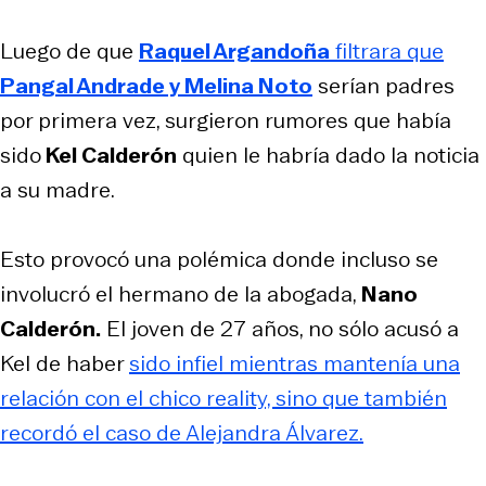
Luego de que
Raquel Argandoña
filtrara que
Pangal Andrade y Melina Noto
serían padres
por primera vez, surgieron rumores que había
sido
Kel Calderón
quien le habría dado la noticia
a su madre.
Esto provocó una polémica donde incluso se
involucró el hermano de la abogada,
Nano
Calderón.
El joven de 27 años, no sólo acusó a
Kel de haber
sido infiel mientras mantenía una
relación con el chico reality, sino que también
recordó el caso de Alejandra Álvarez.