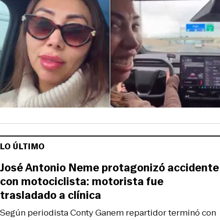
LO ÚLTIMO
José Antonio Neme protagonizó accidente
con motociclista: motorista fue
trasladado a clínica
Según periodista Conty Ganem repartidor terminó con