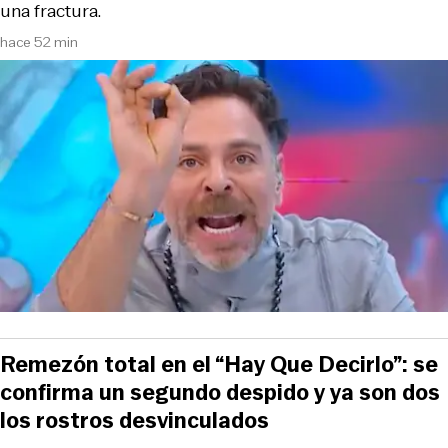
una fractura.
hace 52 min
Remezón total en el “Hay Que Decirlo”: se
confirma un segundo despido y ya son dos
los rostros desvinculados