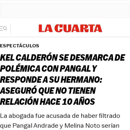
ESPECTÁCULOS
KEL CALDERÓN SE DESMARCA DE
POLÉMICA CON PANGAL Y
RESPONDE A SU HERMANO:
ASEGURÓ QUE NO TIENEN
RELACIÓN HACE 10 AÑOS
La abogada fue acusada de haber filtrado
que Pangal Andrade y Melina Noto serían