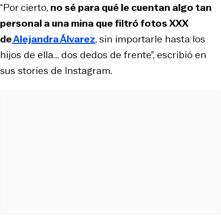
“Por cierto,
no sé para qué le cuentan algo tan
personal a una mina que filtró fotos XXX
de
Alejandra Álvarez
, sin importarle hasta los
hijos de ella... dos dedos de frente”, escribió en
sus stories de Instagram.