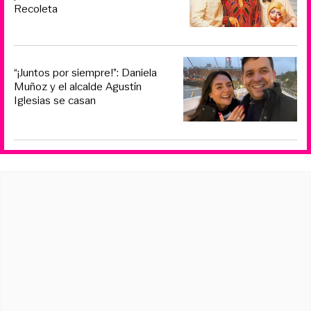
Recoleta
“¡Juntos por siempre!”: Daniela
Muñoz y el alcalde Agustín
Iglesias se casan