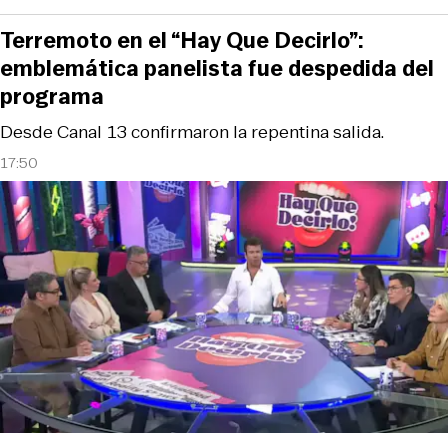
Terremoto en el “Hay Que Decirlo”:
emblemática panelista fue despedida del
programa
Desde Canal 13 confirmaron la repentina salida.
17:50