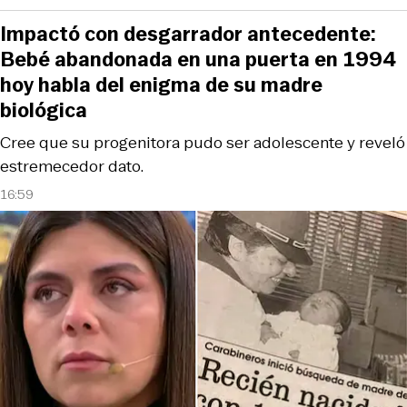
Impactó con desgarrador antecedente:
Bebé abandonada en una puerta en 1994
hoy habla del enigma de su madre
biológica
Cree que su progenitora pudo ser adolescente y reveló
estremecedor dato.
16:59