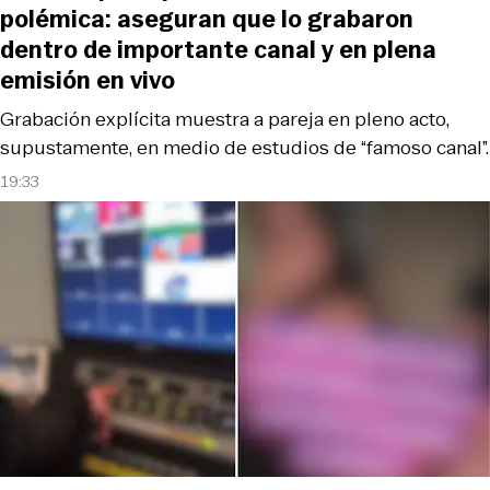
polémica: aseguran que lo grabaron
dentro de importante canal y en plena
emisión en vivo
Grabación explícita muestra a pareja en pleno acto,
supustamente, en medio de estudios de “famoso canal”.
19:33