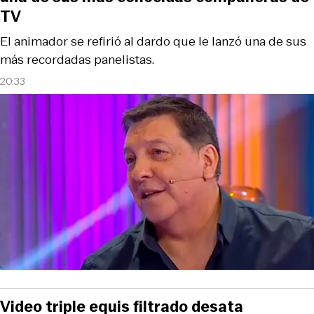
TV
El animador se refirió al dardo que le lanzó una de sus
más recordadas panelistas.
20:33
Video triple equis filtrado desata