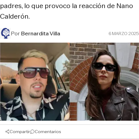
padres, lo que provoco la reacción de Nano
Calderón.
Por
Bernardita Villa
6 MARZO 2025
Compartir
Comentarios