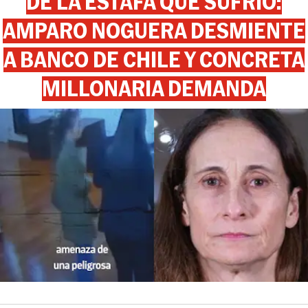
DE LA ESTAFA QUE SUFRIÓ:
AMPARO NOGUERA DESMIENTE
A BANCO DE CHILE Y CONCRETA
MILLONARIA DEMANDA