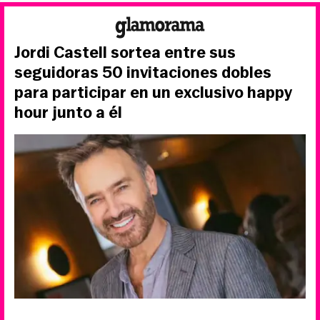
Jordi Castell sortea entre sus
seguidoras 50 invitaciones dobles
para participar en un exclusivo happy
hour junto a él