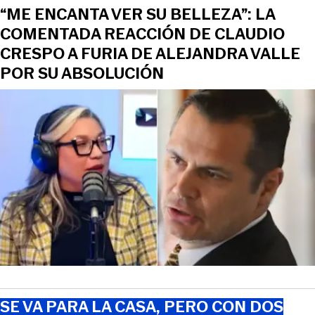
“ME ENCANTA VER SU BELLEZA”: LA
COMENTADA REACCIÓN DE CLAUDIO
CRESPO A FURIA DE ALEJANDRA VALLE
POR SU ABSOLUCIÓN
SE VA PARA LA CASA, PERO CON DOS