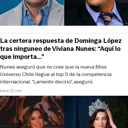
La certera respuesta de Dominga López
tras ninguneo de Viviana Nunes: “Aquí lo
que importa...”
Nunes aseguró que no cree que la nueva Miss
Universo Chile llegue al top 5 de la competencia
internacional. “Lamento decirlo”, aseguró.
hace 32 min