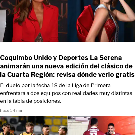
Coquimbo Unido y Deportes La Serena
animarán una nueva edición del clásico de
la Cuarta Región: revisa dónde verlo gratis
El duelo por la fecha 18 de la Liga de Primera
enfrentará a dos equipos con realidades muy distintas
en la tabla de posiciones.
hace 34 min