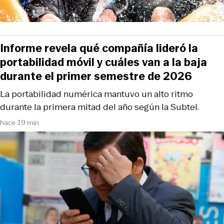
Informe revela qué compañía lideró la
portabilidad móvil y cuáles van a la baja
durante el primer semestre de 2026
La portabilidad numérica mantuvo un alto ritmo
durante la primera mitad del año según la Subtel.
hace 19 min