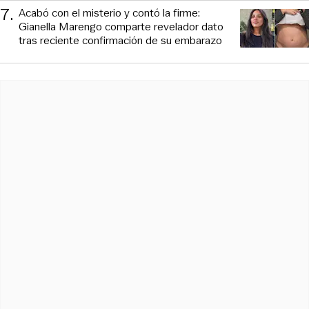
7
.
Acabó con el misterio y contó la firme:
Gianella Marengo comparte revelador dato
tras reciente confirmación de su embarazo