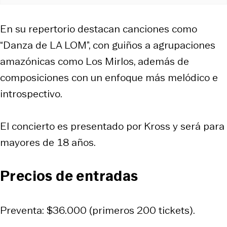
En su repertorio destacan canciones como
“Danza de LA LOM”, con guiños a agrupaciones
amazónicas como Los Mirlos, además de
composiciones con un enfoque más melódico e
introspectivo.
El concierto es presentado por Kross y será para
mayores de 18 años.
Precios de entradas
Preventa: $36.000 (primeros 200 tickets).