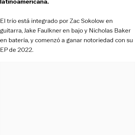
latinoamericana.
El trío está integrado por Zac Sokolow en
guitarra, Jake Faulkner en bajo y Nicholas Baker
en batería, y comenzó a ganar notoriedad con su
EP de 2022.