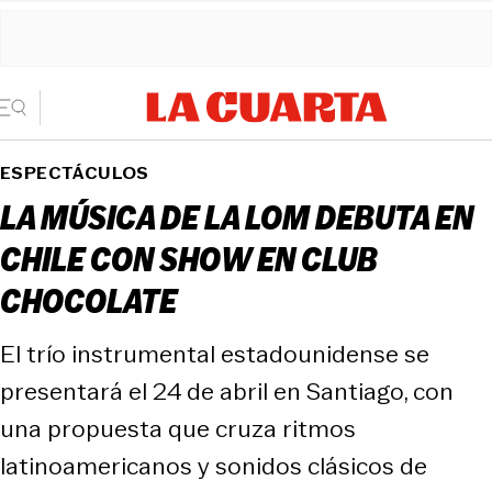
ESPECTÁCULOS
LA MÚSICA DE LA LOM DEBUTA EN
CHILE CON SHOW EN CLUB
CHOCOLATE
El trío instrumental estadounidense se
presentará el 24 de abril en Santiago, con
una propuesta que cruza ritmos
latinoamericanos y sonidos clásicos de