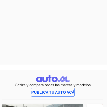
Cotiza y compara todas las marcas y modelos
PUBLICA TU AUTO ACÁ