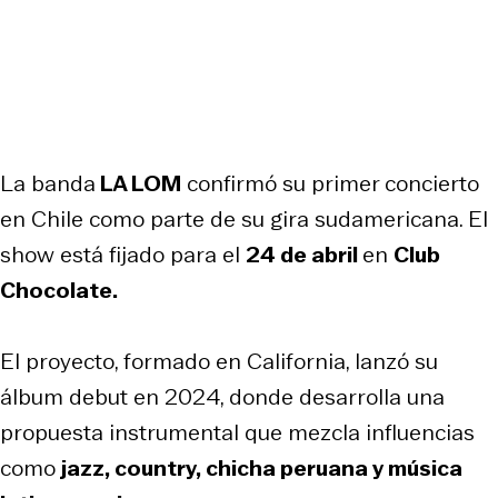
La banda
LA LOM
confirmó su primer concierto
en Chile como parte de su gira sudamericana. El
show está fijado para el
24 de abril
en
Club
Chocolate.
El proyecto, formado en California, lanzó su
álbum debut en 2024, donde desarrolla una
propuesta instrumental que mezcla influencias
como
jazz, country, chicha peruana y música