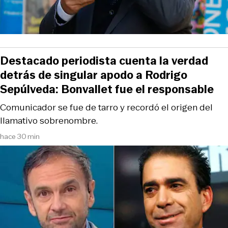
Destacado periodista cuenta la verdad
detrás de singular apodo a Rodrigo
Sepúlveda: Bonvallet fue el responsable
Comunicador se fue de tarro y recordó el origen del
llamativo sobrenombre.
hace 30 min