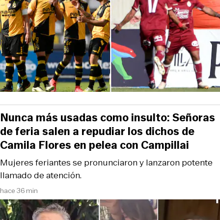
Nunca más usadas como insulto: Señoras
de feria salen a repudiar los dichos de
Camila Flores en pelea con Campillai
Mujeres feriantes se pronunciaron y lanzaron potente
llamado de atención.
hace 36 min