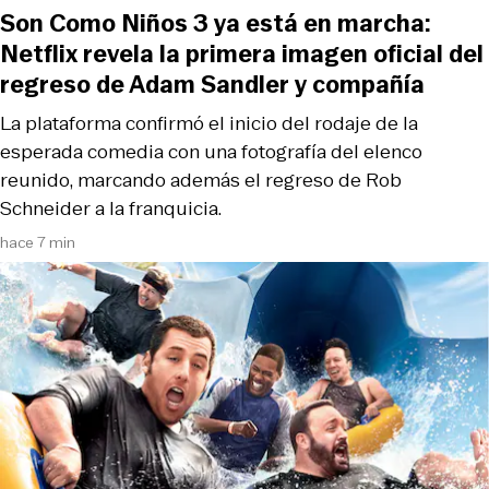
Son Como Niños 3 ya está en marcha:
Netflix revela la primera imagen oficial del
regreso de Adam Sandler y compañía
La plataforma confirmó el inicio del rodaje de la
esperada comedia con una fotografía del elenco
reunido, marcando además el regreso de Rob
Schneider a la franquicia.
hace 7 min