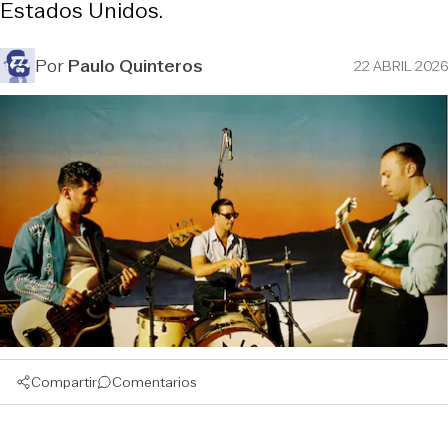
Estados Unidos.
Por
Paulo Quinteros
22 ABRIL 2026
Compartir
Comentarios