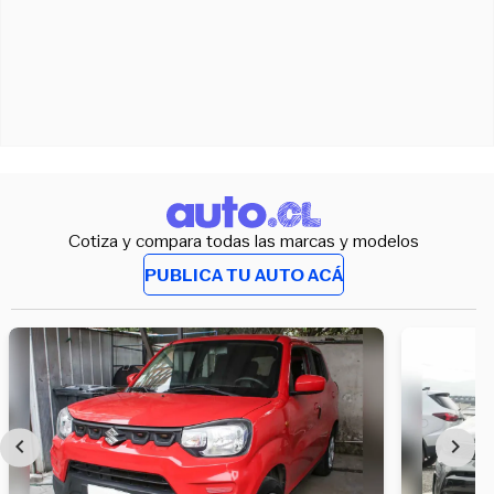
Cotiza y compara todas las marcas y modelos
PUBLICA TU AUTO ACÁ