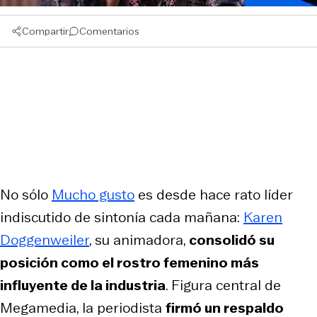
Compartir
Comentarios
No sólo
Mucho gusto
es desde hace rato líder
indiscutido de sintonía cada mañana:
Karen
Doggenweiler
, su animadora,
consolidó su
posición como el rostro femenino más
influyente de la industria
. Figura central de
Megamedia
, la periodista
firmó un respaldo