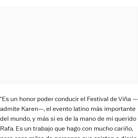
“Es un honor poder conducir el Festival de Viña —
admite Karen—, el evento latino más importante
del mundo, y más si es de la mano de mi querido
Rafa. Es un trabajo que hago con mucho cariño,