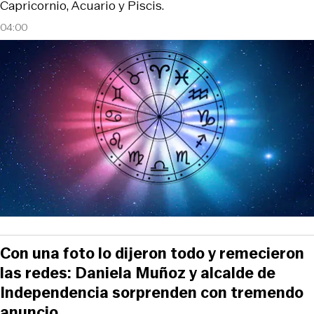
Capricornio, Acuario y Piscis.
04:00
Con una foto lo dijeron todo y remecieron
las redes: Daniela Muñoz y alcalde de
Independencia sorprenden con tremendo
anuncio