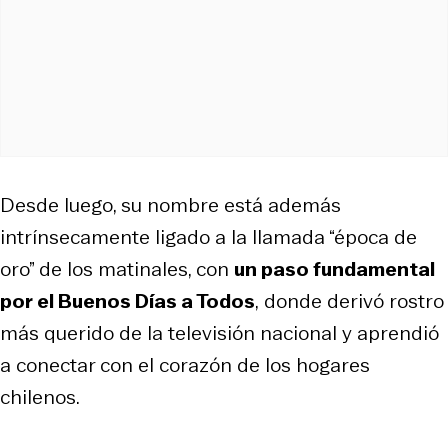
Desde luego, su nombre está además
intrínsecamente ligado a la llamada “época de
oro” de los matinales, con
un paso fundamental
por el
Buenos Días a Todos
,
donde derivó rostro
más querido de la televisión nacional y aprendió
a conectar con el corazón de los hogares
chilenos.