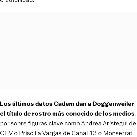
Los últimos datos Cadem dan a Doggenweiler
el título de rostro más conocido de los medios
,
por sobre figuras clave como Andrea Arístegui de
CHV o Priscilla Vargas de Canal 13 o Monserrat