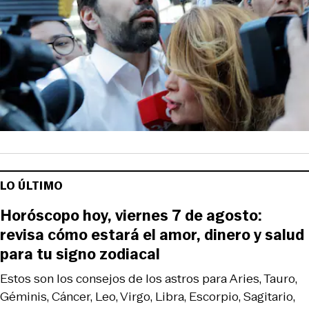
LO ÚLTIMO
Horóscopo hoy, viernes 7 de agosto:
revisa cómo estará el amor, dinero y salud
para tu signo zodiacal
Estos son los consejos de los astros para Aries, Tauro,
Géminis, Cáncer, Leo, Virgo, Libra, Escorpio, Sagitario,