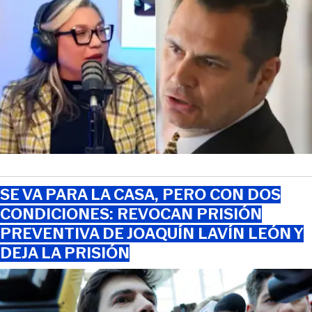
SE VA PARA LA CASA, PERO CON DOS
CONDICIONES: REVOCAN PRISIÓN
PREVENTIVA DE JOAQUÍN LAVÍN LEÓN Y
DEJA LA PRISIÓN