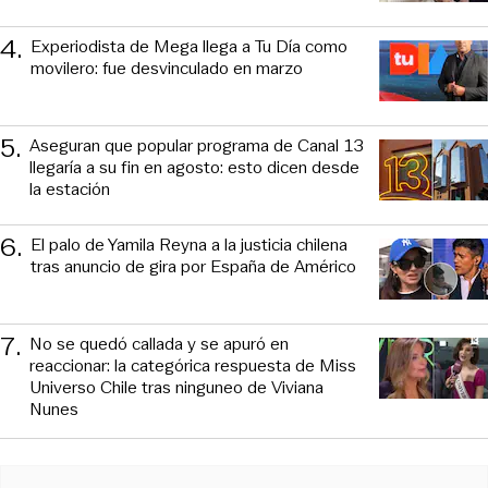
4
.
Experiodista de Mega llega a Tu Día como
movilero: fue desvinculado en marzo
5
.
Aseguran que popular programa de Canal 13
llegaría a su fin en agosto: esto dicen desde
la estación
6
.
El palo de Yamila Reyna a la justicia chilena
tras anuncio de gira por España de Américo
7
.
No se quedó callada y se apuró en
reaccionar: la categórica respuesta de Miss
Universo Chile tras ninguneo de Viviana
Nunes