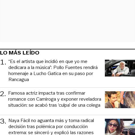
LO MÁS LEÍDO
1
.
“Es el artista que incidió en que yo me
dedicara a la música”: Pollo Fuentes rendirá
homenaje a Lucho Gatica en su paso por
Rancagua
2
.
Famosa actriz impacta tras confirmar
romance con Camiroga y exponer reveladora
situación: se acabó tras ‘culpa’ de una colega
3
.
Naya Fácil no aguanta más y toma radical
decisión tras polémica por conducción
extrema: se sinceró y explicó las razones