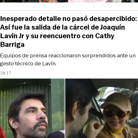
Inesperado detalle no pasó desapercibido:
Así fue la salida de la cárcel de Joaquín
Lavín Jr y su reencuentro con Cathy
Barriga
Equipos de prensa reaccionaron sorprendidos ante un
gesto técnico de Lavín.
18:17