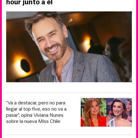
hour junto a él
“Va a destacar, pero no para
llegar al top five, eso no va a
pasar”, opina Viviana Nunes
sobre la nueva Miss Chile