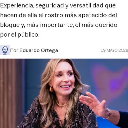
Experiencia, seguridad y versatilidad que
hacen de ella el rostro más apetecido del
bloque y, más importante, el más querido
por el público.
Por
Eduardo Ortega
19 MAYO 2026