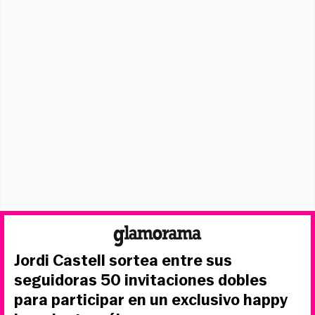
Jordi Castell sortea entre sus
seguidoras 50 invitaciones dobles
para participar en un exclusivo happy