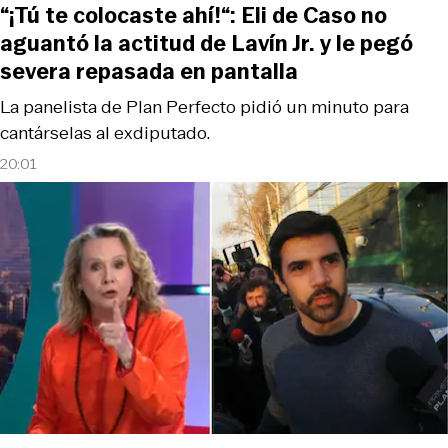
“¡Tú te colocaste ahí!“: Eli de Caso no
aguantó la actitud de Lavín Jr. y le pegó
severa repasada en pantalla
La panelista de Plan Perfecto pidió un minuto para
cantárselas al exdiputado.
20:01