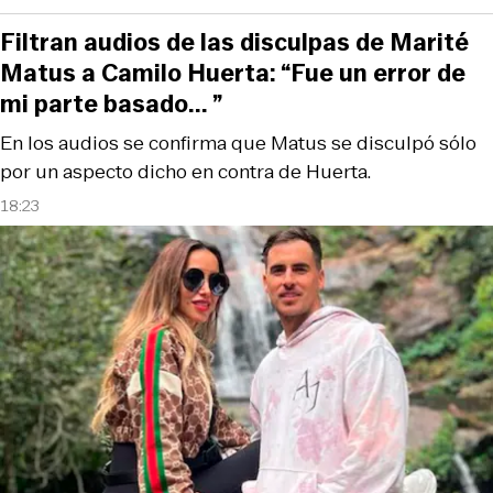
Filtran audios de las disculpas de Marité
Matus a Camilo Huerta: “Fue un error de
mi parte basado... ”
En los audios se confirma que Matus se disculpó sólo
por un aspecto dicho en contra de Huerta.
18:23