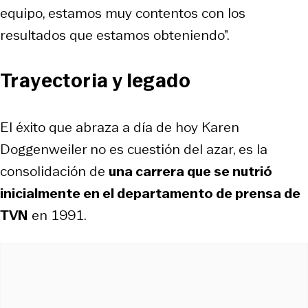
equipo, estamos muy contentos con los
resultados que estamos obteniendo”.
Trayectoria y legado
El éxito que abraza a día de hoy Karen
Doggenweiler no es cuestión del azar, es la
consolidación de
una carrera que se nutrió
inicialmente en el departamento de prensa de
TVN
en 1991.