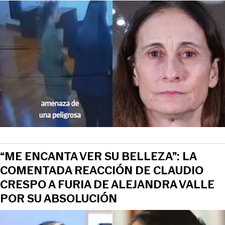
“ME ENCANTA VER SU BELLEZA”: LA
COMENTADA REACCIÓN DE CLAUDIO
CRESPO A FURIA DE ALEJANDRA VALLE
POR SU ABSOLUCIÓN