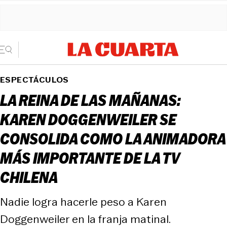
ESPECTÁCULOS
LA REINA DE LAS MAÑANAS:
KAREN DOGGENWEILER SE
CONSOLIDA COMO LA ANIMADORA
MÁS IMPORTANTE DE LA TV
CHILENA
Nadie logra hacerle peso a Karen
Doggenweiler en la franja matinal.