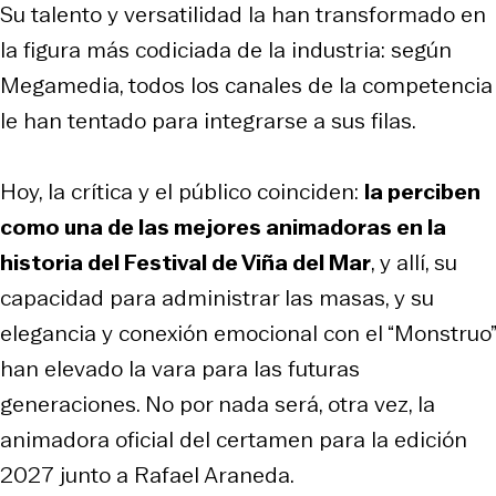
Su talento y versatilidad la han transformado en
la figura más codiciada de la industria: según
Megamedia
, todos los canales de la competencia
le han tentado para integrarse a sus filas.
Hoy, la crítica y el público coinciden:
la perciben
como una de las mejores animadoras en la
historia del Festival de Viña del Mar
, y allí, su
capacidad para administrar las masas, y su
elegancia y conexión emocional con el “Monstruo”
han elevado la vara para las futuras
generaciones. No por nada será, otra vez, la
animadora oficial del certamen para la edición
2027 junto a Rafael Araneda.