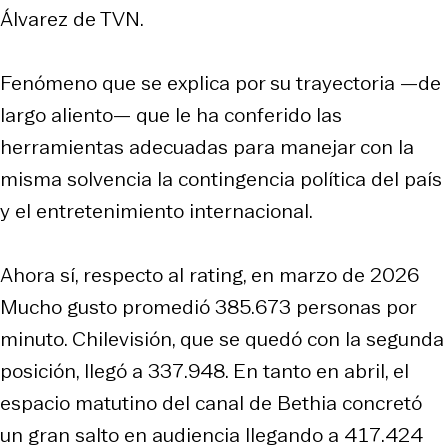
Álvarez de TVN.
Fenómeno que se explica por su trayectoria —de
largo aliento— que le ha conferido las
herramientas adecuadas para manejar con la
misma solvencia la contingencia política del país
y el entretenimiento internacional.
Ahora sí, respecto al rating, en marzo de 2026
Mucho gusto
promedió 385.673 personas por
minuto. Chilevisión, que se quedó con la segunda
posición, llegó a 337.948. En tanto en abril, el
espacio matutino del canal de Bethia concretó
un gran salto en audiencia llegando a 417.424