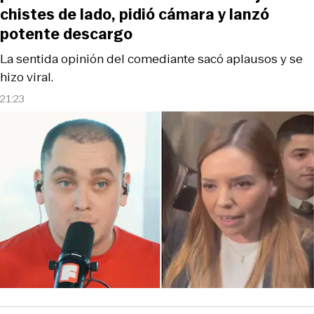
chistes de lado, pidió cámara y lanzó
potente descargo
La sentida opinión del comediante sacó aplausos y se
hizo viral.
21:23