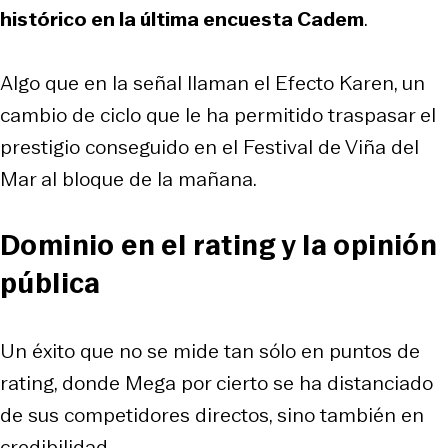
histórico en la última encuesta Cadem
.
Algo que en la señal llaman el
Efecto Karen
, un
cambio de ciclo que le ha permitido traspasar el
prestigio conseguido en el Festival de Viña del
Mar al bloque de la mañana.
Dominio en el rating y la opinión
pública
Un éxito que no se mide tan sólo en puntos de
rating, donde Mega por cierto se ha distanciado
de sus competidores directos, sino también en
credibilidad.