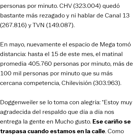
personas por minuto. CHV (323.004) quedó
bastante más rezagado y ni hablar de Canal 13
(267.816) y TVN (149.087).
En mayo, nuevamente el espacio de Mega tomó
distancia: hasta el 15 de este mes, el matinal
promedia 405.760 personas por minuto, más de
100 mil personas por minuto que su más
cercana competencia, Chilevisión (303.963).
Doggenweiler se lo toma con alegría: “Estoy muy
agradecida del respaldo que día a día nos
entrega la gente en
Mucho gusto
.
Ese cariño se
traspasa cuando estamos en la calle
. Como