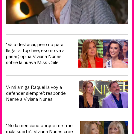
“Va a destacar, pero no para
llegar al top five, eso no va a
pasar”, opina Viviana Nunes
sobre la nueva Miss Chile
“A mi amiga Raquel la voy a
defender siempre”: responde
Neme a Viviana Nunes
“No la menciono porque me trae
mala suerte”: Viviana Nunes cree