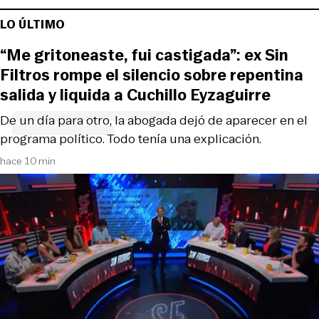
LO ÚLTIMO
“Me gritoneaste, fui castigada”: ex Sin
Filtros rompe el silencio sobre repentina
salida y liquida a Cuchillo Eyzaguirre
De un día para otro, la abogada dejó de aparecer en el
programa político. Todo tenía una explicación.
hace 10 min