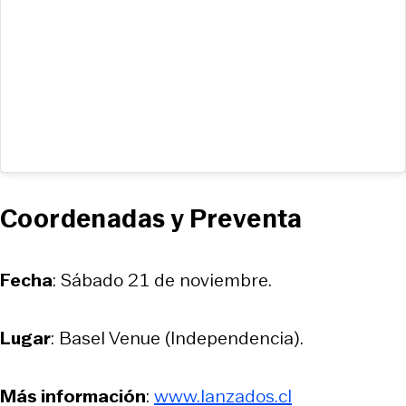
Coordenadas y Preventa
Fecha
: Sábado 21 de noviembre.
Lugar
: Basel Venue (Independencia).
Más información
:
www.lanzados.cl