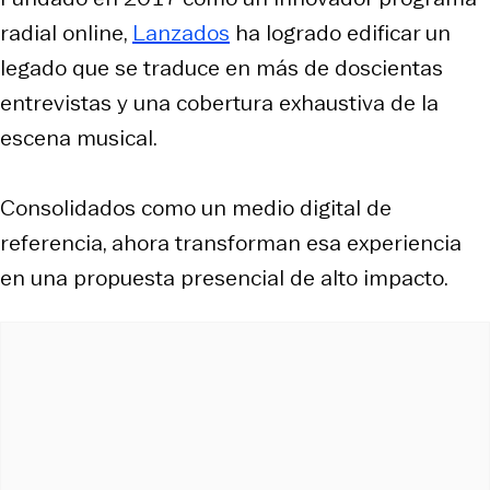
radial online,
Lanzados
ha logrado edificar un
legado que se traduce en más de doscientas
entrevistas y una cobertura exhaustiva de la
escena musical.
Consolidados como un medio digital de
referencia, ahora transforman esa experiencia
en una propuesta presencial de alto impacto.