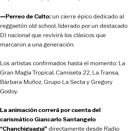
—Perreo de Culto:
un cierre épico dedicado al
reggaetón old school, liderado por un destacado
DJ nacional que revivirá los clásicos que
marcaron a una generación.
Los artistas confirmados hasta el momento: La
Gran Magia Tropical, Camiseta 22, La Transa,
Bárbara Muñoz, Grupo La Secta y Gregory
Godoy.
La animación correrá por cuenta del
carismático Giancarlo Santangelo
“Chanchiguagui”
directamente desde Radio