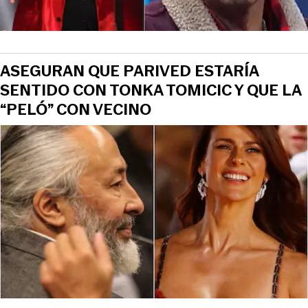
ASEGURAN QUE PARIVED ESTARÍA
SENTIDO CON TONKA TOMICIC Y QUE LA
“PELÓ” CON VECINO