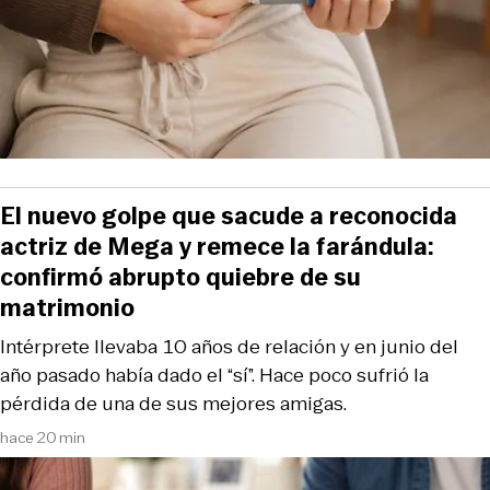
El nuevo golpe que sacude a reconocida
actriz de Mega y remece la farándula:
confirmó abrupto quiebre de su
matrimonio
Intérprete llevaba 10 años de relación y en junio del
año pasado había dado el “sí”. Hace poco sufrió la
pérdida de una de sus mejores amigas.
hace 20 min