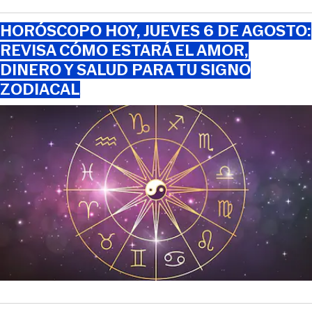
HORÓSCOPO HOY, JUEVES 6 DE AGOSTO:
REVISA CÓMO ESTARÁ EL AMOR,
DINERO Y SALUD PARA TU SIGNO
ZODIACAL