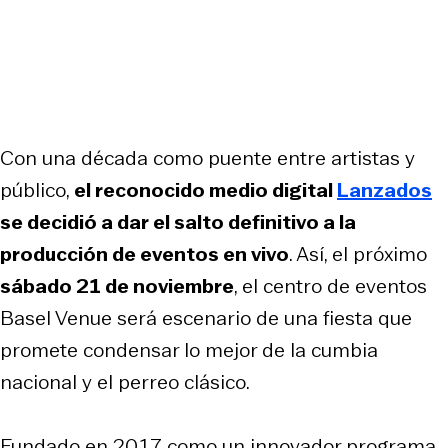
Con una década como puente entre artistas y
público,
el reconocido medio digital
Lanzados
se decidió a dar el salto definitivo a la
producción de eventos en vivo
. Así, el próximo
sábado 21 de noviembre
, el centro de eventos
Basel Venue será escenario de una fiesta que
promete condensar lo mejor de la cumbia
nacional y el perreo clásico.
Fundado en 2017 como un innovador programa