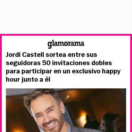
Jordi Castell sortea entre sus
seguidoras 50 invitaciones dobles
para participar en un exclusivo happy
hour junto a él