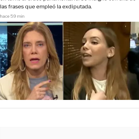
las frases que empleó la exdiputada.
hace 59 min