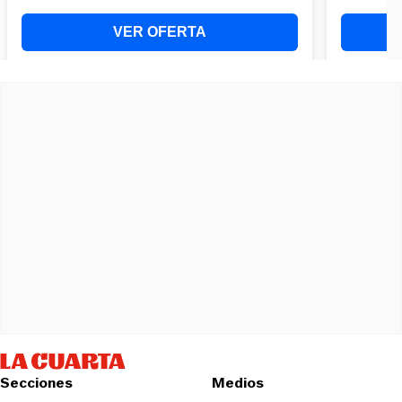
Secciones
Medios