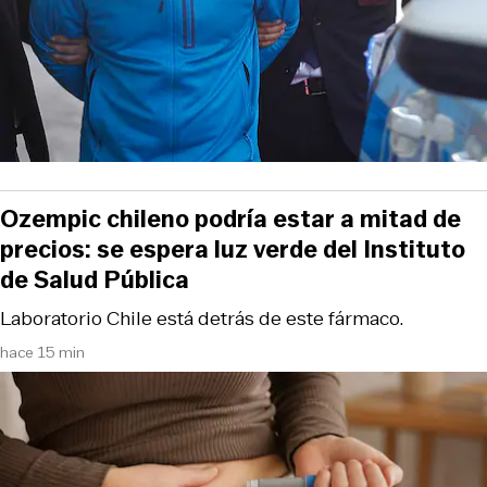
Ozempic chileno podría estar a mitad de
precios: se espera luz verde del Instituto
de Salud Pública
Laboratorio Chile está detrás de este fármaco.
hace 15 min