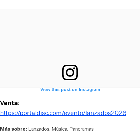
View this post on Instagram
Venta
:
https://portaldisc.com/evento/lanzados2026
Más sobre:
Lanzados
Música
Panoramas