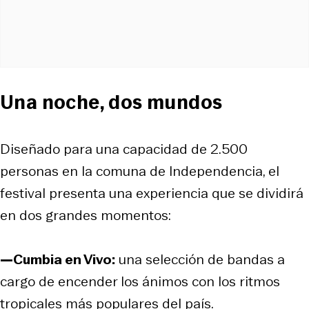
Una noche, dos mundos
Diseñado para una capacidad de 2.500
personas en la comuna de Independencia, el
festival presenta una experiencia que se dividirá
en dos grandes momentos:
—Cumbia en Vivo:
una selección de bandas a
cargo de encender los ánimos con los ritmos
tropicales más populares del país.