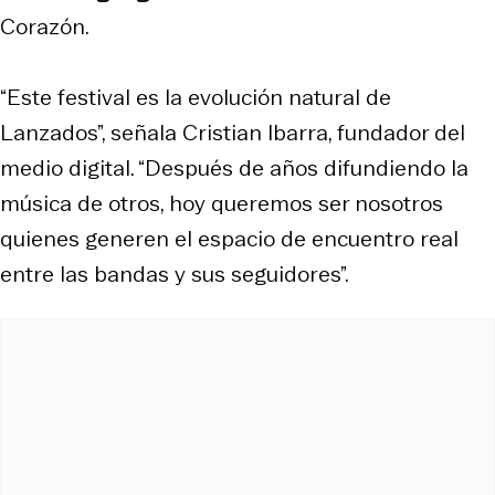
Corazón.
“Este festival es la evolución natural de
Lanzados”, señala Cristian Ibarra, fundador del
medio digital. “Después de años difundiendo la
música de otros, hoy queremos ser nosotros
quienes generen el espacio de encuentro real
entre las bandas y sus seguidores”.