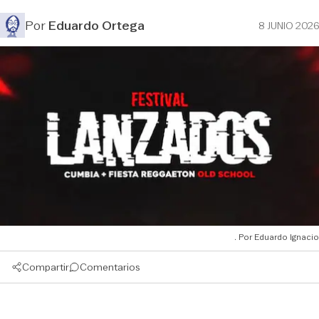
Por
Eduardo Ortega
8 JUNIO 2026
Eduardo Ignacio
Compartir
Comentarios