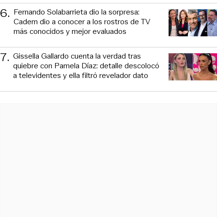
6
.
Fernando Solabarrieta dio la sorpresa:
Cadem dio a conocer a los rostros de TV
más conocidos y mejor evaluados
7
.
Gissella Gallardo cuenta la verdad tras
quiebre con Pamela Díaz: detalle descolocó
a televidentes y ella filtró revelador dato