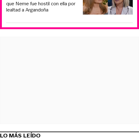
que Neme fue hostil con ella por
lealtad a Argandoña
LO MÁS LEÍDO