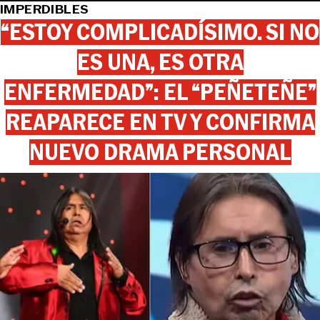
IMPERDIBLES
“ESTOY COMPLICADÍSIMO. SI NO
ES UNA, ES OTRA
ENFERMEDAD”: EL “PEÑETEÑE”
REAPARECE EN TV Y CONFIRMA
NUEVO DRAMA PERSONAL