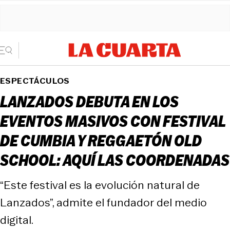
ESPECTÁCULOS
LANZADOS DEBUTA EN LOS
EVENTOS MASIVOS CON FESTIVAL
DE CUMBIA Y REGGAETÓN OLD
SCHOOL: AQUÍ LAS COORDENADAS
“Este festival es la evolución natural de
Lanzados”, admite el fundador del medio
digital.