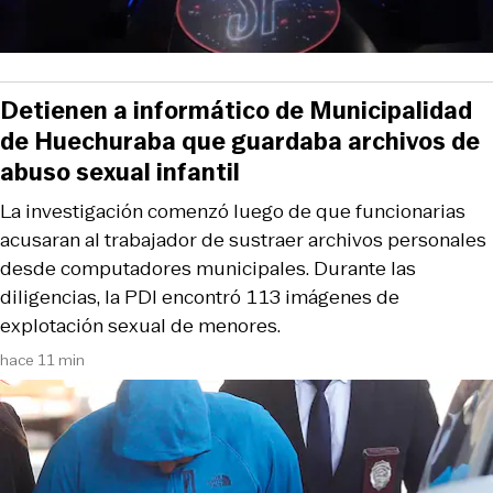
Detienen a informático de Municipalidad
de Huechuraba que guardaba archivos de
abuso sexual infantil
La investigación comenzó luego de que funcionarias
acusaran al trabajador de sustraer archivos personales
desde computadores municipales. Durante las
diligencias, la PDI encontró 113 imágenes de
explotación sexual de menores.
hace 11 min