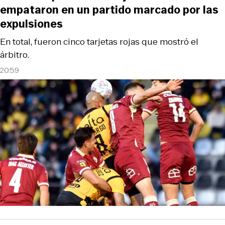
empataron en un partido marcado por las
expulsiones
En total, fueron cinco tarjetas rojas que mostró el
árbitro.
20:59