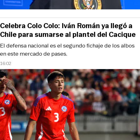
Celebra Colo Colo: Iván Román ya llegó a
Chile para sumarse al plantel del Cacique
El defensa nacional es el segundo fichaje de los albos
en este mercado de pases.
16:02