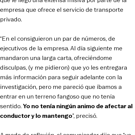
empresa que ofrece el servicio de transporte
privado.
“En el consiguieron un par de números, de
ejecutivos de la empresa. Al día siguiente me
mandaron una larga carta, ofreciéndome
disculpas, (y me pidieron) que yo les entregara
más información para seguir adelante con la
investigación, pero me pareció que íbamos a
entrar en un terreno fangoso que no tenía
sentido.
Yo no tenía ningún animo de afectar al
conductor y lo mantengo
”, precisó.
A modo de reflexión, el comunicador dijo que “yo