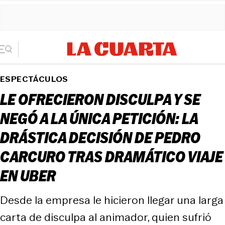
ESPECTÁCULOS
LE OFRECIERON DISCULPA Y SE
NEGÓ A LA ÚNICA PETICIÓN: LA
DRÁSTICA DECISIÓN DE PEDRO
CARCURO TRAS DRAMÁTICO VIAJE
EN UBER
Desde la empresa le hicieron llegar una larga
carta de disculpa al animador, quien sufrió