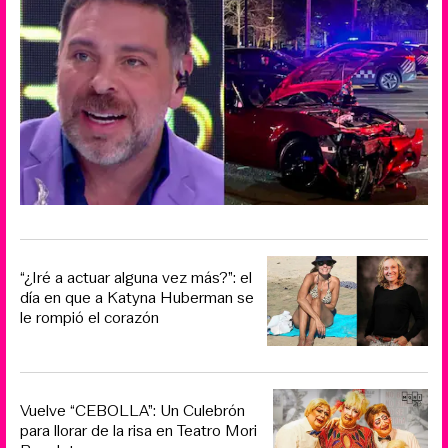
“¿Iré a actuar alguna vez más?”: el
día en que a Katyna Huberman se
le rompió el corazón
Vuelve “CEBOLLA”: Un Culebrón
para llorar de la risa en Teatro Mori