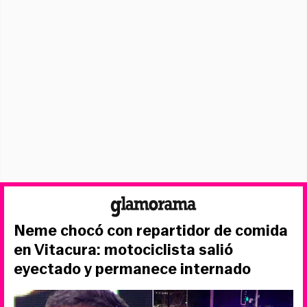
Neme chocó con repartidor de comida
en Vitacura: motociclista salió
eyectado y permanece internado