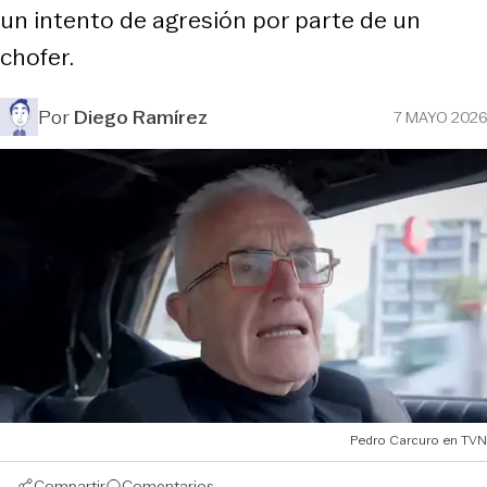
un intento de agresión por parte de un
chofer.
Por
Diego Ramírez
7 MAYO 2026
Pedro Carcuro en TVN
Compartir
Comentarios