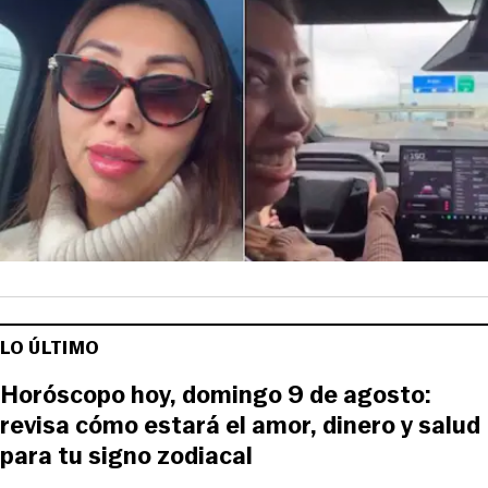
LO ÚLTIMO
Horóscopo hoy, domingo 9 de agosto:
revisa cómo estará el amor, dinero y salud
para tu signo zodiacal