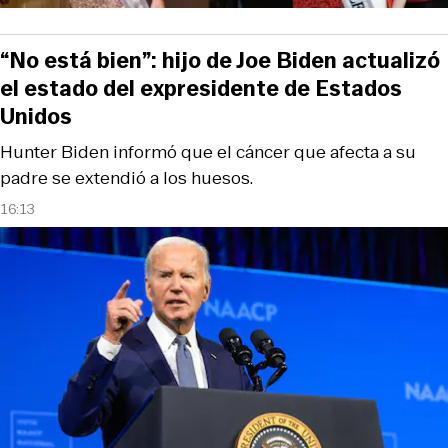
“No está bien”: hijo de Joe Biden actualizó
el estado del expresidente de Estados
Unidos
Hunter Biden informó que el cáncer que afecta a su
padre se extendió a los huesos.
16:13