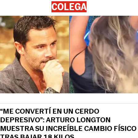
COLEGA
“ME CONVERTÍ EN UN CERDO
DEPRESIVO”: ARTURO LONGTON
MUESTRA SU INCREÍBLE CAMBIO FÍSICO
TRAS BAJAR 18 KILOS