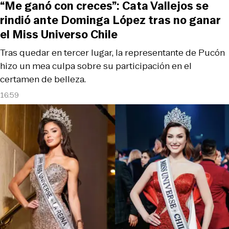
“Me ganó con creces”: Cata Vallejos se
rindió ante Dominga López tras no ganar
el Miss Universo Chile
Tras quedar en tercer lugar, la representante de Pucón
hizo un mea culpa sobre su participación en el
certamen de belleza.
16:59