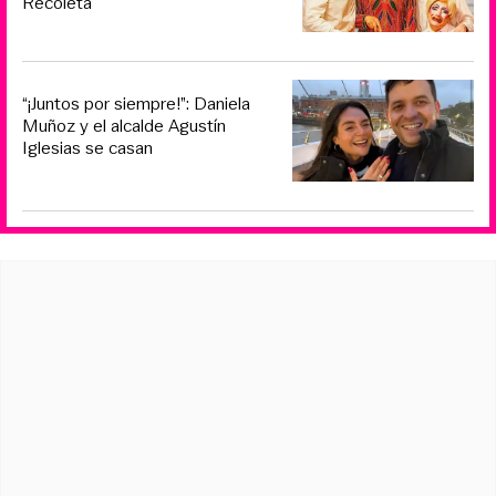
Recoleta
“¡Juntos por siempre!”: Daniela
Muñoz y el alcalde Agustín
Iglesias se casan