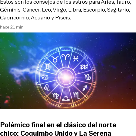
Estos son los consejos de los astros para Aries, Tauro,
Géminis, Cáncer, Leo, Virgo, Libra, Escorpio, Sagitario,
Capricornio, Acuario y Piscis.
hace 21 min
Polémico final en el clásico del norte
chico: Coquimbo Unido y La Serena