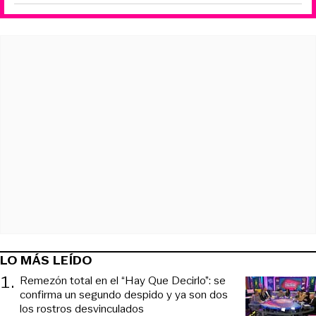
LO MÁS LEÍDO
1
.
Remezón total en el “Hay Que Decirlo”: se
confirma un segundo despido y ya son dos
los rostros desvinculados