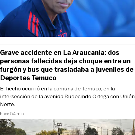
Grave accidente en La Araucanía: dos
personas fallecidas deja choque entre un
furgón y bus que trasladaba a juveniles de
Deportes Temuco
El hecho ocurrió en la comuna de Temuco, en la
intersección de la avenida Rudecindo Ortega con Unión
Norte.
hace 54 min