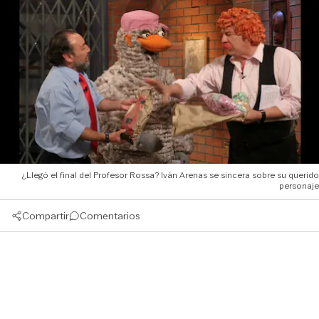
¿Llegó el final del Profesor Rossa? Iván Arenas se sincera sobre su querido
personaje
Compartir
Comentarios