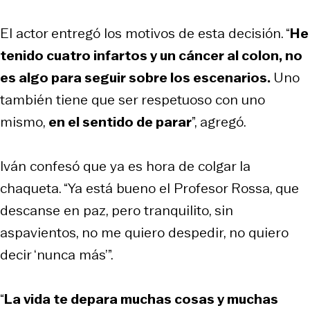
El actor entregó los motivos de esta decisión. “
He
tenido cuatro infartos y un cáncer al colon, no
es algo para seguir sobre los escenarios.
Uno
también tiene que ser respetuoso con uno
mismo,
en el sentido de parar
”, agregó.
Iván confesó que ya es hora de colgar la
chaqueta. “Ya está bueno el Profesor Rossa, que
descanse en paz, pero tranquilito, sin
aspavientos, no me quiero despedir, no quiero
decir ‘nunca más’”.
“
La vida te depara muchas cosas y muchas