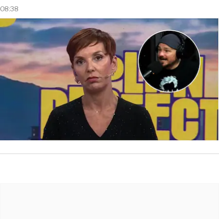
08:38