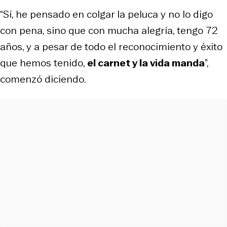
“Sí, he pensado en colgar la peluca y no lo digo
con pena, sino que con mucha alegría, tengo 72
años, y a pesar de todo el reconocimiento y éxito
que hemos tenido,
el carnet y la vida manda
”,
comenzó diciendo.