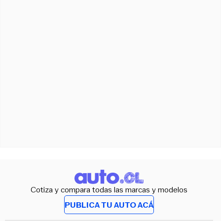
Cotiza y compara todas las marcas y modelos
PUBLICA TU AUTO ACÁ