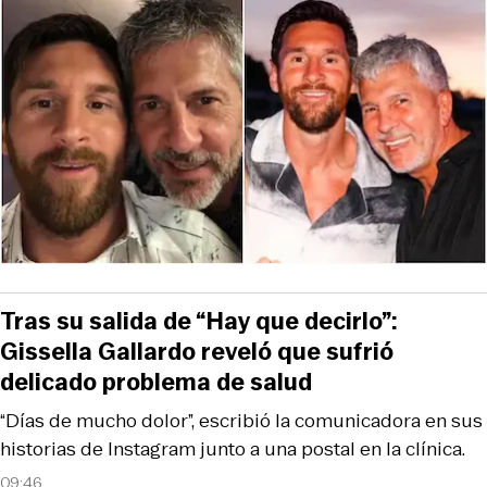
Tras su salida de “Hay que decirlo”:
Gissella Gallardo reveló que sufrió
delicado problema de salud
“Días de mucho dolor”, escribió la comunicadora en sus
historias de Instagram junto a una postal en la clínica.
09:46