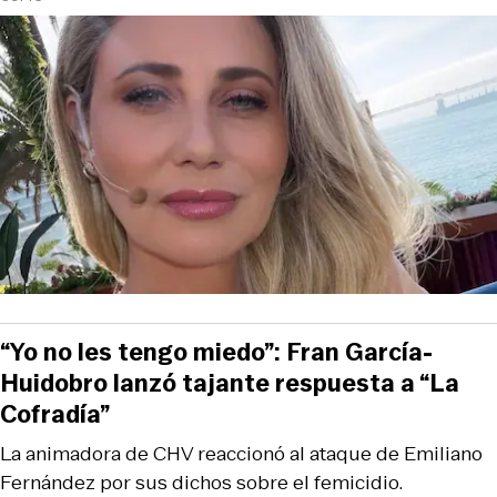
“Yo no les tengo miedo”: Fran García-
Huidobro lanzó tajante respuesta a “La
Cofradía”
La animadora de CHV reaccionó al ataque de Emiliano
Fernández por sus dichos sobre el femicidio.