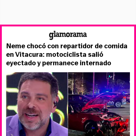
Neme chocó con repartidor de comida
en Vitacura: motociclista salió
eyectado y permanece internado