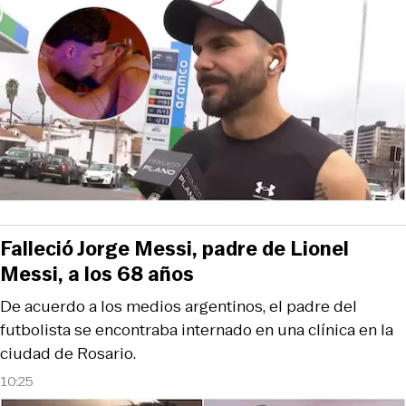
Falleció Jorge Messi, padre de Lionel
Messi, a los 68 años
De acuerdo a los medios argentinos, el padre del
futbolista se encontraba internado en una clínica en la
ciudad de Rosario.
10:25