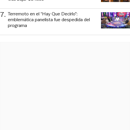
7
.
Terremoto en el “Hay Que Decirlo”:
emblemática panelista fue despedida del
programa