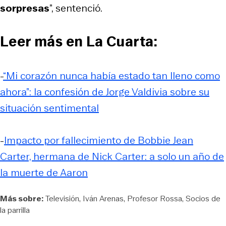
sorpresas
”, sentenció.
Leer más en La Cuarta:
-
“Mi corazón nunca había estado tan lleno como
ahora”: la confesión de Jorge Valdivia sobre su
situación sentimental
-
Impacto por fallecimiento de Bobbie Jean
Carter, hermana de Nick Carter: a solo un año de
la muerte de Aaron
Más sobre:
Televisión
Iván Arenas
Profesor Rossa
Socios de
la parrilla