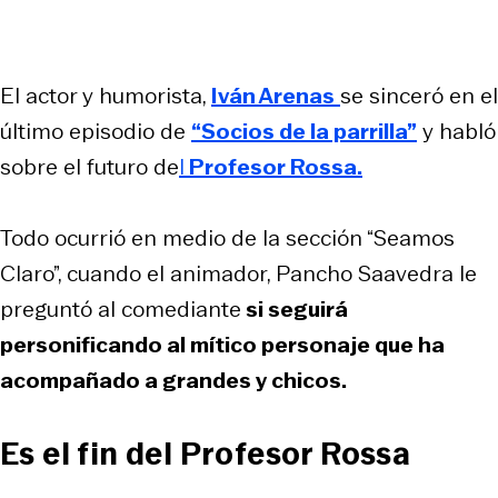
El actor y humorista,
Iván Arenas
se sinceró en el
último episodio de
“Socios de la parrilla”
y habló
sobre el futuro de
l
Profesor Rossa.
Todo ocurrió en medio de la sección “Seamos
Claro”, cuando el animador, Pancho Saavedra le
preguntó al comediante
si seguirá
personificando al mítico personaje que ha
acompañado a grandes y chicos.
Es el fin del Profesor Rossa