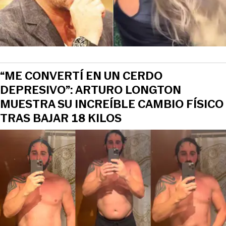
“ME CONVERTÍ EN UN CERDO
DEPRESIVO”: ARTURO LONGTON
MUESTRA SU INCREÍBLE CAMBIO FÍSICO
TRAS BAJAR 18 KILOS