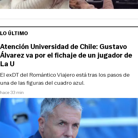
LO ÚLTIMO
Atención Universidad de Chile: Gustavo
Álvarez va por el fichaje de un jugador de
La U
El exDT del Romántico Viajero está tras los pasos de
una de las figuras del cuadro azul.
hace 33 min