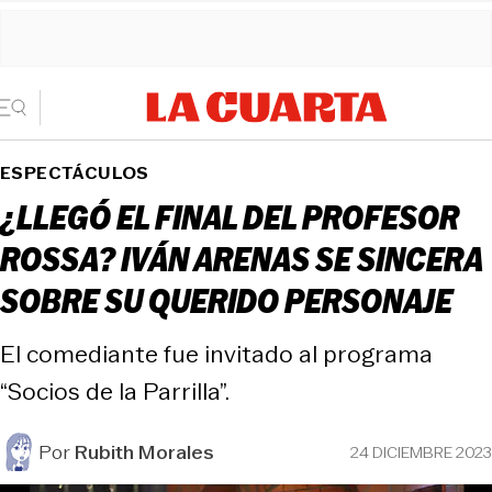
ESPECTÁCULOS
¿LLEGÓ EL FINAL DEL PROFESOR
ROSSA? IVÁN ARENAS SE SINCERA
SOBRE SU QUERIDO PERSONAJE
El comediante fue invitado al programa
“Socios de la Parrilla”.
Por
Rubith Morales
24 DICIEMBRE 2023