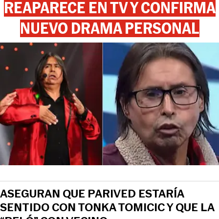
REAPARECE EN TV Y CONFIRMA
NUEVO DRAMA PERSONAL
ASEGURAN QUE PARIVED ESTARÍA
SENTIDO CON TONKA TOMICIC Y QUE LA