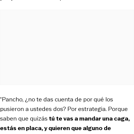
“Pancho, ¿no te das cuenta de por qué los
pusieron a ustedes dos? Por estrategia. Porque
saben que quizás
tú te vas a mandar una caga,
estás en placa, y quieren que alguno de