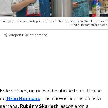
Pincoya y Francisco protagonizaron hilarantes momentos en Gran Hermano en
medio de particular prueba.
Compartir
Comentarios
Este viernes, un nuevo desafío se tomó la casa
de
Gran Hermano
. Los nuevos líderes de esta
semana
, Rubén y Skarleth
, escogieron a