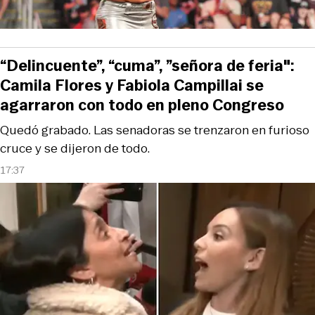
“Delincuente”, “cuma”, ”señora de feria":
Camila Flores y Fabiola Campillai se
agarraron con todo en pleno Congreso
Quedó grabado. Las senadoras se trenzaron en furioso
cruce y se dijeron de todo.
17:37