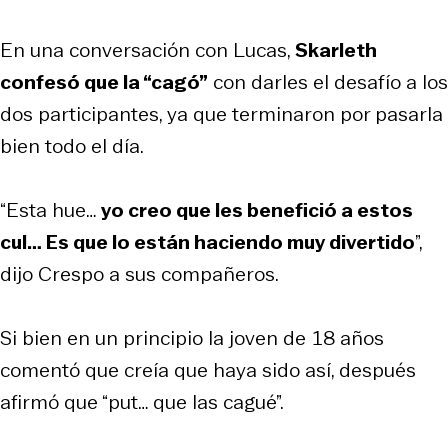
En una conversación con Lucas,
Skarleth
confesó que la “cagó”
con darles el desafío a los
dos participantes, ya que terminaron por pasarla
bien todo el día.
“Esta hue…
yo creo que les benefició a estos
cul… Es que lo están haciendo muy divertido
”,
dijo Crespo a sus compañeros.
Si bien en un principio la joven de 18 años
comentó que creía que haya sido así, después
afirmó que “put… que las cagué”.