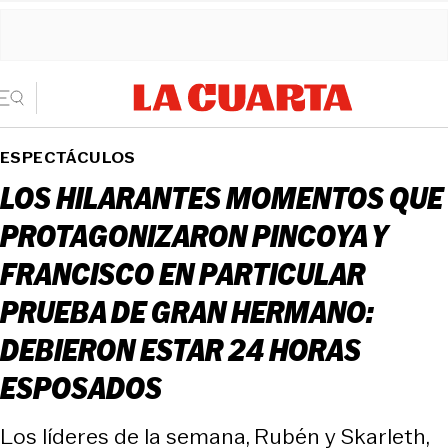
ESPECTÁCULOS
LOS HILARANTES MOMENTOS QUE
PROTAGONIZARON PINCOYA Y
FRANCISCO EN PARTICULAR
PRUEBA DE GRAN HERMANO:
DEBIERON ESTAR 24 HORAS
ESPOSADOS
Los líderes de la semana, Rubén y Skarleth,