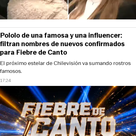
Pololo de una famosa y una influencer:
filtran nombres de nuevos confirmados
para Fiebre de Canto
El próximo estelar de Chilevisión va sumando rostros
famosos.
17:24