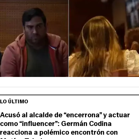
LO ÚLTIMO
Acusó al alcalde de “encerrona” y actuar
como “influencer”: Germán Codina
reacciona a polémico encontrón con