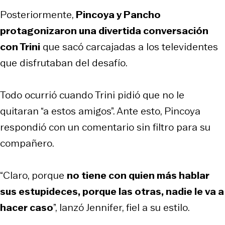
Posteriormente,
Pincoya y Pancho
protagonizaron una divertida conversación
con Trini
que sacó carcajadas a los televidentes
que disfrutaban del desafío.
Todo ocurrió cuando Trini pidió que no le
quitaran “a estos amigos”. Ante esto, Pincoya
respondió con un comentario sin filtro para su
compañero.
“Claro, porque
no tiene con quien más hablar
sus estupideces, porque las otras, nadie le va a
hacer caso
”, lanzó Jennifer, fiel a su estilo.