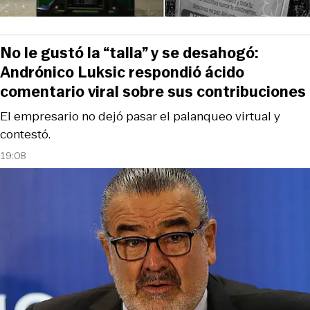
No le gustó la “talla” y se desahogó:
Andrónico Luksic respondió ácido
comentario viral sobre sus contribuciones
El empresario no dejó pasar el palanqueo virtual y
contestó.
19:08