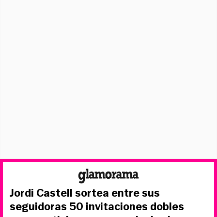
Jordi Castell sortea entre sus
seguidoras 50 invitaciones dobles