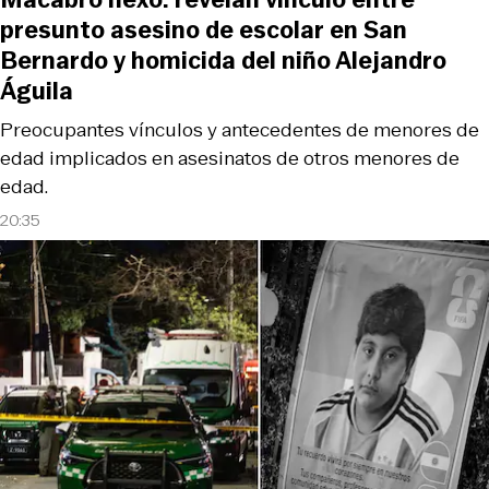
presunto asesino de escolar en San
Bernardo y homicida del niño Alejandro
Águila
Preocupantes vínculos y antecedentes de menores de
edad implicados en asesinatos de otros menores de
edad.
20:35