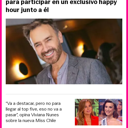
para participar en un exclusivo happy
hour junto a él
“Va a destacar, pero no para
llegar al top five, eso no va a
pasar”, opina Viviana Nunes
sobre la nueva Miss Chile