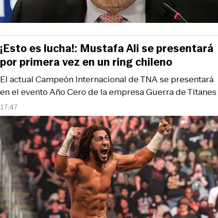
¡Esto es lucha!: Mustafa Ali se presentará
por primera vez en un ring chileno
El actual Campeón Internacional de TNA se presentará
en el evento Año Cero de la empresa Guerra de Titanes
17:47