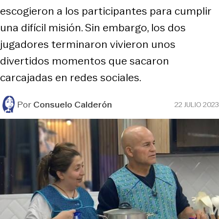
escogieron a los participantes para cumplir
una difícil misión. Sin embargo, los dos
jugadores terminaron vivieron unos
divertidos momentos que sacaron
carcajadas en redes sociales.
Por
Consuelo Calderón
22 JULIO 2023