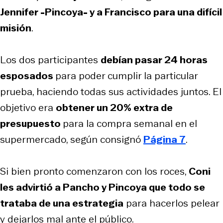
Jennifer -Pincoya- y a Francisco para una difícil
misión
.
Los dos participantes
debían pasar 24 horas
esposados
para poder cumplir la particular
prueba, haciendo todas sus actividades juntos. El
objetivo era
obtener un 20% extra de
presupuesto
para la compra semanal en el
supermercado, según consignó
Página 7
.
Si bien pronto comenzaron con los roces,
Coni
les advirtió a Pancho y Pincoya que todo se
trataba de una estrategia
para hacerlos pelear
y dejarlos mal ante el público.