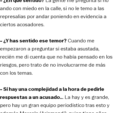
- ¿En qué sentido?
La gente me pregunta si no
ando con miedo en la calle, si no le temo a las
represalias por andar poniendo en evidencia a
ciertos acosadores.
- ¿Y has sentido ese temor?
Cuando me
empezaron a preguntar si estaba asustada,
recién me di cuenta que no había pensado en los
riesgos, pero trato de no involucrarme de más
con los temas.
- Sí hay una complejidad a la hora de pedirle
respuestas a un acusado..
. La hay y es grande,
pero hay un gran equipo periodístico tras esto y