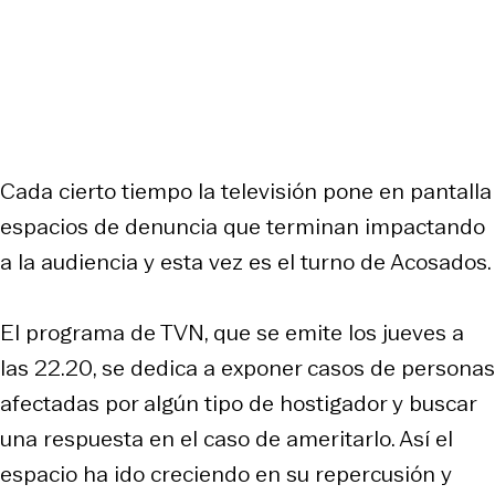
Cada cierto tiempo la televisión pone en pantalla
espacios de denuncia que terminan impactando
a la audiencia y esta vez es el turno de Acosados.
El programa de TVN, que se emite los jueves a
las 22.20, se dedica a exponer casos de personas
afectadas por algún tipo de hostigador y buscar
una respuesta en el caso de ameritarlo. Así el
espacio ha ido creciendo en su repercusión y