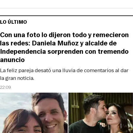
LO ÚLTIMO
Con una foto lo dijeron todo y remecieron
las redes: Daniela Muñoz y alcalde de
Independencia sorprenden con tremendo
anuncio
La feliz pareja desató una lluvia de comentarios al dar
la gran noticia.
22:09