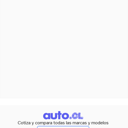
Cotiza y compara todas las marcas y modelos