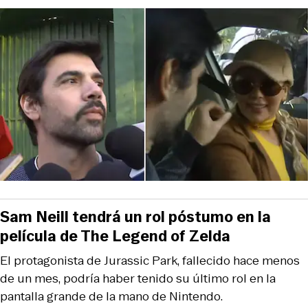
Sam Neill tendrá un rol póstumo en la
película de The Legend of Zelda
El protagonista de Jurassic Park, fallecido hace menos
de un mes, podría haber tenido su último rol en la
pantalla grande de la mano de Nintendo.