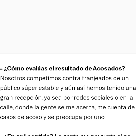
- ¿Cómo evalúas el resultado de Acosados?
Nosotros competimos contra franjeados de un
público súper estable y aún así hemos tenido una
gran recepción, ya sea por redes sociales o en la
calle, donde la gente se me acerca, me cuenta de
casos de acoso y se preocupa por uno.