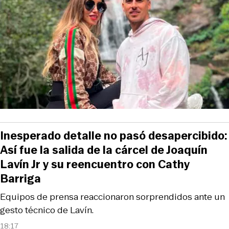
Inesperado detalle no pasó desapercibido:
Así fue la salida de la cárcel de Joaquín
Lavín Jr y su reencuentro con Cathy
Barriga
Equipos de prensa reaccionaron sorprendidos ante un
gesto técnico de Lavín.
18:17