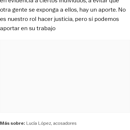
en evidencia a ciertos individuos, a evitar que
otra gente se exponga a ellos, hay un aporte. No
es nuestro rol hacer justicia, pero sí podemos
aportar en su trabajo
Más sobre:
Lucía López
acosadores