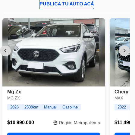
PUBLICA TU AUTO ACÁ