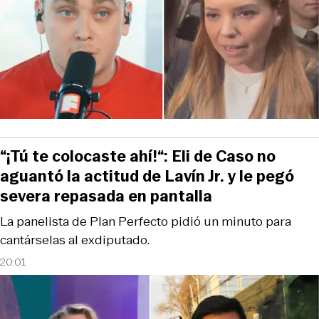
“¡Tú te colocaste ahí!“: Eli de Caso no
aguantó la actitud de Lavín Jr. y le pegó
severa repasada en pantalla
La panelista de Plan Perfecto pidió un minuto para
cantárselas al exdiputado.
20:01