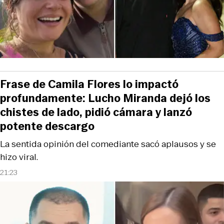
Frase de Camila Flores lo impactó
profundamente: Lucho Miranda dejó los
chistes de lado, pidió cámara y lanzó
potente descargo
La sentida opinión del comediante sacó aplausos y se
hizo viral.
21:23