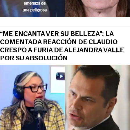
“ME ENCANTA VER SU BELLEZA”: LA
COMENTADA REACCIÓN DE CLAUDIO
CRESPO A FURIA DE ALEJANDRA VALLE
POR SU ABSOLUCIÓN