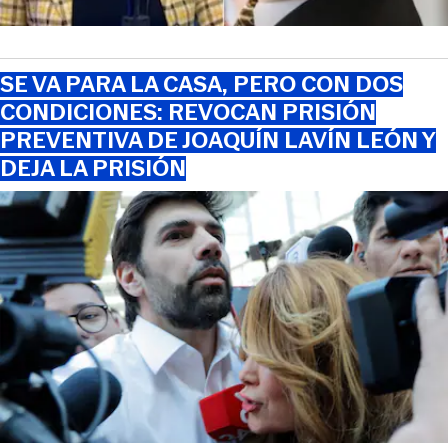
SE VA PARA LA CASA, PERO CON DOS
CONDICIONES: REVOCAN PRISIÓN
PREVENTIVA DE JOAQUÍN LAVÍN LEÓN Y
DEJA LA PRISIÓN