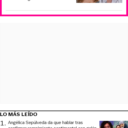
LO MÁS LEÍDO
1
.
Angélica Sepúlveda da que hablar tras