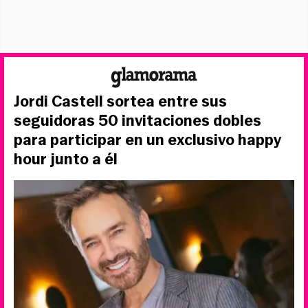
Jordi Castell sortea entre sus
seguidoras 50 invitaciones dobles
para participar en un exclusivo happy
hour junto a él