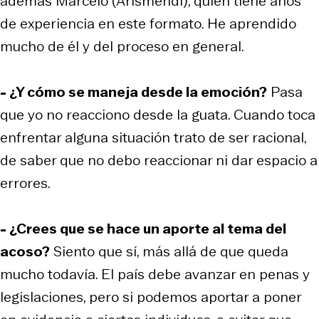
además Marcelo (Arismendi), quien tiene años
de experiencia en este formato. He aprendido
mucho de él y del proceso en general.
- ¿Y cómo se maneja desde la emoción?
Pasa
que yo no reacciono desde la guata. Cuando toca
enfrentar alguna situación trato de ser racional,
de saber que no debo reaccionar ni dar espacio a
errores.
- ¿Crees que se hace un aporte al tema del
acoso?
Siento que sí, más allá de que queda
mucho todavía. El país debe avanzar en penas y
legislaciones, pero si podemos aportar a poner