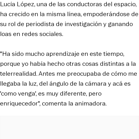
Lucía López, una de las conductoras del espacio,
ha crecido en la misma línea, empoderándose de
su rol de periodista de investigación y ganando
loas en redes sociales.
"Ha sido mucho aprendizaje en este tiempo,
porque yo había hecho otras cosas distintas a la
telerrealidad. Antes me preocupaba de cómo me
llegaba la luz, del ángulo de la cámara y acá es
'como venga', es muy diferente, pero
enriquecedor", comenta la animadora.