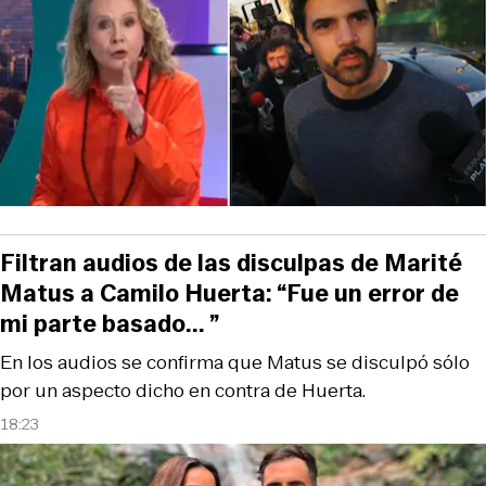
Filtran audios de las disculpas de Marité
Matus a Camilo Huerta: “Fue un error de
mi parte basado... ”
En los audios se confirma que Matus se disculpó sólo
por un aspecto dicho en contra de Huerta.
18:23