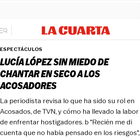
ESPECTÁCULOS
LUCÍA LÓPEZ SIN MIEDO DE
CHANTAR EN SECO A LOS
ACOSADORES
La periodista revisa lo que ha sido su rol en
Acosados, de TVN, y cómo ha llevado la labor
de enfrentar hostigadores. b "Recién me di
cuenta que no había pensado en los riesgos",