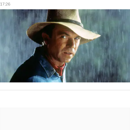
17:26