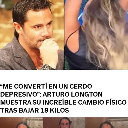
“ME CONVERTÍ EN UN CERDO
DEPRESIVO”: ARTURO LONGTON
MUESTRA SU INCREÍBLE CAMBIO FÍSICO
TRAS BAJAR 18 KILOS