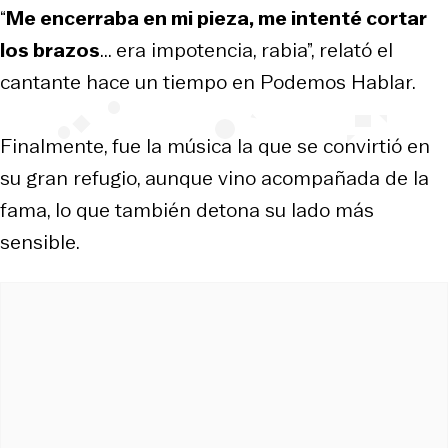
“
Me encerraba en mi pieza, me intenté cortar
los brazos
... era impotencia, rabia”, relató el
cantante hace un tiempo en Podemos Hablar.
Finalmente, fue la música la que se convirtió en
su gran refugio, aunque vino acompañada de la
fama, lo que también detona su lado más
sensible.