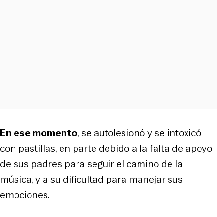
En ese momento
, se autolesionó y se intoxicó
con pastillas, en parte debido a la falta de apoyo
de sus padres para seguir el camino de la
música, y a su dificultad para manejar sus
emociones.