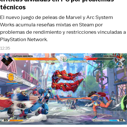
técnicos
El nuevo juego de peleas de Marvel y Arc System
Works acumula reseñas mixtas en Steam por
problemas de rendimiento y restricciones vinculadas a
PlayStation Network.
12:35