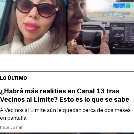
LO ÚLTIMO
¿Habrá más realities en Canal 13 tras
Vecinos al Límite? Esto es lo que se sabe
A Vecinos al Límite aún le quedan cerca de dos meses
en pantalla.
hace 38 min