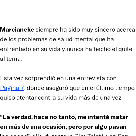
Marcianeke
siempre ha sido muy sincero acerca
de los problemas de salud mental que ha
enfrentado en su vida y nunca ha hecho el quite
al tema.
Esta vez sorprendió en una entrevista con
Página 7
, donde aseguró que en el último tiempo
quiso atentar contra su vida más de una vez.
“La verdad, hace no tanto, me intenté matar
en más de una ocasión, pero por algo pasan