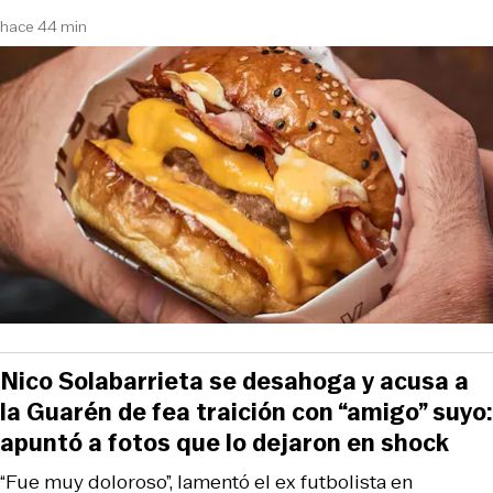
hace 44 min
Nico Solabarrieta se desahoga y acusa a
la Guarén de fea traición con “amigo” suyo:
apuntó a fotos que lo dejaron en shock
“Fue muy doloroso”, lamentó el ex futbolista en