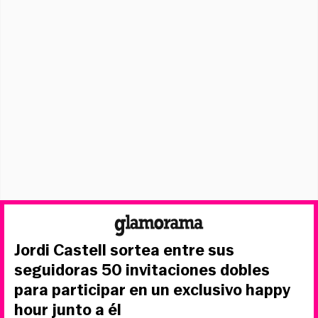
Jordi Castell sortea entre sus
seguidoras 50 invitaciones dobles
para participar en un exclusivo happy
hour junto a él