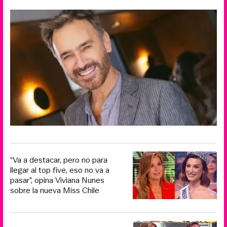
“Va a destacar, pero no para
llegar al top five, eso no va a
pasar”, opina Viviana Nunes
sobre la nueva Miss Chile