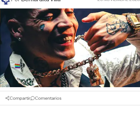
Compartir
Comentarios