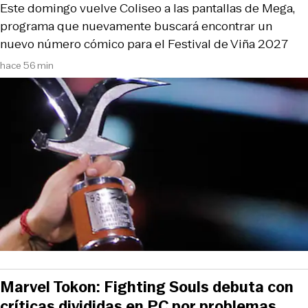
Este domingo vuelve Coliseo a las pantallas de Mega,
programa que nuevamente buscará encontrar un
nuevo número cómico para el Festival de Viña 2027
hace 56 min
Marvel Tokon: Fighting Souls debuta con
críticas divididas en PC por problemas