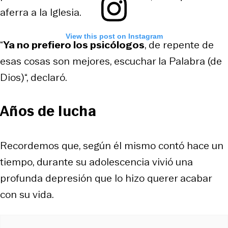
aferra a la Iglesia.
View this post on Instagram
“
Ya no prefiero los psicólogos
, de repente de
esas cosas son mejores, escuchar la Palabra (de
Dios)“, declaró.
Años de lucha
Recordemos que, según él mismo contó hace un
tiempo, durante su adolescencia vivió una
profunda depresión que lo hizo querer acabar
con su vida.