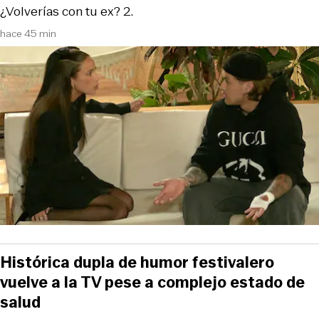
¿Volverías con tu ex? 2.
hace 45 min
Histórica dupla de humor festivalero
vuelve a la TV pese a complejo estado de
salud