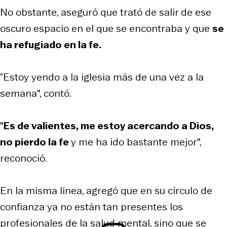
No obstante, aseguró que trató de salir de ese
oscuro espacio en el que se encontraba y que
se
ha refugiado en la fe.
”Estoy yendo a la iglesia más de una vez a la
semana", contó.
"
Es de valientes, me estoy acercando a Dios,
no pierdo la fe
y me ha ido bastante mejor",
reconoció.
En la misma línea, agregó que en su círculo de
confianza ya no están tan presentes los
profesionales de la salud mental, sino que se