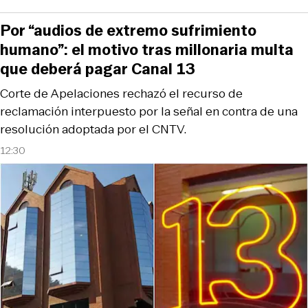
Por “audios de extremo sufrimiento
humano”: el motivo tras millonaria multa
que deberá pagar Canal 13
Corte de Apelaciones rechazó el recurso de
reclamación interpuesto por la señal en contra de una
resolución adoptada por el CNTV.
12:30