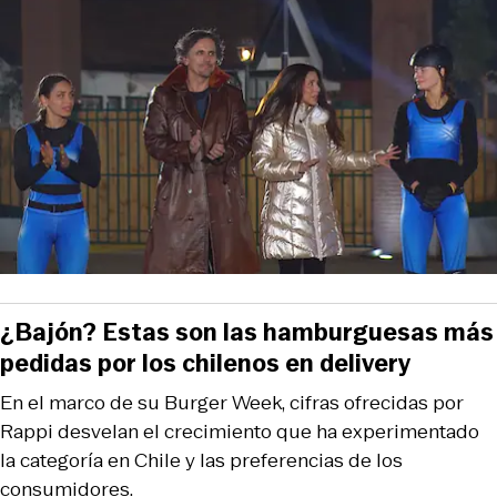
¿Bajón? Estas son las hamburguesas más
pedidas por los chilenos en delivery
En el marco de su Burger Week, cifras ofrecidas por
Rappi desvelan el crecimiento que ha experimentado
la categoría en Chile y las preferencias de los
consumidores.