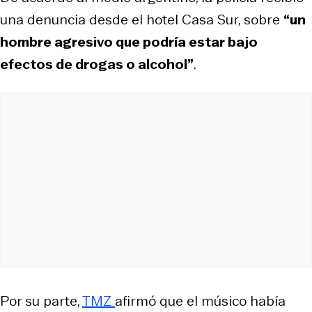
una denuncia desde el hotel Casa Sur, sobre
“un
hombre agresivo que podría estar bajo
efectos de drogas o alcohol”
.
Por su parte,
TMZ
afirmó que el músico había