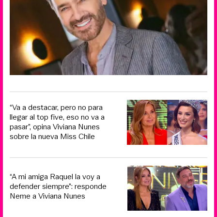
“Va a destacar, pero no para
llegar al top five, eso no va a
pasar”, opina Viviana Nunes
sobre la nueva Miss Chile
“A mi amiga Raquel la voy a
defender siempre”: responde
Neme a Viviana Nunes