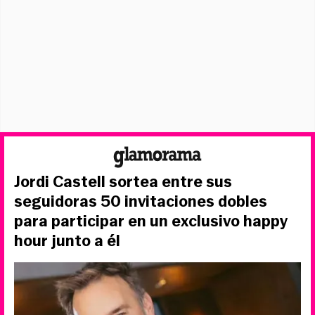
Jordi Castell sortea entre sus
seguidoras 50 invitaciones dobles
para participar en un exclusivo happy
hour junto a él