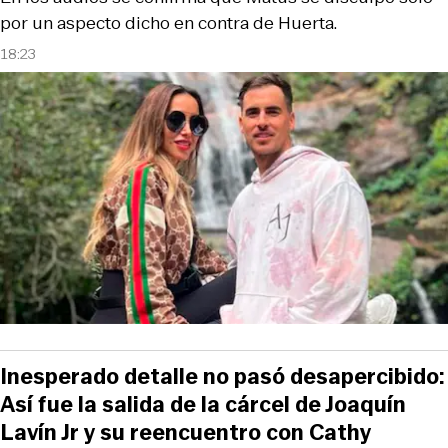
por un aspecto dicho en contra de Huerta.
18:23
Inesperado detalle no pasó desapercibido:
Así fue la salida de la cárcel de Joaquín
Lavín Jr y su reencuentro con Cathy