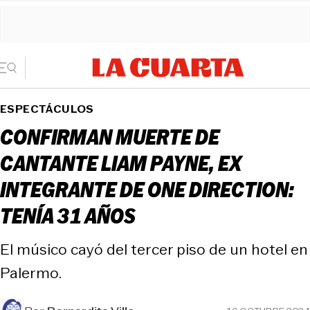
ESPECTÁCULOS
CONFIRMAN MUERTE DE
CANTANTE LIAM PAYNE, EX
INTEGRANTE DE ONE DIRECTION:
TENÍA 31 AÑOS
El músico cayó del tercer piso de un hotel en
Palermo.