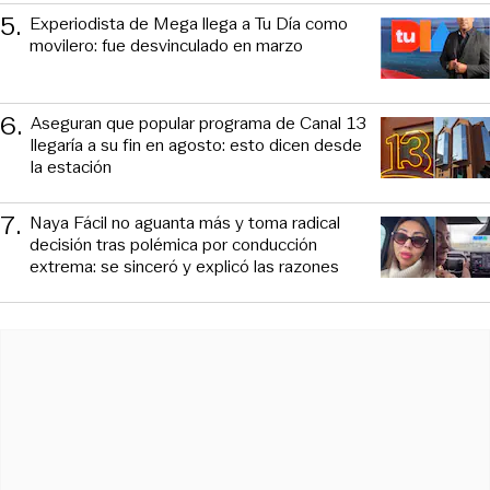
5
.
Experiodista de Mega llega a Tu Día como
movilero: fue desvinculado en marzo
6
.
Aseguran que popular programa de Canal 13
llegaría a su fin en agosto: esto dicen desde
la estación
7
.
Naya Fácil no aguanta más y toma radical
decisión tras polémica por conducción
extrema: se sinceró y explicó las razones