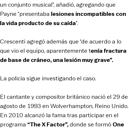
un conjunto musical”, añadió, agregando que
Payne “presentaba
lesiones incompatibles con
la vida producto de su caída
”.
Crescenti agregó además que “de acuerdo a lo
que vio el equipo, aparentemente t
enía fractura
de base de cráneo, una lesión muy grave”.
La policía sigue investigando el caso.
El cantante y compositor británico nació el 29 de
agosto de 1993 en Wolverhampton, Reino Unido.
En 2010 alcanzó la fama tras participar en el
programa
“The X Factor”,
donde se formó
One