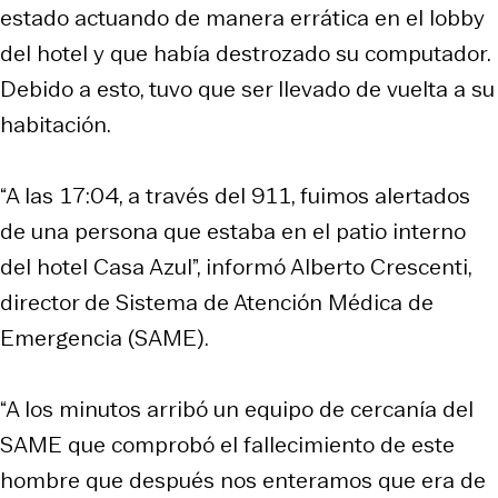
estado actuando de manera errática en el lobby
del hotel y que había destrozado su computador.
Debido a esto, tuvo que ser llevado de vuelta a su
habitación.
“A las 17:04, a través del 911, fuimos alertados
de una persona que estaba en el patio interno
del hotel Casa Azul”, informó Alberto Crescenti,
director de Sistema de Atención Médica de
Emergencia (SAME).
“A los minutos arribó un equipo de cercanía del
SAME que comprobó el fallecimiento de este
hombre que después nos enteramos que era de