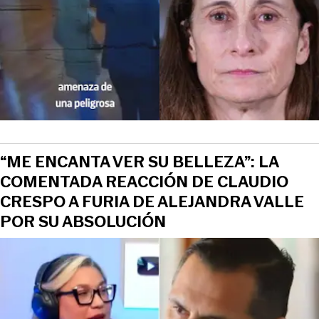
“ME ENCANTA VER SU BELLEZA”: LA
COMENTADA REACCIÓN DE CLAUDIO
CRESPO A FURIA DE ALEJANDRA VALLE
POR SU ABSOLUCIÓN