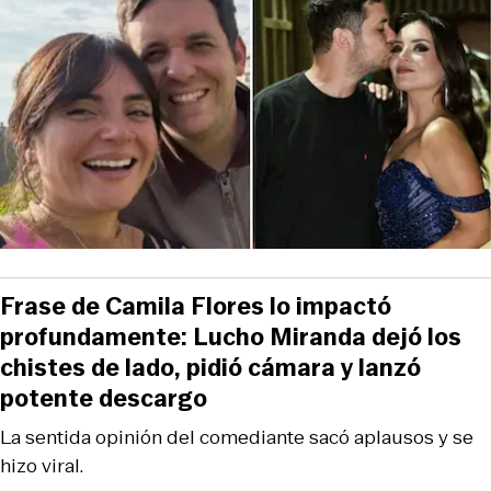
Frase de Camila Flores lo impactó
profundamente: Lucho Miranda dejó los
chistes de lado, pidió cámara y lanzó
potente descargo
La sentida opinión del comediante sacó aplausos y se
hizo viral.