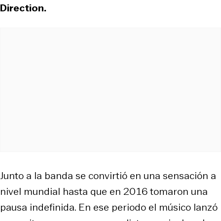
Direction.
Junto a la banda se convirtió en una sensación a
nivel mundial hasta que en 2016 tomaron una
pausa indefinida. En ese periodo el músico lanzó