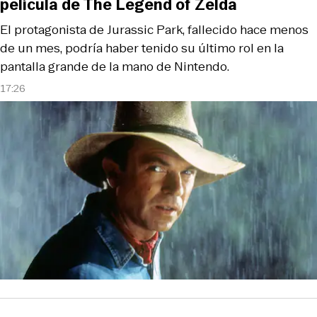
película de The Legend of Zelda
El protagonista de Jurassic Park, fallecido hace menos
de un mes, podría haber tenido su último rol en la
pantalla grande de la mano de Nintendo.
17:26