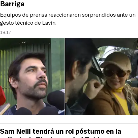
Barriga
Equipos de prensa reaccionaron sorprendidos ante un
gesto técnico de Lavín.
18:17
Sam Neill tendrá un rol póstumo en la