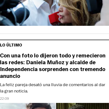
LO ÚLTIMO
Con una foto lo dijeron todo y remecieron
las redes: Daniela Muñoz y alcalde de
Independencia sorprenden con tremendo
anuncio
La feliz pareja desató una lluvia de comentarios al dar
la gran noticia.
22:09