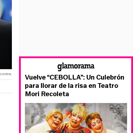
 contra.
Vuelve “CEBOLLA”: Un Culebrón
para llorar de la risa en Teatro
Mori Recoleta