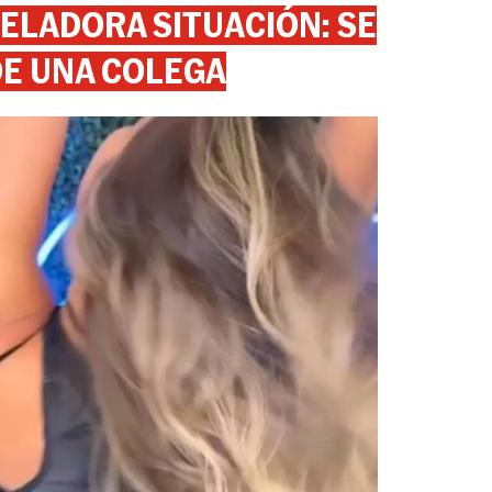
ELADORA SITUACIÓN: SE
DE UNA COLEGA