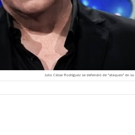
Julio César Rodríguez se defendió de "ataques" en su