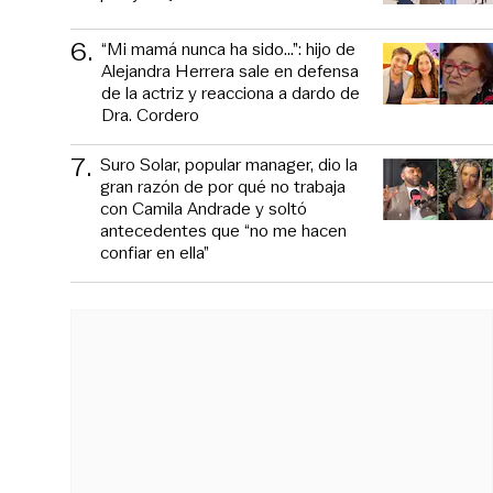
6
.
“Mi mamá nunca ha sido...”: hijo de
Alejandra Herrera sale en defensa
de la actriz y reacciona a dardo de
Dra. Cordero
7
.
Suro Solar, popular manager, dio la
gran razón de por qué no trabaja
con Camila Andrade y soltó
antecedentes que “no me hacen
confiar en ella”