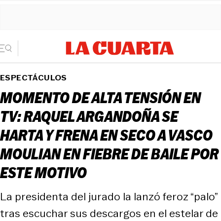
ESPECTÁCULOS
MOMENTO DE ALTA TENSIÓN EN
TV: RAQUEL ARGANDOÑA SE
HARTA Y FRENA EN SECO A VASCO
MOULIAN EN FIEBRE DE BAILE POR
ESTE MOTIVO
La presidenta del jurado la lanzó feroz “palo”
tras escuchar sus descargos en el estelar de