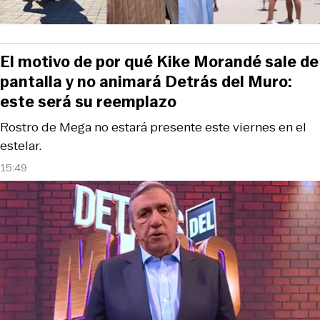
El motivo de por qué Kike Morandé sale de
pantalla y no animará Detrás del Muro:
este será su reemplazo
Rostro de Mega no estará presente este viernes en el
estelar.
15:49