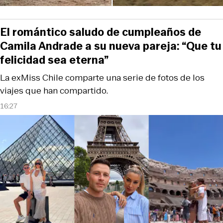
El romántico saludo de cumpleaños de
Camila Andrade a su nueva pareja: “Que tu
felicidad sea eterna”
La exMiss Chile comparte una serie de fotos de los
viajes que han compartido.
16:27