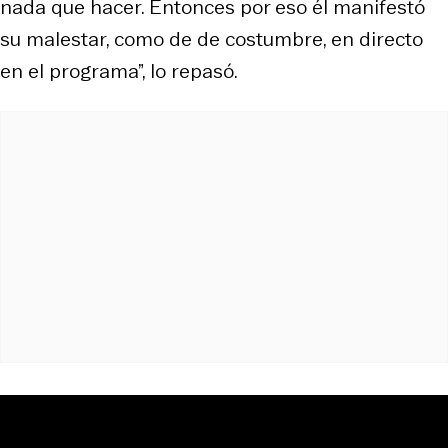
nada que hacer. Entonces por eso él manifestó
su malestar, como de de costumbre, en directo
en el programa”, lo repasó.