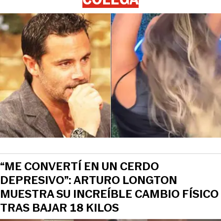
“ME CONVERTÍ EN UN CERDO
DEPRESIVO”: ARTURO LONGTON
MUESTRA SU INCREÍBLE CAMBIO FÍSICO
TRAS BAJAR 18 KILOS