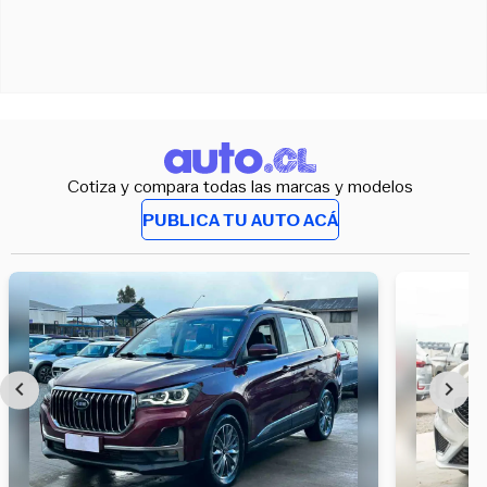
Cotiza y compara todas las marcas y modelos
PUBLICA TU AUTO ACÁ