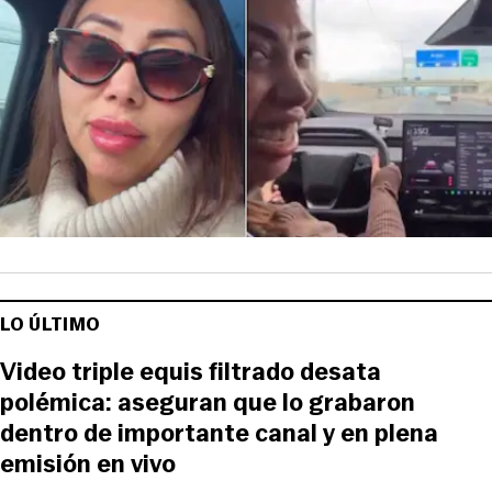
LO ÚLTIMO
Video triple equis filtrado desata
polémica: aseguran que lo grabaron
dentro de importante canal y en plena
emisión en vivo