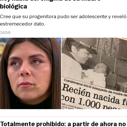
biológica
Cree que su progenitora pudo ser adolescente y reveló
estremecedor dato.
16:59
Totalmente prohibido: a partir de ahora no