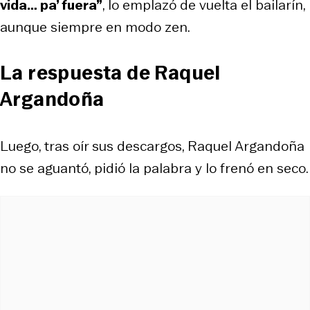
vida… pa’ fuera”
, lo emplazó de vuelta el bailarín,
aunque siempre en modo zen.
La respuesta de Raquel
Argandoña
Luego, tras oír sus descargos, Raquel Argandoña
no se aguantó, pidió la palabra y lo frenó en seco.