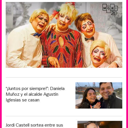
“¡Juntos por siempre!”: Daniela
Muñoz y el alcalde Agustín
Iglesias se casan
Jordi Castell sortea entre sus