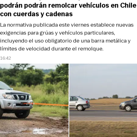
podrán podrán remolcar vehículos en Chile
con cuerdas y cadenas
La normativa publicada este viernes establece nuevas
exigencias para grúas y vehículos particulares,
incluyendo el uso obligatorio de una barra metálica y
límites de velocidad durante el remolque.
16:42