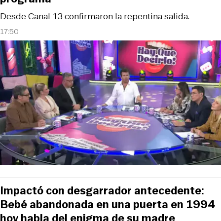
Desde Canal 13 confirmaron la repentina salida.
17:50
Impactó con desgarrador antecedente:
Bebé abandonada en una puerta en 1994
hoy habla del enigma de su madre