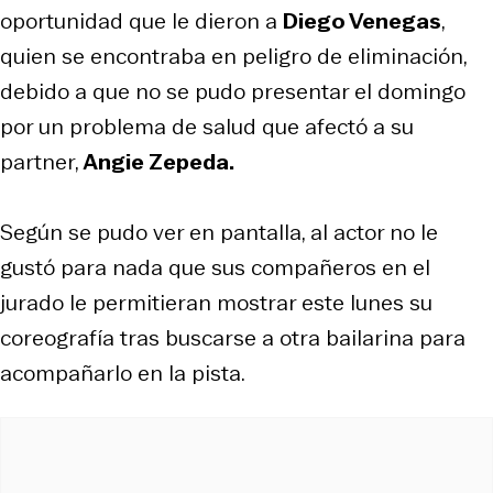
oportunidad que le dieron a
Diego Venegas
,
quien se encontraba en peligro de eliminación,
debido a que no se pudo presentar el domingo
por un problema de salud que afectó a su
partner,
Angie Zepeda.
Según se pudo ver en pantalla, al actor no le
gustó para nada que sus compañeros en el
jurado le permitieran mostrar este lunes su
coreografía tras buscarse a otra bailarina para
acompañarlo en la pista.