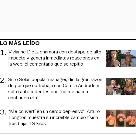
LO MÁS LEÍDO
1
.
Vivianne Dietz enamora con destape de alto
impacto y genera inmediatas reacciones en
la web: el comentario que se repitió
2
.
Suro Solar, popular manager, dio la gran razón
de por qué no trabaja con Camila Andrade y
soltó antecedentes que “no me hacen
confiar en ella”
3
.
“Me convertí en un cerdo depresivo”: Arturo
Longton muestra su increíble cambio físico
tras bajar 18 kilos