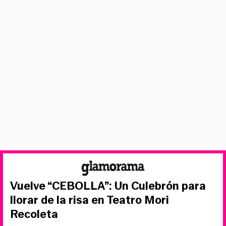
Vuelve “CEBOLLA”: Un Culebrón para
llorar de la risa en Teatro Mori
Recoleta