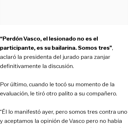
“Perdón Vasco, el lesionado no es el
participante, es su bailarina. Somos tres”
,
aclaró la presidenta del jurado para zanjar
definitivamente la discusión.
Por último, cuando le tocó su momento de la
evaluación, le tiró otro palito a su compañero.
“Él lo manifestó ayer, pero somos tres contra uno
y aceptamos la opinión de Vasco pero no había