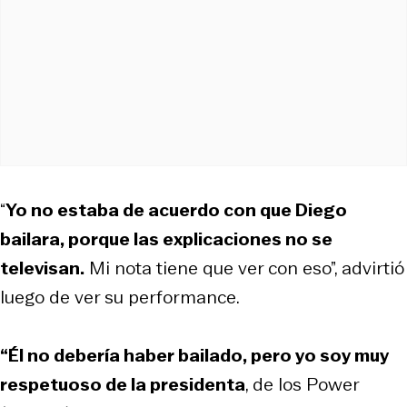
“
Yo no estaba de acuerdo con que Diego
bailara, porque las explicaciones no se
televisan.
Mi nota tiene que ver con eso”, advirtió
luego de ver su performance.
“Él no debería haber bailado, pero yo soy muy
respetuoso de la presidenta
, de los Power