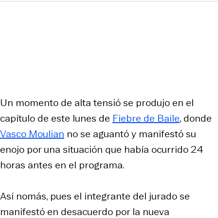
Un momento de alta tensió se produjo en el
capítulo de este lunes de
Fiebre de Baile
, donde
Vasco Moulian
no se aguantó y manifestó su
enojo por una situación que había ocurrido 24
horas antes en el programa.
Así nomás, pues el integrante del jurado se
manifestó en desacuerdo por la nueva