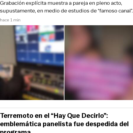
Grabación explícita muestra a pareja en pleno acto,
supustamente, en medio de estudios de “famoso canal”.
hace 1 min
Terremoto en el “Hay Que Decirlo”:
emblemática panelista fue despedida del
programa