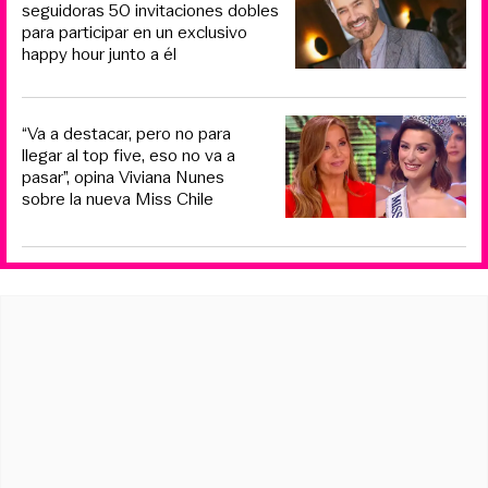
seguidoras 50 invitaciones dobles
para participar en un exclusivo
happy hour junto a él
“Va a destacar, pero no para
llegar al top five, eso no va a
pasar”, opina Viviana Nunes
sobre la nueva Miss Chile