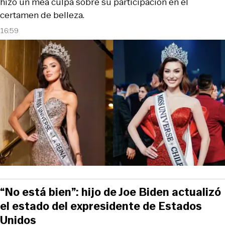
hizo un mea culpa sobre su participación en el
certamen de belleza.
16:59
“No está bien”: hijo de Joe Biden actualizó
el estado del expresidente de Estados
Unidos