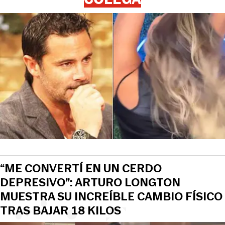
“ME CONVERTÍ EN UN CERDO
DEPRESIVO”: ARTURO LONGTON
MUESTRA SU INCREÍBLE CAMBIO FÍSICO
TRAS BAJAR 18 KILOS