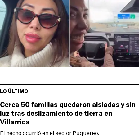
LO ÚLTIMO
Cerca 50 familias quedaron aisladas y sin
luz tras deslizamiento de tierra en
Villarrica
El hecho ocurrió en el sector Puquereo.