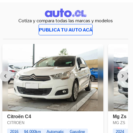
Cotiza y compara todas las marcas y modelos
PUBLICA TU AUTO ACÁ