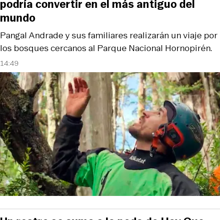
podría convertir en el más antiguo del
mundo
Pangal Andrade y sus familiares realizarán un viaje por
los bosques cercanos al Parque Nacional Hornopirén.
14:49