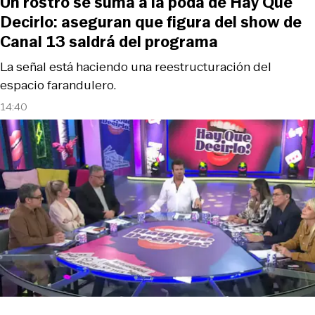
Un rostro se suma a la poda de Hay Que
Decirlo: aseguran que figura del show de
Canal 13 saldrá del programa
La señal está haciendo una reestructuración del
espacio farandulero.
14:40