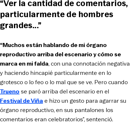
“Ver la cantidad de comentarios,
particularmente de hombres
grandes...”
“Muchos están hablando de mi órgano
reproductivo arriba del escenario y cómo se
marca en mi falda
, con una connotación negativa
y haciendo hincapié particularmente en lo
grotesco o lo feo o lo mal que se ve. Pero cuando
Trueno
se paró arriba del escenario en el
Festival de Viña
e hizo un gesto para agarrar su
órgano reproductivo, en sus pantalones los
comentarios eran celebratorios”, sentenció.