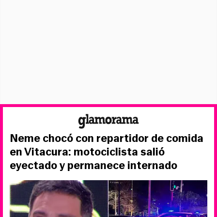
Neme chocó con repartidor de comida
en Vitacura: motociclista salió
eyectado y permanece internado