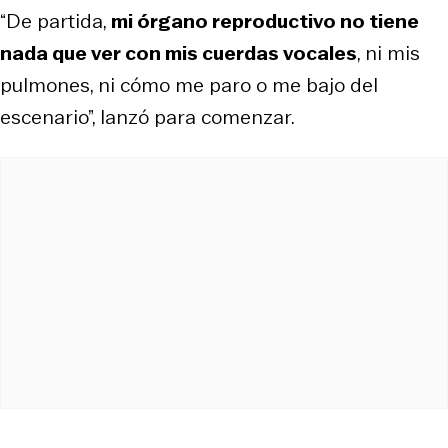
“De partida,
mi órgano reproductivo no tiene
nada que ver con mis cuerdas vocales
, ni mis
pulmones, ni cómo me paro o me bajo del
escenario”, lanzó para comenzar.