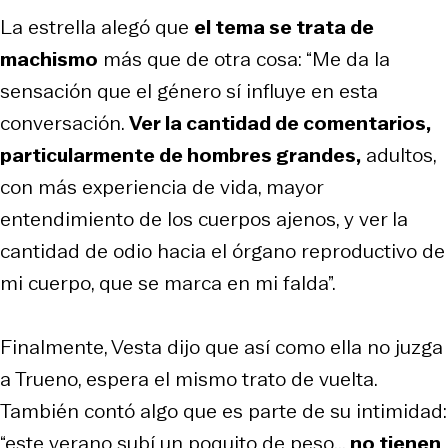
La estrella alegó que
el tema se trata de
machismo
más que de otra cosa: “Me da la
sensación que el género sí influye en esta
conversación.
Ver la cantidad de comentarios,
particularmente de hombres grandes,
adultos,
con más experiencia de vida, mayor
entendimiento de los cuerpos ajenos, y ver la
cantidad de odio hacia el órgano reproductivo de
mi cuerpo, que se marca en mi falda”.
Finalmente, Vesta dijo que así como ella no juzga
a Trueno, espera el mismo trato de vuelta.
También contó algo que es parte de su intimidad:
“este verano subí un poquito de peso...
no tienen