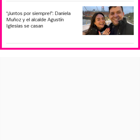
“¡Juntos por siempre!”: Daniela
Muñoz y el alcalde Agustín
Iglesias se casan