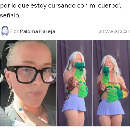
por lo que estoy cursando con mi cuerpo”,
señaló.
Por
Paloma Pareja
20 MARZO 2024