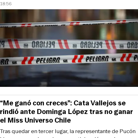
18:56
“Me ganó con creces”: Cata Vallejos se
rindió ante Dominga López tras no ganar
el Miss Universo Chile
Tras quedar en tercer lugar, la representante de Pucón