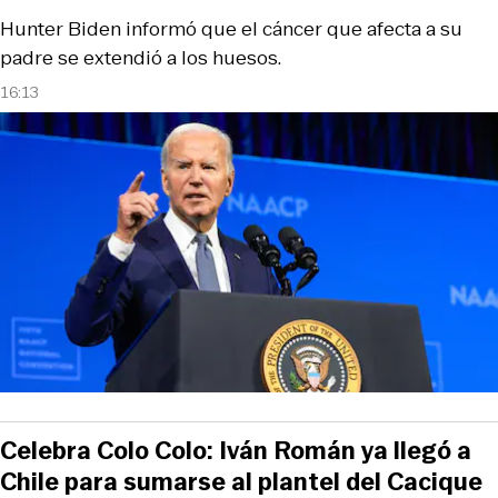
Hunter Biden informó que el cáncer que afecta a su
padre se extendió a los huesos.
16:13
Celebra Colo Colo: Iván Román ya llegó a
Chile para sumarse al plantel del Cacique