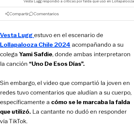
Vesta Lugg respondió a críticas por falda que usó en Lollapalooza
Compartir
Comentarios
Vesta Lugg
estuvo en el escenario de
Lollapalooza Chile 2024
acompañando a su
colega
Yami Safdie
, donde ambas interpretaron
la canción
“Uno De Esos Días”.
Sin embargo, el video que compartió la joven en
redes tuvo comentarios que aludían a su cuerpo,
específicamente a
cómo se le marcaba la falda
que utilizó.
La cantante no dudó en responder
vía TikTok.