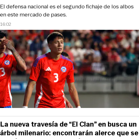
El defensa nacional es el segundo fichaje de los albos
en este mercado de pases.
16:02
La nueva travesía de “El Clan” en busca un
árbol milenario: encontrarán alerce que se