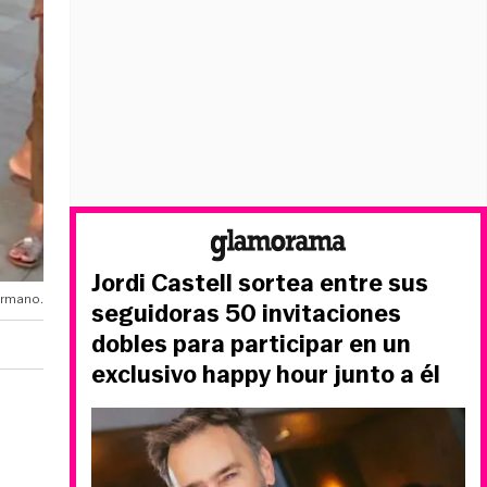
Jordi Castell sortea entre sus
ermano.
seguidoras 50 invitaciones
dobles para participar en un
exclusivo happy hour junto a él