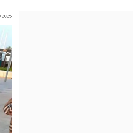
O 2025