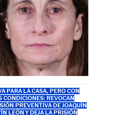
VA PARA LA CASA, PERO CON
S CONDICIONES: REVOCAN
SIÓN PREVENTIVA DE JOAQUÍN
ÍN LEÓN Y DEJA LA PRISIÓN