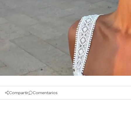
Compartir
Comentarios