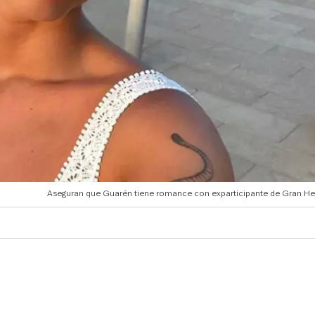
Aseguran que Guarén tiene romance con exparticipante de Gran H