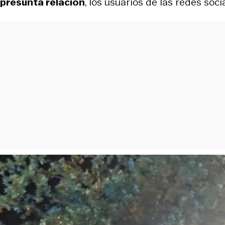
presunta relación
, los usuarios de las redes so